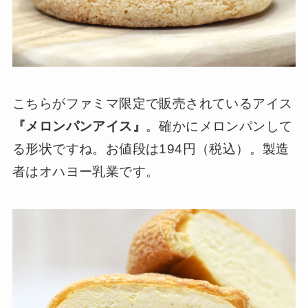
こちらがファミマ限定で販売されているアイス
『メロンパンアイス』
。確かにメロンパンして
る形状ですね。お値段は194円（税込）。製造
者はオハヨー乳業です。