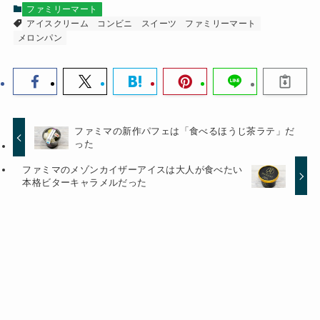
ファミリーマート
アイスクリーム
コンビニ
スイーツ
ファミリーマート
メロンパン
ファミマの新作パフェは「食べるほうじ茶ラテ」だ
った
ファミマのメゾンカイザーアイスは大人が食べたい
本格ビターキャラメルだった