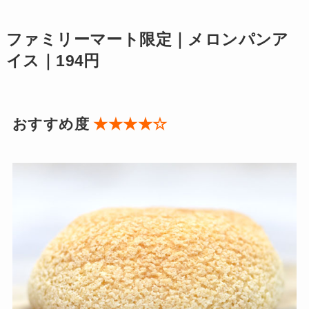
ファミリーマート限定｜メロンパンア
イス｜194円
おすすめ度
★★★★☆