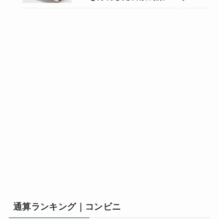
通算ランキング｜コンビニ