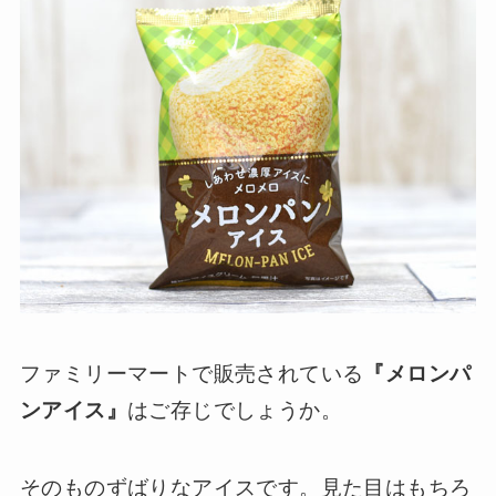
ファミリーマートで販売されている
『メロンパ
ンアイス』
はご存じでしょうか。
そのものずばりなアイスです。見た目はもちろ