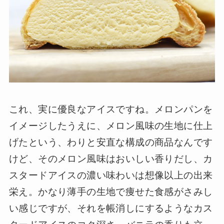
これ、実に優良なアイスですね。メロンパンを
イメージしたうえに、メロン風味の生地に仕上
げたという、わりと安直な構成の商品なんです
けど、そのメロン風味はおいしい香りだし、カ
スタードアイスの濃い味わいは想像以上の出来
栄え。かなり薄手の生地で痩せた食感がさみし
い感じですが、それを帳消しにするようなカス