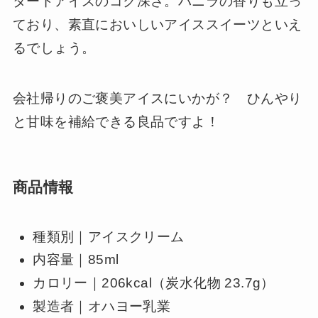
タードアイスのコク深さ。バニラの香りも立っ
ており、素直においしいアイススイーツといえ
るでしょう。
会社帰りのご褒美アイスにいかが？ ひんやり
と甘味を補給できる良品ですよ！
商品情報
種類別｜アイスクリーム
内容量｜85ml
カロリー｜206kcal（炭水化物 23.7g）
製造者｜オハヨー乳業