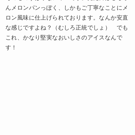
んメロンパンっぽく、しかもご丁寧なことにメ
ロン風味に仕上げられております。なんか安直
な感じですよね？（むしろ正統でしょ） でも
これ、かなり堅実なおいしさのアイスなんで
す！