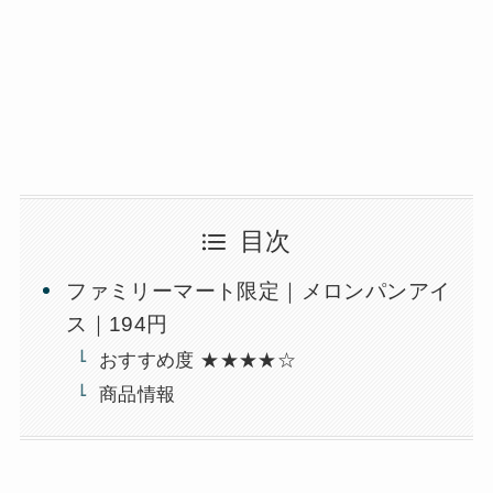
目次
ファミリーマート限定｜メロンパンアイ
ス｜194円
おすすめ度 ★★★★☆
商品情報