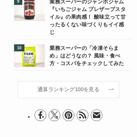
業務スーパーのジャンボジャム
『いちごジャム プレザーブスタ
イル』の果肉感！ 酸味立って甘
ったるくない味づくりもイイ感
じ
業務スーパーの「冷凍そらま
め」はどうなの？ 風味・食べ
方・コスパをチェックしてみた
通算ランキング100を見る