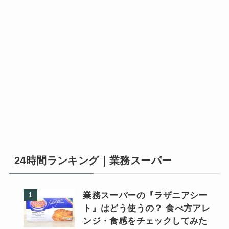
24時間ランキング｜業務スーパー
業務スーパーの『ラザニアシー
ト』はどう使うの？ 食べ方アレ
ンジ・食感をチェックしてみた