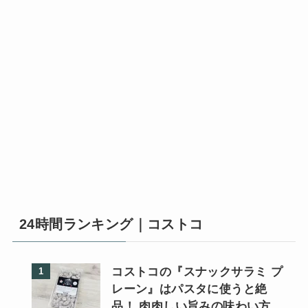
24時間ランキング｜コストコ
コストコの『スナックサラミ プ
レーン』はパスタに使うと絶
品！ 肉肉しい旨みの味わい方