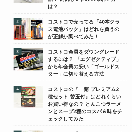
は？
コストコで売ってる「40本クラ
ス電池パック」はどれを買うの
が正解か調べてみた！
コストコ会員をダウングレード
するには？ 「エグゼクティブ」
から年会費の安い「ゴールドス
ター」に切り替える方法
コストコの『一蘭 プレミアム2
種セット 替玉付』はどれくらい
お買い得なの？ とんこつラーメ
ンとスープ2種のコスパ＆味をチ
ェックしてみた