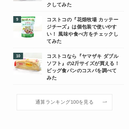
クしてみた
コストコの『花畑牧場 カッテー
ジチーズ』は個包装で使いやす
い！ 風味や食べ方をチェックし
てみた
コストコなら『ヤマザキ ダブル
ソフト』の2斤サイズが買える！
ビッグ食パンのコスパを調べて
みた
通算ランキング100を見る