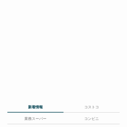
新着情報
コストコ
業務スーパー
コンビニ