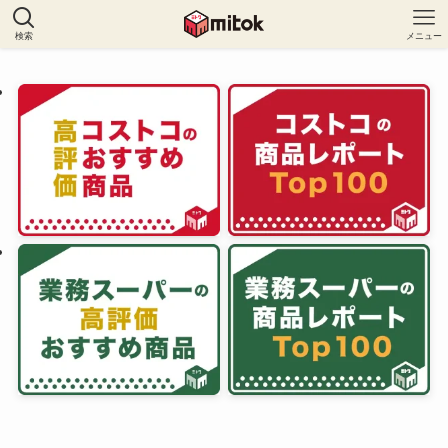
検索
メニュー