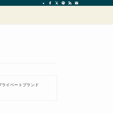
プライベートブランド