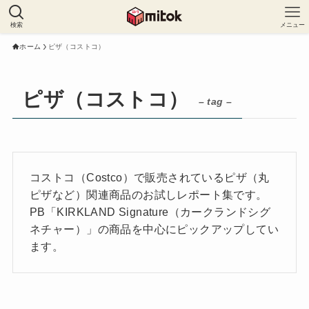
検索
メニュー
ホーム
ピザ（コストコ）
ピザ（コストコ）
– tag –
コストコ（Costco）で販売されているピザ（丸
ピザなど）関連商品のお試しレポート集です。
PB「KIRKLAND Signature（カークランドシグ
ネチャー）」の商品を中心にピックアップしてい
ます。