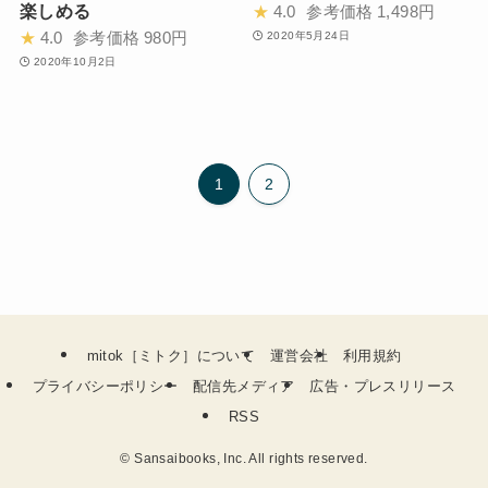
楽しめる
★
4.0
参考価格
1,498円
★
4.0
参考価格
980円
2020年5月24日
2020年10月2日
1
2
mitok［ミトク］について
運営会社
利用規約
プライバシーポリシー
配信先メディア
広告・プレスリリース
RSS
©
Sansaibooks, Inc. All rights reserved.