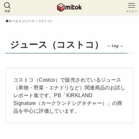
検索
メニュー
ホーム
ジュース（コストコ）
ジュース（コストコ）
– tag –
コストコ（Costco）で販売されているジュース
（果物・野菜・エナドリなど）関連商品のお試し
レポート集です。PB「KIRKLAND
Signature（カークランドシグネチャー）」の商
品を中心に評価しています。