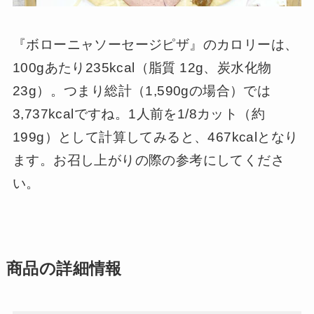
『ボローニャソーセージピザ』のカロリーは、
100gあたり235kcal（脂質 12g、炭水化物
23g）。つまり総計（1,590gの場合）では
3,737kcalですね。1人前を1/8カット（約
199g）として計算してみると、467kcalとなり
ます。お召し上がりの際の参考にしてくださ
い。
商品の詳細情報