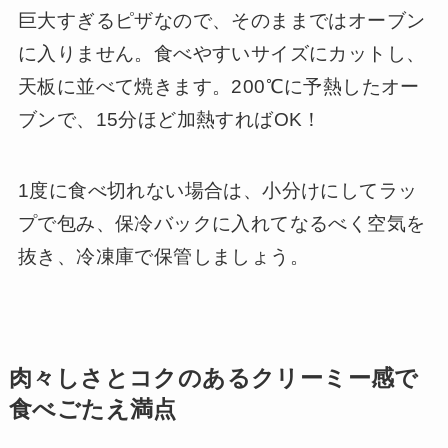
巨大すぎるピザなので、そのままではオーブン
に入りません。食べやすいサイズにカットし、
天板に並べて焼きます。200℃に予熱したオー
ブンで、15分ほど加熱すればOK！
1度に食べ切れない場合は、小分けにしてラッ
プで包み、保冷バックに入れてなるべく空気を
抜き、冷凍庫で保管しましょう。
肉々しさとコクのあるクリーミー感で
食べごたえ満点