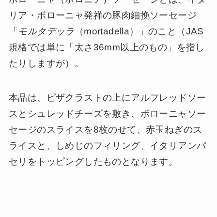
リア・ボローニャ発祥の豚肉細挽ソーセージ
「
モルタデッラ
（mortadella）」のこと（JAS
規格では単に「太さ36mm以上のもの」を指し
たりしますが）。
本品は、ピザクラストの上にアルフレッドソー
スとシュレッドチーズを敷き、ボローニャソー
セージのスライスを8枚のせて、赤玉ねぎのス
ライスと、しめじのフィリング、イタリアンパ
セリをトッピングしたものとなります。