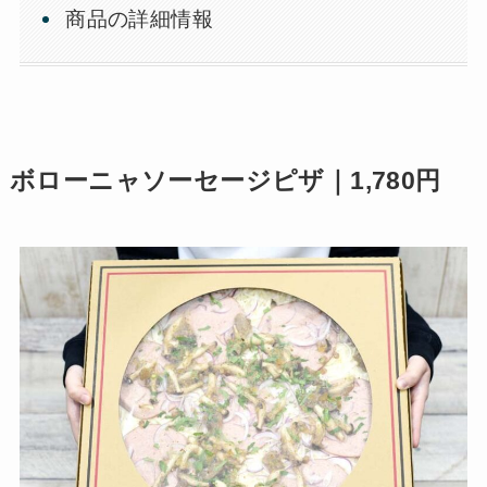
商品の詳細情報
ボローニャソーセージピザ｜1,780円