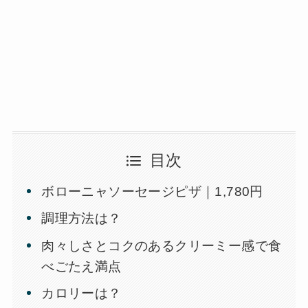
目次
ボローニャソーセージピザ｜1,780円
調理方法は？
肉々しさとコクのあるクリーミー感で食
べごたえ満点
カロリーは？