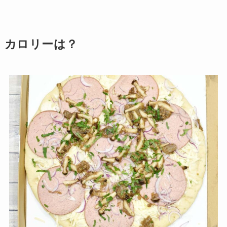
カロリーは？