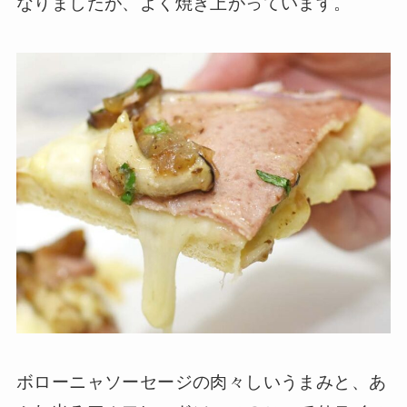
なりましたが、よく焼き上がっています。
ボローニャソーセージの肉々しいうまみと、あ