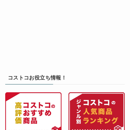
コストコお役立ち情報！