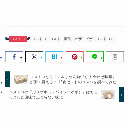
コストコ
コストコ
コストコ商品
ピザ
ピザ（コストコ）
コストコなら『マルちゃん麺づくり 合わせ味噌』
が安く買える？ 12食セットのコスパを調べてみた
コストコの『ぶりポキ（スパイシーゆず）』はちょ
っとした薬味で止まらない味に