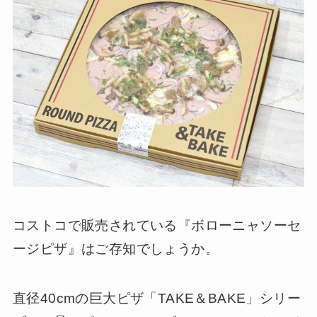
コストコで販売されている『ボローニャソーセ
ージピザ』はご存知でしょうか。
直径40cmの巨大ピザ「TAKE＆BAKE」シリー