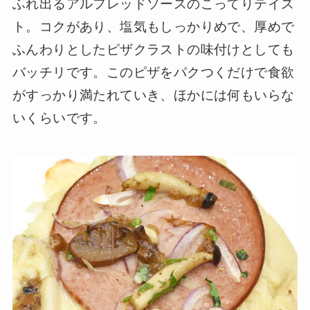
ふれ出るアルフレッドソースのこってりテイス
ト。コクがあり、塩気もしっかりめで、厚めで
ふんわりとしたピザクラストの味付けとしても
バッチリです。このピザをパクつくだけで食欲
がすっかり満たれていき、ほかには何もいらな
いくらいです。