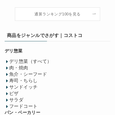
通算ランキング100を見る
商品をジャンルでさがす｜コストコ
デリ惣菜
デリ惣菜（すべて）
肉・焼肉
魚介・シーフード
寿司・ちらし
サンドイッチ
ピザ
サラダ
フードコート
パン・ベーカリー