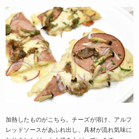
加熱したものがこちら。チーズが溶け、アルフ
レッドソースがあふれ出し、具材が流れ気味に