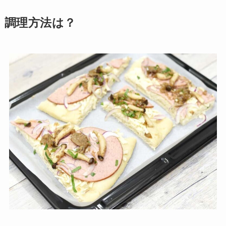
調理方法は？