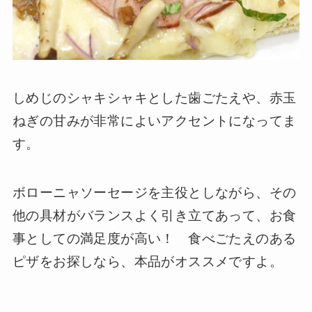
しめじのシャキシャキとした歯ごたえや、赤玉
ねぎの甘みが非常によいアクセントになってま
す。
ボローニャソーセージを主役としながら、その
他の具材がバランスよく引き立てあって、お食
事としての満足度が高い！ 食べごたえのある
ピザをお探しなら、本品がオススメですよ。