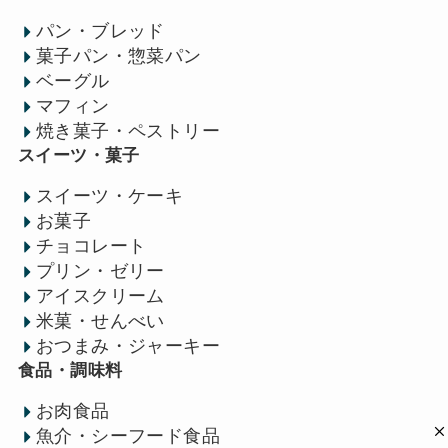
パン・ブレッド
菓子パン・惣菜パン
ベーグル
マフィン
焼き菓子・ペストリー
スイーツ・菓子
スイーツ・ケーキ
お菓子
チョコレート
プリン・ゼリー
アイスクリーム
米菓・せんべい
おつまみ・ジャーキー
食品・調味料
お肉食品
魚介・シーフード食品