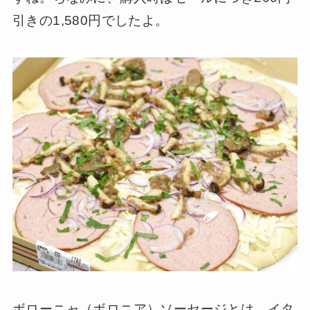
引きの1,580円でしたよ。
ボローニャ（ボロニア）ソーセージとは、イタ