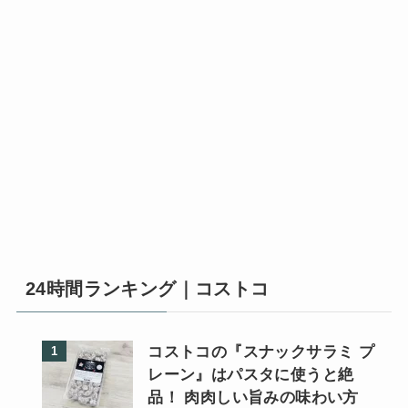
24時間ランキング｜コストコ
コストコの『スナックサラミ プ
レーン』はパスタに使うと絶
品！ 肉肉しい旨みの味わい方