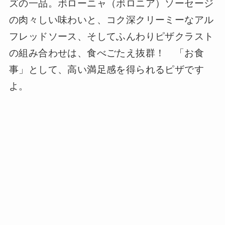
ズの一品。ボローニャ（ボロニア）ソーセージ
の肉々しい味わいと、コク深クリーミーなアル
フレッドソース、そしてふんわりピザクラスト
の組み合わせは、食べごたえ抜群！ 「お食
事」として、高い満足感を得られるピザです
よ。