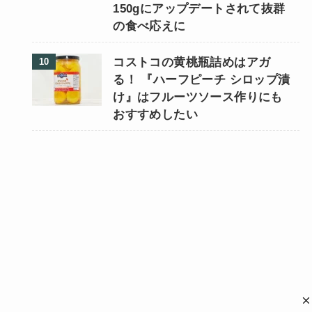
150gにアップデートされて抜群
の食べ応えに
コストコの黄桃瓶詰めはアガ
る！ 『ハーフピーチ シロップ漬
け』はフルーツソース作りにも
おすすめしたい