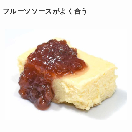
フルーツソースがよく合う