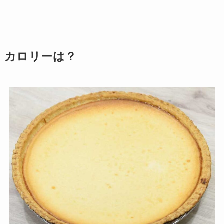
カロリーは？