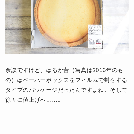
余談ですけど、はるか昔（写真は2016年のも
の）はペーパーボックスをフィルムで封をする
タイプのパッケージだったんですよね。そして
徐々に値上げへ……。