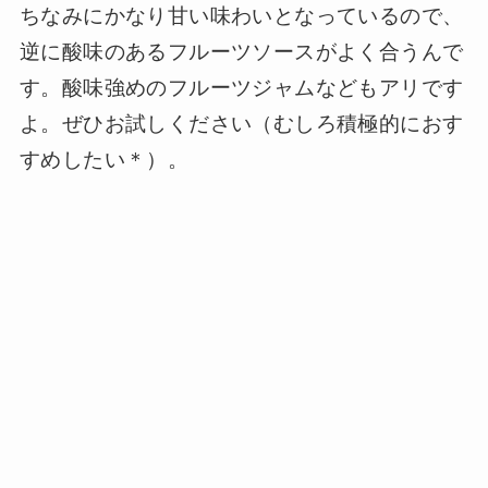
ちなみにかなり甘い味わいとなっているので、
逆に酸味のあるフルーツソースがよく合うんで
す。酸味強めのフルーツジャムなどもアリです
よ。ぜひお試しください（むしろ積極的におす
すめしたい＊）。