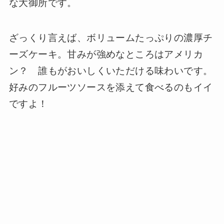
な大御所です。
ざっくり言えば、ボリュームたっぷりの濃厚チ
ーズケーキ。甘みが強めなところはアメリカ
ン？ 誰もがおいしくいただける味わいです。
好みのフルーツソースを添えて食べるのもイイ
ですよ！