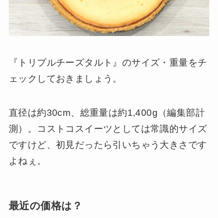
『トリプルチーズタルト』のサイズ・重量をチ
ェックしておきましょう。
直径は約30cm、総重量は約1,400g（編集部計
測）。コストコスイーツとしては常識的サイズ
ですけど、初見だったら引いちゃう大きさです
よねぇ。
最近の価格は？