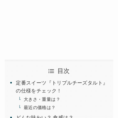
目次
定番スイーツ『トリプルチーズタルト』
の仕様をチェック！
大きさ・重量は？
最近の価格は？
どんな味わい？ 食感は？