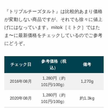
『トリプルチーズタルト』は比較的あまり価格
が変動しない商品ですが、それでも徐々に値上
げにはなっています。mitok［ミトク］ではた
ま〜に最新価格をチェックしているのでご参考
にどうぞ。
参考価格（税
チェック日
備考
込）
1,280円（約
2016年08月
1,270g
101円/100g）
1,280円（約
2020年08月
約1.3kg
101円/100g）