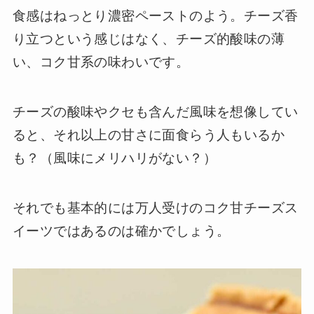
食感はねっとり濃密ペーストのよう。チーズ香
り立つという感じはなく、チーズ的酸味の薄
い、コク甘系の味わいです。
チーズの酸味やクセも含んだ風味を想像してい
ると、それ以上の甘さに面食らう人もいるか
も？（風味にメリハリがない？）
それでも基本的には万人受けのコク甘チーズス
イーツではあるのは確かでしょう。