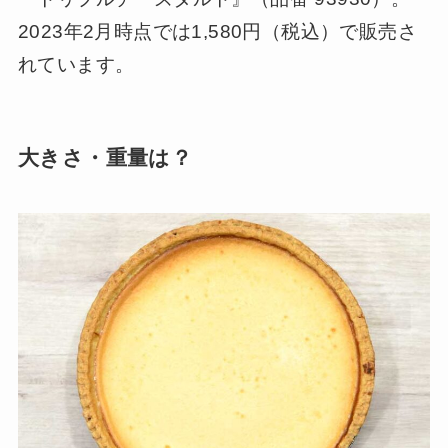
2023年2月時点では1,580円（税込）で販売さ
れています。
大きさ・重量は？