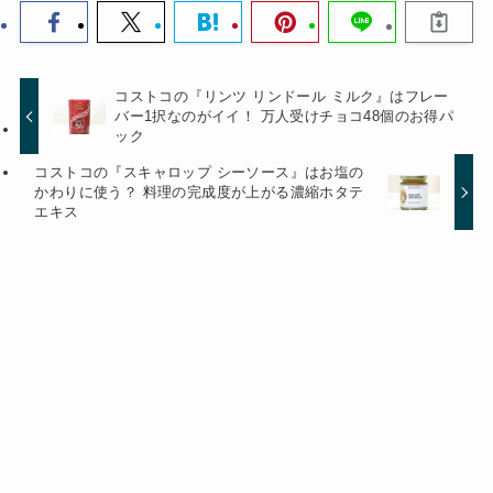
コストコの『リンツ リンドール ミルク』はフレー
バー1択なのがイイ！ 万人受けチョコ48個のお得パ
ック
コストコの『スキャロップ シーソース』はお塩の
かわりに使う？ 料理の完成度が上がる濃縮ホタテ
エキス