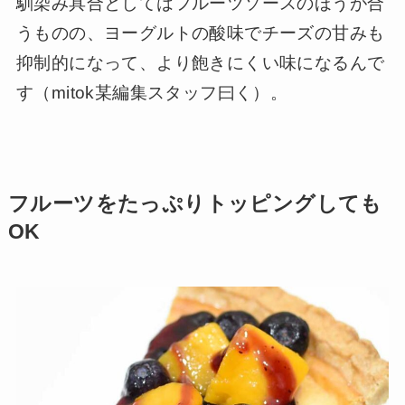
馴染み具合としてはフルーツソースのほうが合
うものの、ヨーグルトの酸味でチーズの甘みも
抑制的になって、より飽きにくい味になるんで
す（mitok某編集スタッフ曰く）。
フルーツをたっぷりトッピングしても
OK