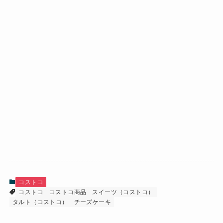
コストコ
コストコ
コストコ商品
スイーツ（コストコ）
タルト（コストコ）
チーズケーキ