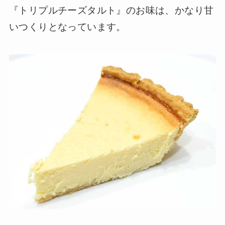
『トリプルチーズタルト』のお味は、かなり甘
いつくりとなっています。