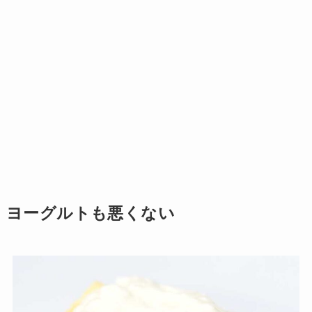
ヨーグルトも悪くない