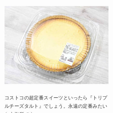
コストコの超定番スイーツといったら『トリプ
ルチーズタルト』でしょう。永遠の定番みたい