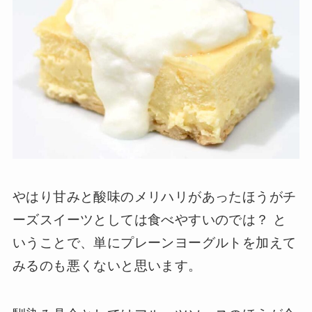
やはり甘みと酸味のメリハリがあったほうがチ
ーズスイーツとしては食べやすいのでは？ と
いうことで、単にプレーンヨーグルトを加えて
みるのも悪くないと思います。