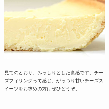
見てのとおり、みっしりとした食感です。チー
ズフィリングって感じ。がっつり甘いチーズス
イーツをお求めの方はぜひどうぞ。