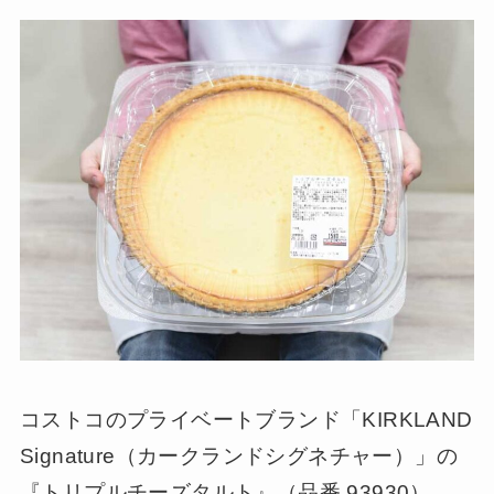
コストコのプライベートブランド「KIRKLAND
Signature（カークランドシグネチャー）」の
『トリプルチーズタルト』（品番 93930）。