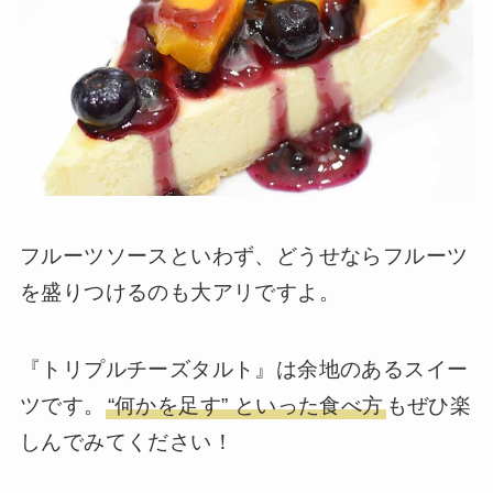
フルーツソースといわず、どうせならフルーツ
を盛りつけるのも大アリですよ。
『トリプルチーズタルト』は余地のあるスイー
ツです。
“何かを足す” といった食べ方
もぜひ楽
しんでみてください！