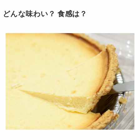
どんな味わい？ 食感は？