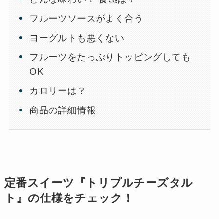
フルーツソースがよく合う
ヨーグルトも悪くない
フルーツをたっぷりトッピングしても
OK
カロリーは？
商品の詳細情報
定番スイーツ『トリプルチーズタル
ト』の仕様をチェック！