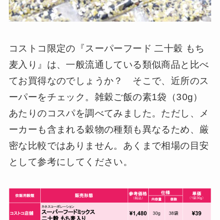
コストコ限定の『スーパーフード 二十穀 もち
麦入り』は、一般流通している類似商品と比べ
てお買得なのでしょうか？ そこで、近所のス
ーパーをチェック。雑穀ご飯の素1袋（30g）
あたりのコスパを調べてみました。ただし、メ
ーカーも含まれる穀物の種類も異なるため、厳
密な比較ではありません。あくまで相場の目安
として参考にしてください。