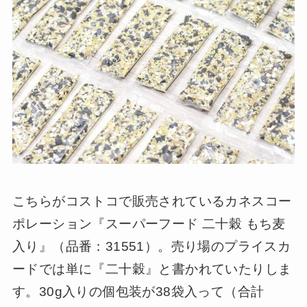
こちらがコストコで販売されているカネスコー
ポレーション『スーパーフード 二十穀 もち麦
入り』（品番：31551）。売り場のプライスカ
ードでは単に『二十穀』と書かれていたりしま
す。30g入りの個包装が38袋入って（合計