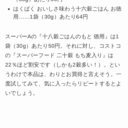
はくばく おいしさ味わう十六穀ごはん お徳
用……1袋（30g）あたり64円
スーパーAの『十八穀ごはんのもと 徳用』は1
袋（30g）あたり50円。それに対し、コストコ
の『スーパーフード 二十穀 もち麦入り』は
22％ほど割安です（しかも2穀多い！）。とい
うわけで本品は、わりとお買得と言えそう。一
度試してみて、気に入ったらリピートするとよ
いでしょう。