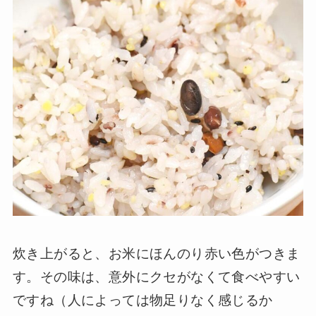
炊き上がると、お米にほんのり赤い色がつきま
す。その味は、意外にクセがなくて食べやすい
ですね（人によっては物足りなく感じるか