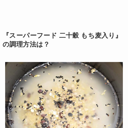
『スーパーフード 二十穀 もち麦入り』
の調理方法は？