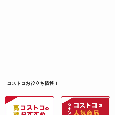
コストコお役立ち情報！