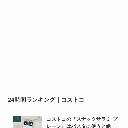
24時間ランキング｜コストコ
コストコの『スナックサラミ プ
レーン』はパスタに使うと絶