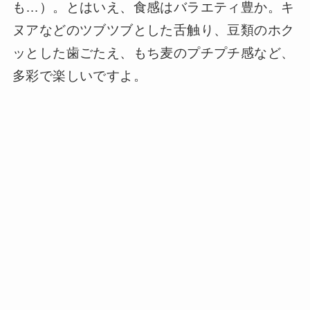
も…）。とはいえ、食感はバラエティ豊か。キ
ヌアなどのツブツブとした舌触り、豆類のホク
ッとした歯ごたえ、もち麦のプチプチ感など、
多彩で楽しいですよ。