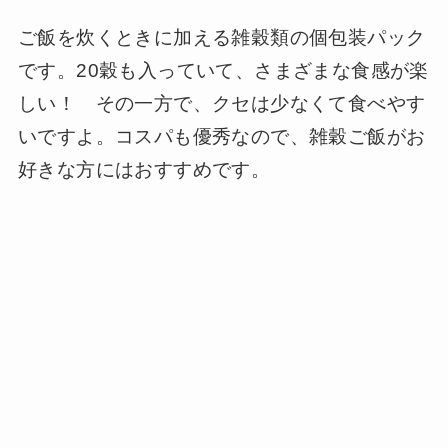
ご飯を炊くときに加える雑穀類の個包装パック
です。20穀も入っていて、さまざまな食感が楽
しい！ その一方で、クセは少なくて食べやす
いですよ。コスパも優秀なので、雑穀ご飯がお
好きな方にはおすすめです。