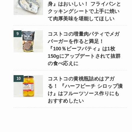
身』はおいしい！ フライパンと
クッキングシートで上手に焼い
て肉厚美味を堪能してほしい
コストコの増量肉パティでメガ
バーガーを作ると満足！
『100％ビーフパティ』は1枚
150gにアップデートされて抜群
の食べ応えに
コストコの黄桃瓶詰めはアガ
る！ 『ハーフピーチ シロップ漬
け』はフルーツソース作りにも
おすすめしたい