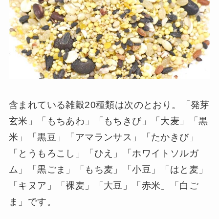
含まれている雑穀20種類は次のとおり。「発芽
玄米」「もちあわ」「もちきび」「大麦」「黒
米」「黒豆」「アマランサス」「たかきび」
「とうもろこし」「ひえ」「ホワイトソルガ
ム」「黒ごま」「もち麦」「小豆」「はと麦」
「キヌア」「裸麦」「大豆」「赤米」「白ご
ま」です。