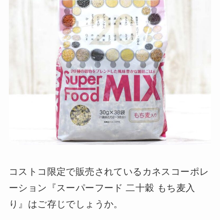
コストコ限定で販売されているカネスコーポレ
ーション『スーパーフード 二十穀 もち麦入
り』はご存じでしょうか。