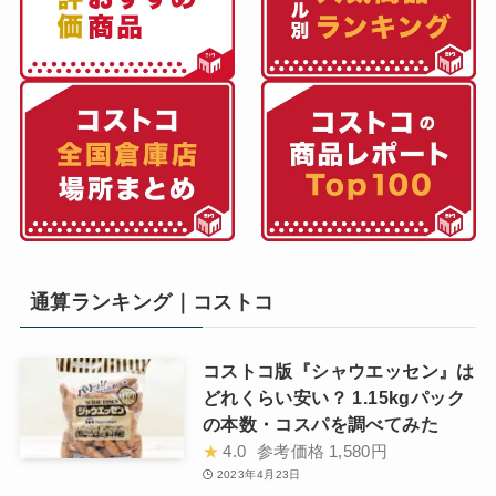
通算ランキング｜コストコ
コストコ版『シャウエッセン』は
どれくらい安い？ 1.15kgパック
の本数・コスパを調べてみた
★
4.0
参考価格
1,580円
2023年4月23日