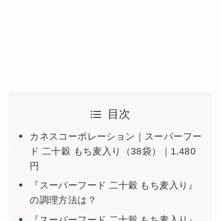
目次
カネスコーポレーション｜スーパーフー
ド 二十穀 もち麦入り（38袋）｜1,480
円
『スーパーフード 二十穀 もち麦入り』
の調理方法は？
『スーパーフード 二十穀 もち麦入り』