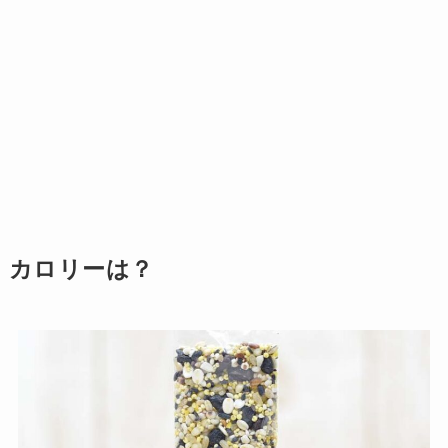
カロリーは？