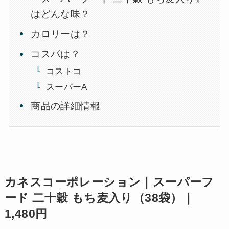
はどんな味？
カロリーは？
コスパは？
コストコ
スーパーA
商品の詳細情報
カネスコーポレーション｜スーパーフ
ード 二十穀 もち麦入り（38袋）｜
1,480円