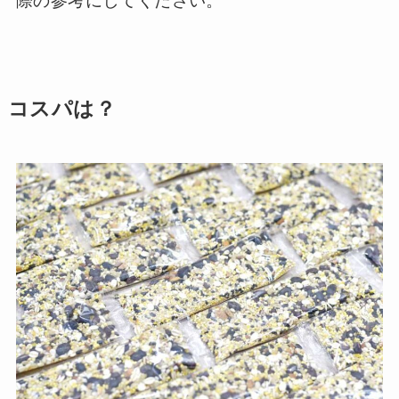
際の参考にしてください。
コスパは？