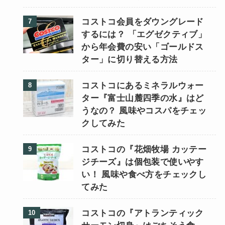
コストコ会員をダウングレード
するには？ 「エグゼクティブ」
から年会費の安い「ゴールドス
ター」に切り替える方法
コストコにあるミネラルウォー
ター『富士山麓四季の水』はど
うなの？ 風味やコスパをチェッ
クしてみた
コストコの『花畑牧場 カッテー
ジチーズ』は個包装で使いやす
い！ 風味や食べ方をチェックし
てみた
コストコの『アトランティック