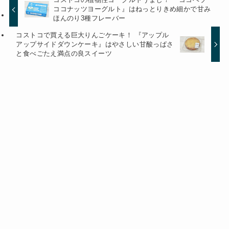
ココナッツヨーグルト』はねっとりきめ細かで甘み
ほんのり3種フレーバー
コストコで買える巨大りんごケーキ！ 『アップル
アップサイドダウンケーキ』はやさしい甘酸っぱさ
と食べごたえ満点の良スイーツ