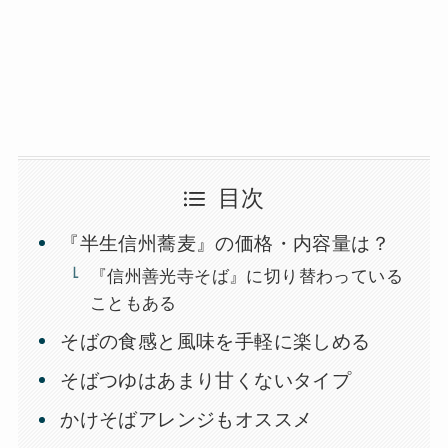
目次
『半生信州蕎麦』の価格・内容量は？
『信州善光寺そば』に切り替わっている
こともある
そばの食感と風味を手軽に楽しめる
そばつゆはあまり甘くないタイプ
かけそばアレンジもオススメ