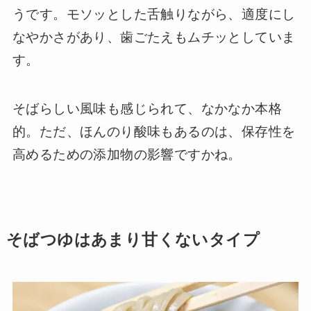
うです。モソッとした舌触りながら、適度にし
なやかさがあり、歯ごたえもムチッとしていま
す。
そばらしい風味も感じられて、なかなか本格
的。ただ、ほんのり酸味もあるのは、保存性を
高めるための添加物の影響ですかね。
そばつゆはあまり甘くないタイプ