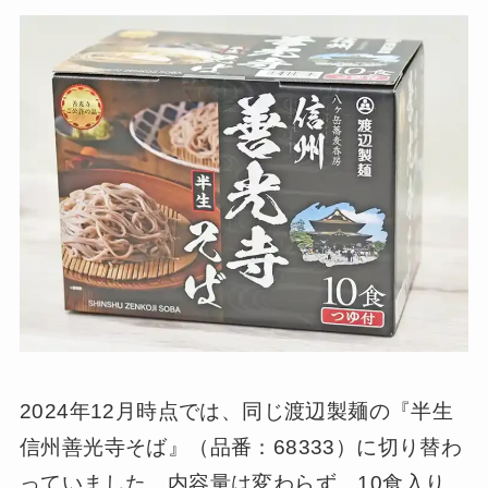
2024年12月時点では、同じ渡辺製麺の『半生
信州善光寺そば』（品番：68333）に切り替わ
っていました。内容量は変わらず、10食入り