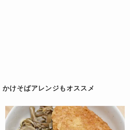
かけそばアレンジもオススメ