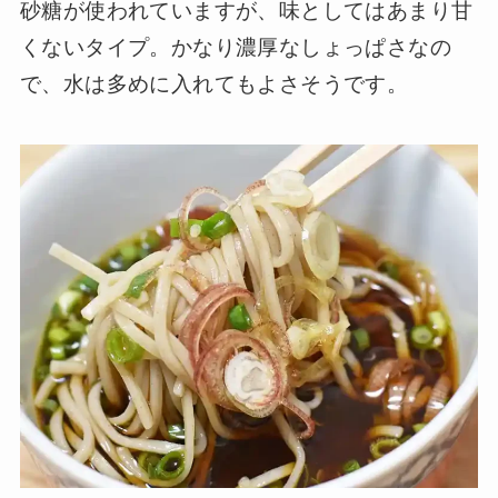
砂糖が使われていますが、味としてはあまり甘
くないタイプ。かなり濃厚なしょっぱさなの
で、水は多めに入れてもよさそうです。