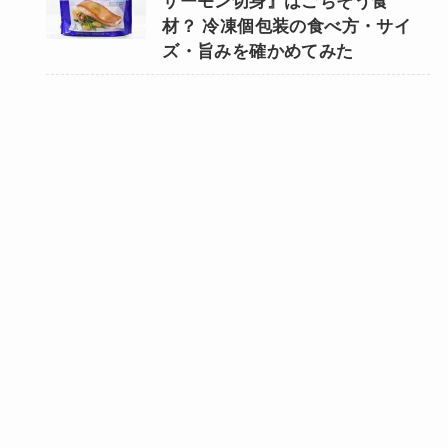
サーモン切身』はごちそう食
材？ 冷凍個包装の食べ方・サイ
ズ・旨みを確かめてみた