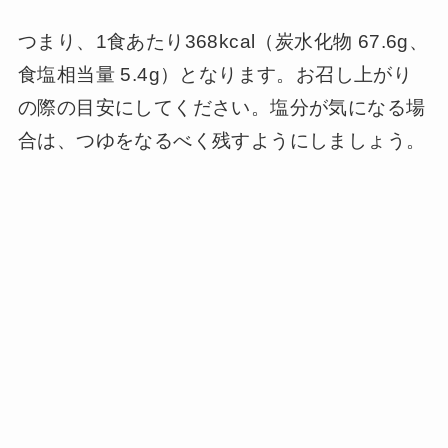
つまり、1食あたり368kcal（炭水化物 67.6g、
食塩相当量 5.4g）となります。お召し上がり
の際の目安にしてください。塩分が気になる場
合は、つゆをなるべく残すようにしましょう。