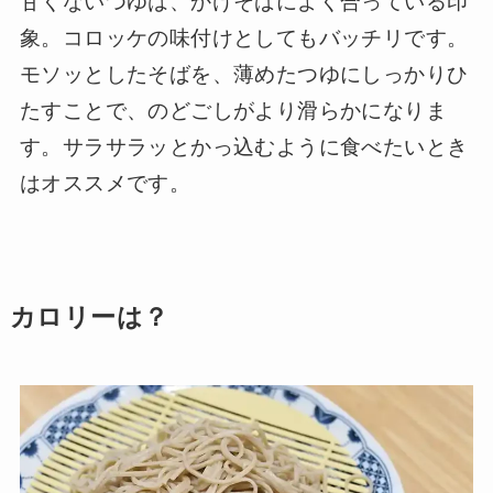
甘くないつゆは、かけそばによく合っている印
象。コロッケの味付けとしてもバッチリです。
モソッとしたそばを、薄めたつゆにしっかりひ
たすことで、のどごしがより滑らかになりま
す。サラサラッとかっ込むように食べたいとき
はオススメです。
カロリーは？