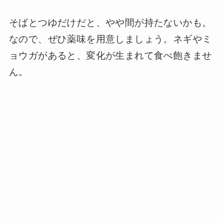
そばとつゆだけだと、やや間が持たないかも。
なので、ぜひ薬味を用意しましょう。ネギやミ
ョウガがあると、変化が生まれて食べ飽きませ
ん。