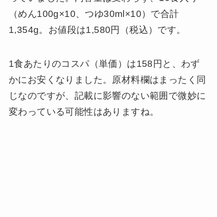
（めん100g×10、つゆ30ml×10）で合計
1,354g。お値段は1,580円（税込）です。
1食あたりのコスパ（単価）は158円と、わず
かにお安くなりました。原材料欄はまったく同
じなのですが、記載に影響のない範囲で微妙に
変わっている可能性はありますね。