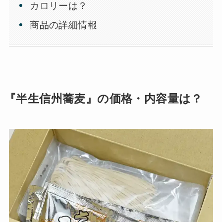
カロリーは？
商品の詳細情報
『半生信州蕎麦』の価格・内容量は？