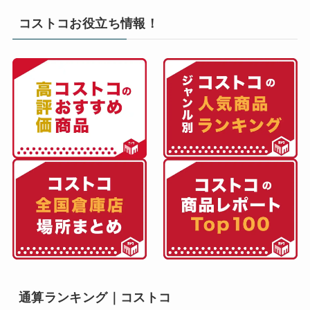
コストコお役立ち情報！
通算ランキング｜コストコ