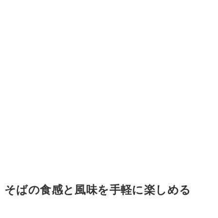
そばの食感と風味を手軽に楽しめる