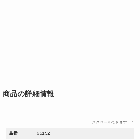
商品の詳細情報
スクロールできます
品番
65152