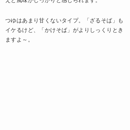
えと風味がしっかりと感じられます。
つゆはあまり甘くないタイプ。「ざるそば」も
イケるけど、「かけそば」がよりしっくりとき
ますよ～。