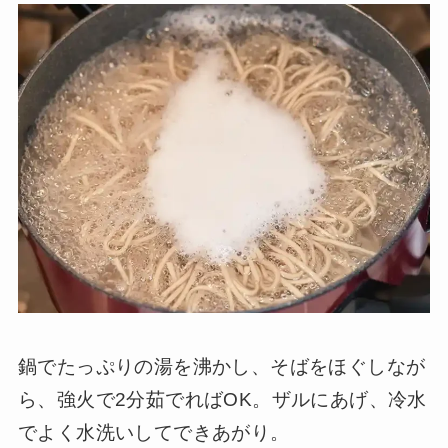
鍋でたっぷりの湯を沸かし、そばをほぐしなが
ら、強火で2分茹でればOK。ザルにあげ、冷水
でよく水洗いしてできあがり。