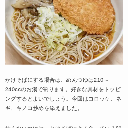
かけそばにする場合は、めんつゆは210～
240ccのお湯で割ります。好きな具材をトッピ
ングするとよいでしょう。今回はコロッケ、ネ
ギ、キノコ炒めを添えました。