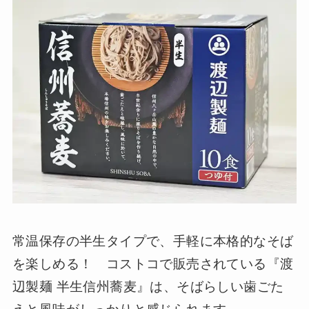
常温保存の半生タイプで、手軽に本格的なそば
を楽しめる！ コストコで販売されている『渡
辺製麺 半生信州蕎麦』は、そばらしい歯ごた