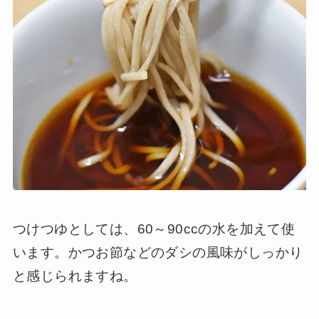
つけつゆとしては、60～90ccの水を加えて使
います。かつお節などのダシの風味がしっかり
と感じられますね。