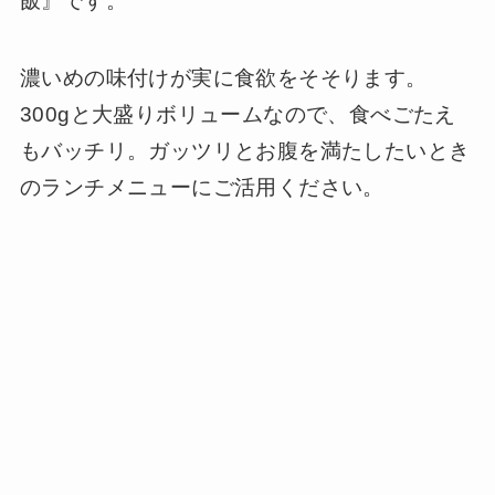
飯』です。
濃いめの味付けが実に食欲をそそります。
300gと大盛りボリュームなので、食べごたえ
もバッチリ。ガッツリとお腹を満たしたいとき
のランチメニューにご活用ください。