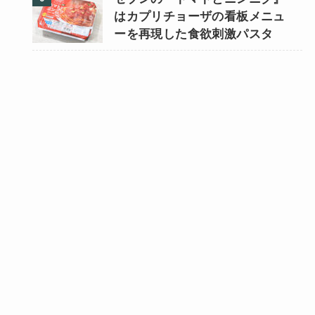
はカプリチョーザの看板メニュ
ーを再現した食欲刺激パスタ