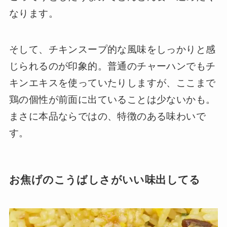
なります。
そして、チキンスープ的な風味をしっかりと感
じられるのが印象的。普通のチャーハンでもチ
キンエキスを使っていたりしますが、ここまで
鶏の個性が前面に出ていることは少ないかも。
まさに本品ならではの、特徴のある味わいで
す。
お焦げのこうばしさがいい味出してる