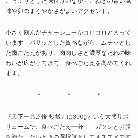
こってりとした味付けのなかで、ねぎの青い風
味や卵のまろやかさがよいアクセント。
小さく刻んだチャーシューがコロコロと入って
います。パサッとした質感ながら、ムチッとし
た歯ごたえがあり、肉肉しさと濃厚なたれの味
わいが広がってきて、食べごたえを高めてくれ
ます。
＊ ＊ ＊
『天下一品監修 炒飯』は300gという大盛りボ
リュームで、食べごたえ十分！ ガツンとお腹
を満たしたいときの選択肢としてオススメです