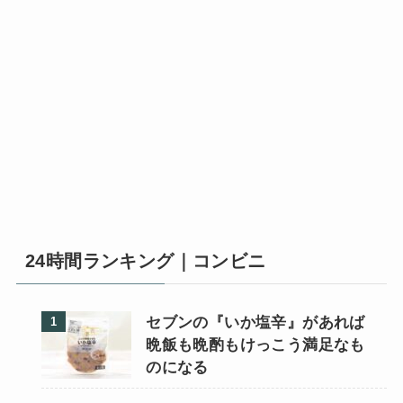
24時間ランキング｜コンビニ
セブンの『いか塩辛』があれば
晩飯も晩酌もけっこう満足なも
のになる