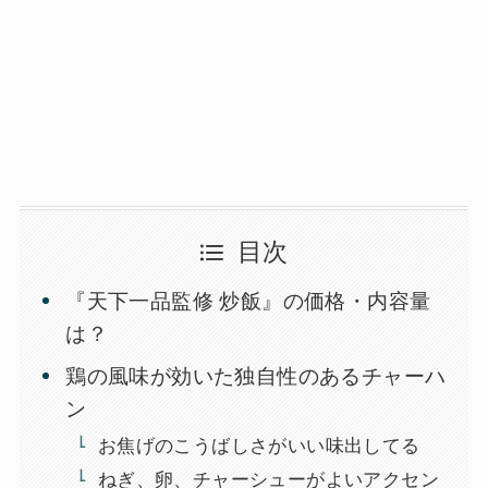
目次
『天下一品監修 炒飯』の価格・内容量
は？
鶏の風味が効いた独自性のあるチャーハ
ン
お焦げのこうばしさがいい味出してる
ねぎ、卵、チャーシューがよいアクセン