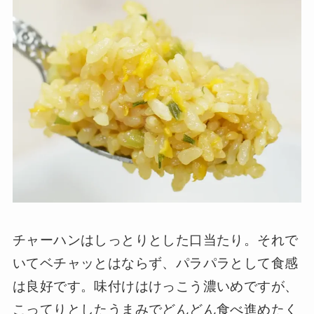
チャーハンはしっとりとした口当たり。それで
いてベチャッとはならず、パラパラとして食感
は良好です。味付けはけっこう濃いめですが、
こってりとしたうまみでどんどん食べ進めたく