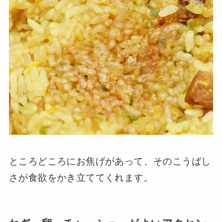
ところどころにお焦げがあって、そのこうばし
さが食欲をかき立ててくれます。