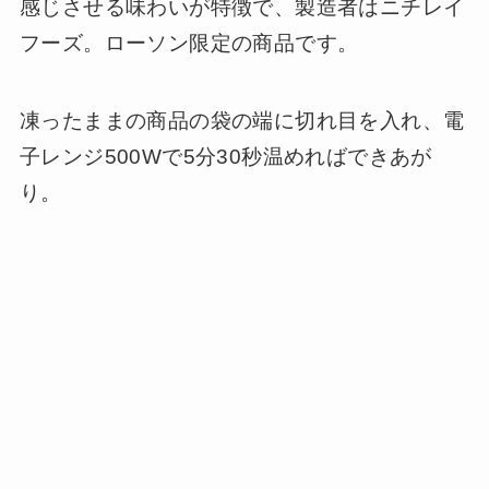
感じさせる味わいが特徴で、製造者はニチレイ
フーズ。ローソン限定の商品です。
凍ったままの商品の袋の端に切れ目を入れ、電
子レンジ500Wで5分30秒温めればできあが
り。