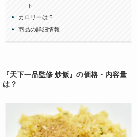
ト
カロリーは？
商品の詳細情報
『天下一品監修 炒飯』の価格・内容量
は？