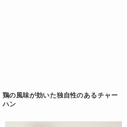
鶏の風味が効いた独自性のあるチャー
ハン