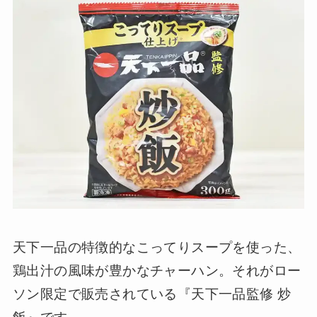
天下一品の特徴的なこってりスープを使った、
鶏出汁の風味が豊かなチャーハン。それがロー
ソン限定で販売されている『天下一品監修 炒