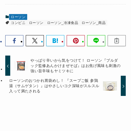
ローソン
コンビニ
ローソン
ローソン_冷凍食品
ローソン_商品
やっぱり辛いから気をつけて！ ローソン『ブルダ
ック監修あんかけまぜそば』はお焦げ風味も刺激の
強い旨辛味もヤミツキに
ローソンのおつかれ胃袋めし！ 『スープご飯 参鶏
湯（サムゲタン）』はやさしいコク深味がスルスル
入って満たされる