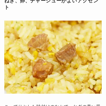
ねぎ、卵、チャーシューがよいアクセン
ト