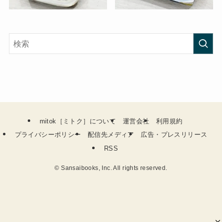
mitok［ミトク］について
運営会社
利用規約
プライバシーポリシー
配信先メディア
広告・プレスリリース
RSS
©
Sansaibooks, Inc. All rights reserved.