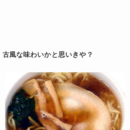
古風な味わいかと思いきや？