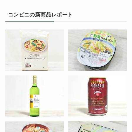
コンビニの新商品レポート