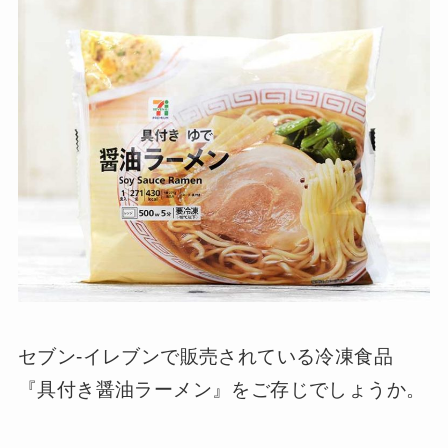
セブン-イレブンで販売されている冷凍食品
『具付き醤油ラーメン』をご存じでしょうか。