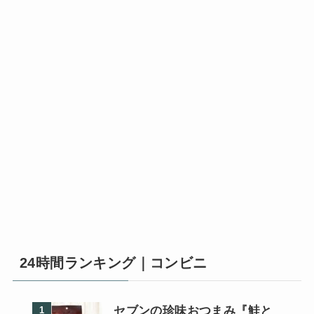
24時間ランキング｜コンビニ
セブンの珍味おつまみ『鮭と