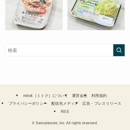
mitok［ミトク］について
運営会社
利用規約
プライバシーポリシー
配信先メディア
広告・プレスリリース
RSS
©
Sansaibooks, Inc. All rights reserved.