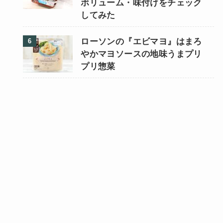
ボリューム・味付けをチェック
してみた
ローソンの『エビマヨ』はまろ
やかマヨソースの地味うまプリ
プリ惣菜