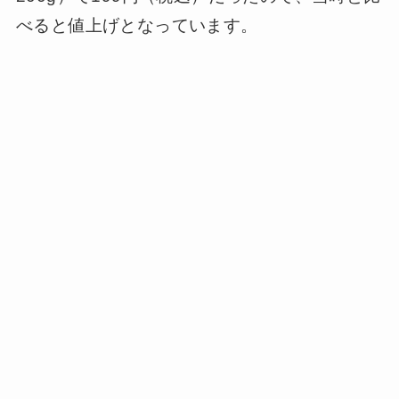
べると値上げとなっています。