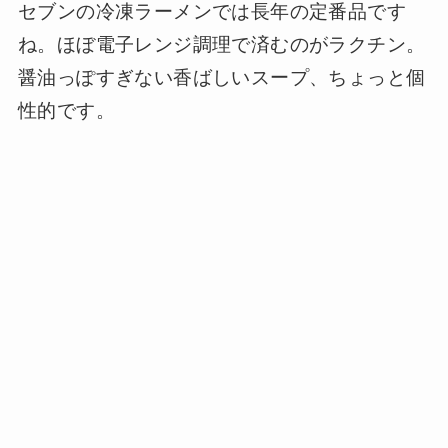
セブンの冷凍ラーメンでは長年の定番品です
ね。ほぼ電子レンジ調理で済むのがラクチン。
醤油っぽすぎない香ばしいスープ、ちょっと個
性的です。