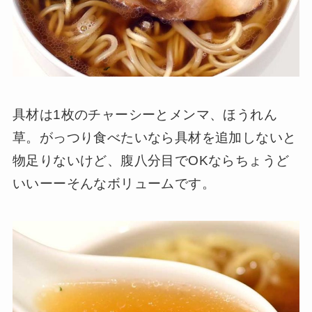
具材は1枚のチャーシーとメンマ、ほうれん
草。がっつり食べたいなら具材を追加しないと
物足りないけど、腹八分目でOKならちょうど
いいーーそんなボリュームです。