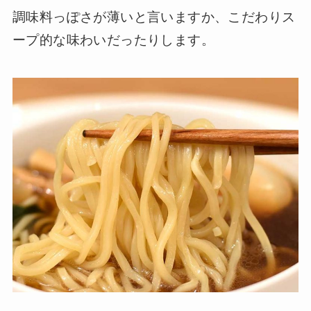
調味料っぽさが薄いと言いますか、こだわりス
ープ的な味わいだったりします。