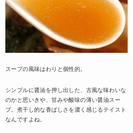
スープの風味はわりと個性的。
シンプルに醤油を押し出した、古風な味わいな
のかと思いきや、甘みや酸味の薄い醤油スー
プ。煮干し的な香ばしさを濃く感じるテイスト
なんですよね。