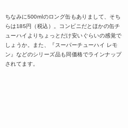
ちなみに500mlのロング缶もありまして、そち
らは185円（税込）。コンビニだとほかの缶チ
ューハイよりちょっとだけ安いぐらいの感覚で
しょうか。また、『スーパーチューハイ レモ
ン』などのシリーズ品も同価格でラインナップ
されてます。