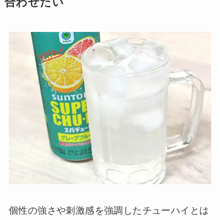
合わせたい
個性の強さや刺激感を強調したチューハイとは