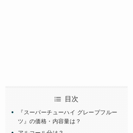
目次
『スーパーチューハイ グレープフルー
ツ』の価格・内容量は？
アルコール分は？