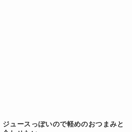
ジュースっぽいので軽めのおつまみと