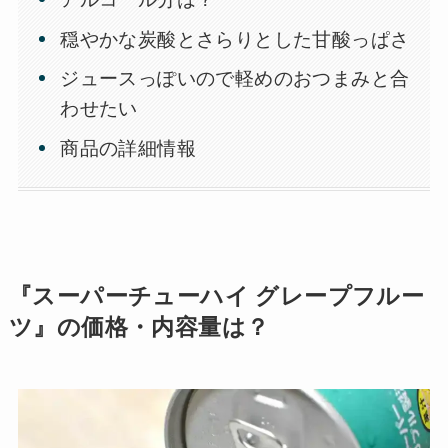
穏やかな炭酸とさらりとした甘酸っぱさ
ジュースっぽいので軽めのおつまみと合
わせたい
商品の詳細情報
『スーパーチューハイ グレープフルー
ツ』の価格・内容量は？