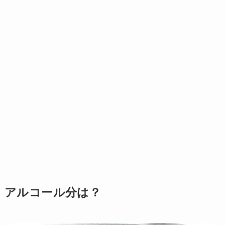
アルコール分は？