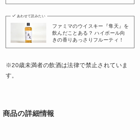
あわせて読みたい
ファミマのウイスキー『隼天』を
飲んだことある？ ハイボール向
きの香りあっさりフルーティ！
※20歳未満者の飲酒は法律で禁止されていま
す。
商品の詳細情報