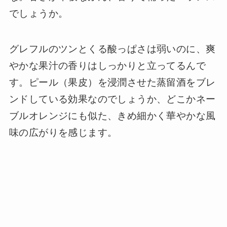
でしょうか。
グレフルのツンとくる酸っぱさは弱いのに、爽
やかな果汁の香りはしっかりと立ってるんで
す。ピール（果皮）を浸潤させた蒸留酒をブレ
ンドしている効果なのでしょうか、どこかネー
ブルオレンジにも似た、きめ細かく華やかな風
味の広がりを感じます。