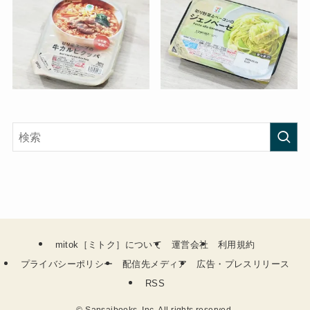
mitok［ミトク］について
運営会社
利用規約
プライバシーポリシー
配信先メディア
広告・プレスリリース
RSS