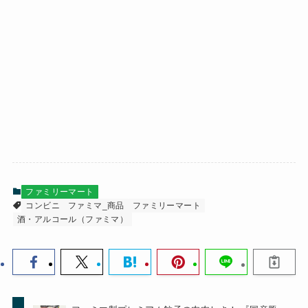
ファミリーマート
コンビニ
ファミマ_商品
ファミリーマート
酒・アルコール（ファミマ）