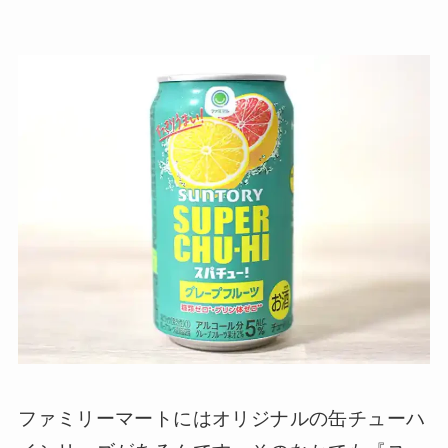
ファミリーマートにはオリジナルの缶チューハ