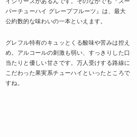
イシリーズがあるんです。そのなかでも『スー
パーチューハイ グレープフルーツ』は、最大
公約数的な味わいの一本といえます。
グレフル特有のキュッとくる酸味や苦みは控え
め。アルコールの刺激も弱い、すっきりした口
当たりと優しい甘さです。万人受けする路線に
こだわった果実系チューハイといったところで
すね。