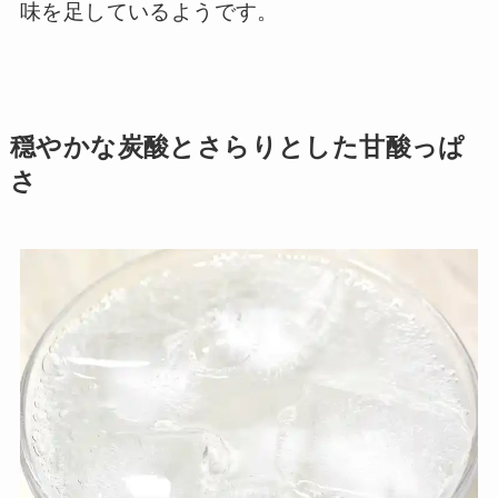
味を足しているようです。
穏やかな炭酸とさらりとした甘酸っぱ
さ