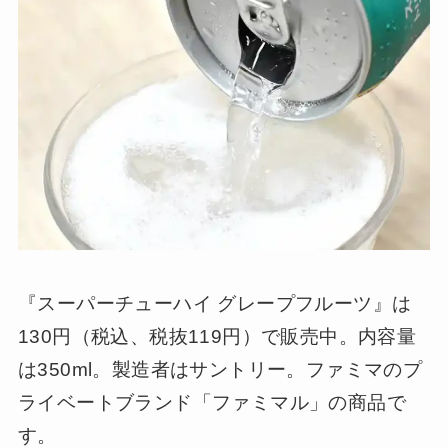
『スーパーチューハイ グレープフルーツ』は
130円（税込、税抜119円）で販売中。内容量
は350ml。製造者はサントリー。ファミマのプ
ライベートブランド「ファミマル」の商品で
す。