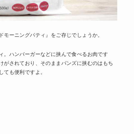
ドモーニングパティ』をご存じでしょうか。
ィ。ハンバーガーなどに挟んで食べるお肉です
けがされており、そのままバンズに挟むのはもち
しても便利ですよ。