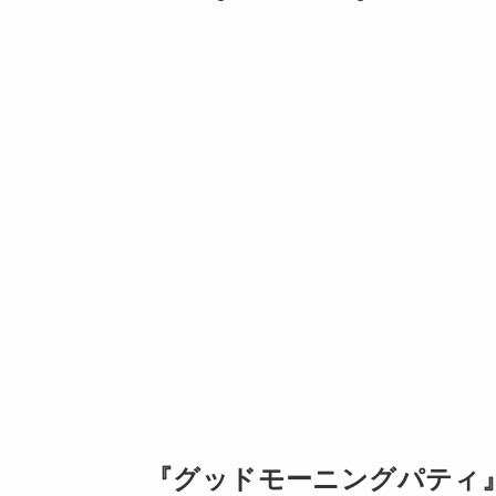
『グッドモーニングパティ