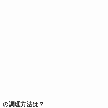
』の調理方法は？