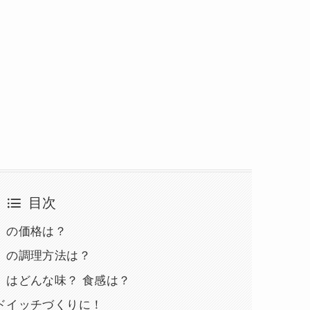
目次
』の価格は？
』の調理方法は？
』はどんな味？ 食感は？
ドイッチづくりに！