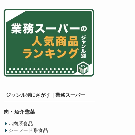
ジャンル別にさがす｜業務スーパー
肉・魚介惣菜
お肉系食品
シーフード系食品