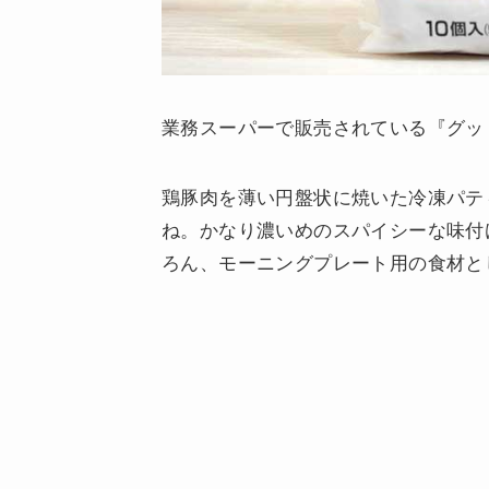
業務スーパーで販売されている『グッ
鶏豚肉を薄い円盤状に焼いた冷凍パテ
ね。かなり濃いめのスパイシーな味付
ろん、モーニングプレート用の食材と