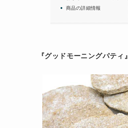
商品の詳細情報
『グッドモーニングパティ