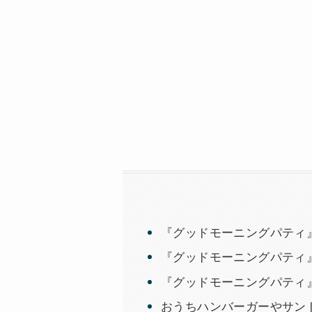
『グッドモーニングパティ
『グッドモーニングパティ
『グッドモーニングパティ
おうちハンバーガーやサン