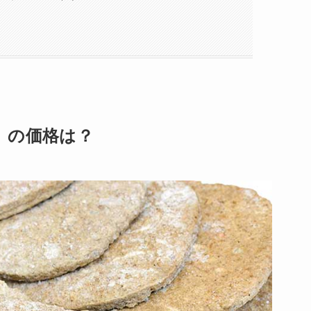
』の価格は？