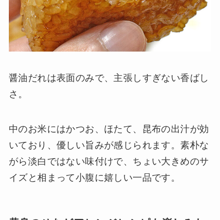
醤油だれは表面のみで、主張しすぎない香ばし
さ。
中のお米にはかつお、ほたて、昆布の出汁が効
いており、優しい旨みが感じられます。素朴な
がら淡白ではない味付けで、ちょい大きめのサ
イズと相まって小腹に嬉しい一品です。