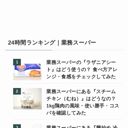
24時間ランキング｜業務スーパー
業務スーパーの『ラザニアシー
ト』はどう使うの？ 食べ方アレ
ンジ・食感をチェックしてみた
業務スーパーにある『スチーム
チキン（むね）』はどうなの？
1kg鶏肉の風味・使い勝手・コス
パを確認してみた
業務スーパーにある『麺始め 冷