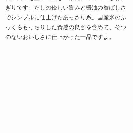
ぎりです。だしの優しい旨みと醤油の香ばしさ
でシンプルに仕上げたあっさり系。国産米のふ
っくらもっちりした食感の良さを含めて、そつ
のないおいしさに仕上がった一品ですよ。