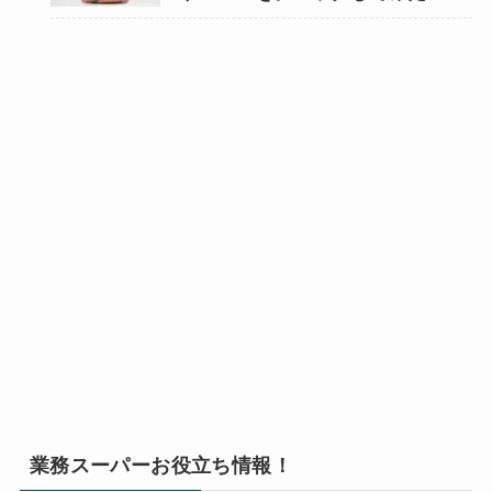
業務スーパーお役立ち情報！