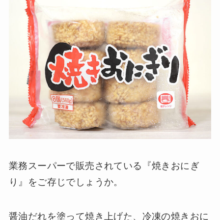
業務スーパーで販売されている『焼きおにぎ
り』をご存じでしょうか。
醤油だれを塗って焼き上げた、冷凍の焼きおに