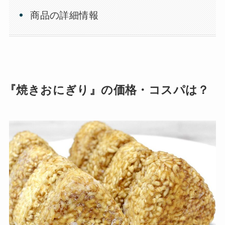
商品の詳細情報
『焼きおにぎり』の価格・コスパは？