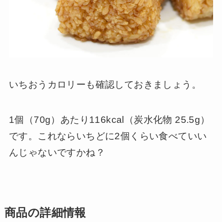
いちおうカロリーも確認しておきましょう。
1個（70g）あたり116kcal（炭水化物 25.5g）
です。これならいちどに2個くらい食べていい
んじゃないですかね？
商品の詳細情報