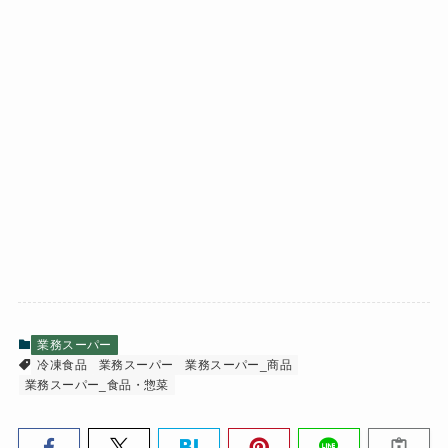
業務スーパー
冷凍食品
業務スーパー
業務スーパー_商品
業務スーパー_食品・惣菜