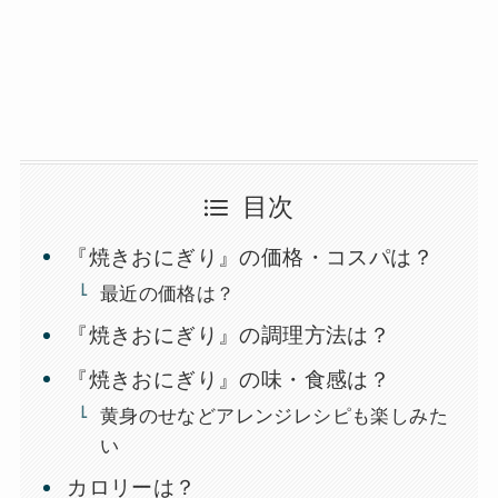
目次
『焼きおにぎり』の価格・コスパは？
最近の価格は？
『焼きおにぎり』の調理方法は？
『焼きおにぎり』の味・食感は？
黄身のせなどアレンジレシピも楽しみた
い
カロリーは？