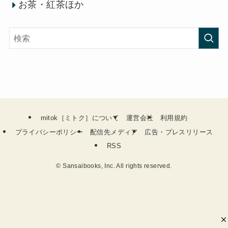
お茶・紅茶ほか
mitok［ミトク］について
運営会社
利用規約
プライバシーポリシー
配信先メディア
広告・プレスリリース
RSS
©
Sansaibooks, Inc. All rights reserved.