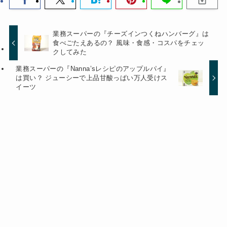
業務スーパーの『チーズインつくねハンバーグ』は
食べごたえあるの？ 風味・食感・コスパをチェッ
クしてみた
業務スーパーの『Nanna’sレシピのアップルパイ』
は買い？ ジューシーで上品甘酸っぱい万人受けス
イーツ