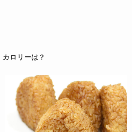
カロリーは？