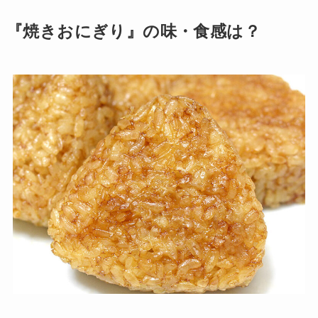
『焼きおにぎり』の味・食感は？