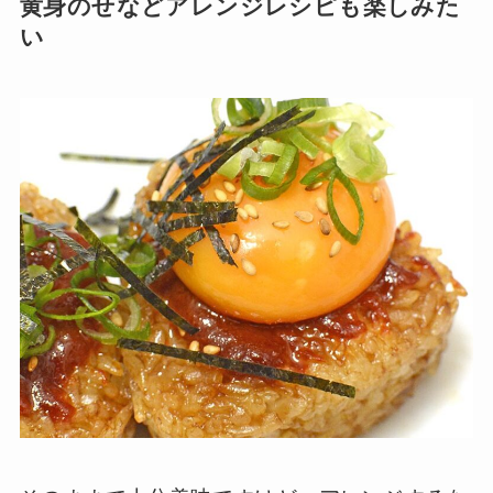
黄身のせなどアレンジレシピも楽しみた
い