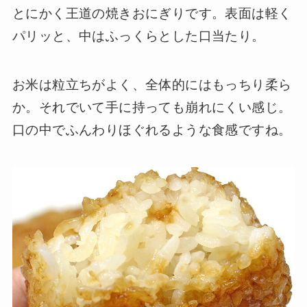
とにかく王道の焼きおにぎりです。表面は軽く
パリッと、中はふっくらとした口当たり。
お米は粒立ちがよく、全体的にはもっちり柔ら
か。それでいて手に持っても崩れにくい感じ。
口の中でふんわりほぐれるような食感ですね。