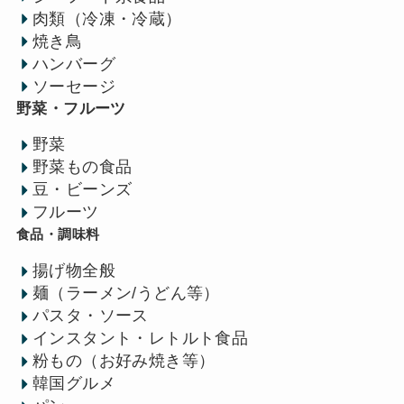
肉類（冷凍・冷蔵）
焼き鳥
ハンバーグ
ソーセージ
野菜・フルーツ
野菜
野菜もの食品
豆・ビーンズ
フルーツ
食品・調味料
揚げ物全般
麺（ラーメン/うどん等）
パスタ・ソース
インスタント・レトルト食品
粉もの（お好み焼き等）
韓国グルメ