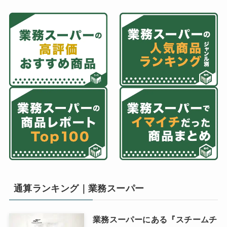
通算ランキング｜業務スーパー
業務スーパーにある『スチームチ