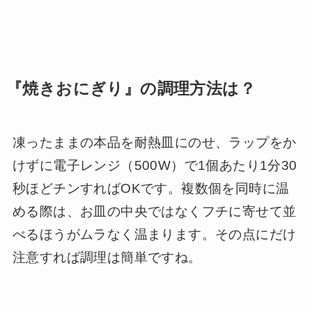
『焼きおにぎり』の調理方法は？
凍ったままの本品を耐熱皿にのせ、ラップをか
けずに電子レンジ（500W）で1個あたり1分30
秒ほどチンすればOKです。複数個を同時に温
める際は、お皿の中央ではなくフチに寄せて並
べるほうがムラなく温まります。その点にだけ
注意すれば調理は簡単ですね。