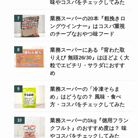
味やコスパをチェックしてみた
業務スーパーの20本『粗挽きロ
ングウインナー』はコスパ重視
のチープなおやつ味フード
業務スーパーにある『背わた取
りえび 無頭26/30』はほどよく大
粒でエビチリ・サラダにおすす
め
業務スーパーの「冷凍そらま
め」はどうなの？ 風味・食べ
方・コスパをチェックしてみた
業務スーパーの1kg『徳用フラン
クフルト』のおすすめ度は？ 味
やコスパをチェックしてみた