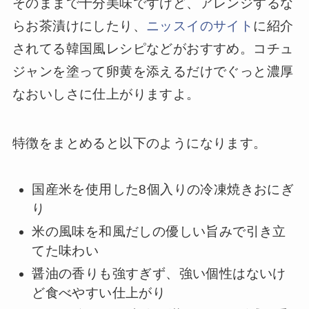
そのままで十分美味ですけど、アレンジするな
らお茶漬けにしたり、
ニッスイのサイト
に紹介
されてる韓国風レシピなどがおすすめ。コチュ
ジャンを塗って卵黄を添えるだけでぐっと濃厚
なおいしさに仕上がりますよ。
特徴をまとめると以下のようになります。
国産米を使用した8個入りの冷凍焼きおにぎ
り
米の風味を和風だしの優しい旨みで引き立
てた味わい
醤油の香りも強すぎず、強い個性はないけ
ど食べやすい仕上がり