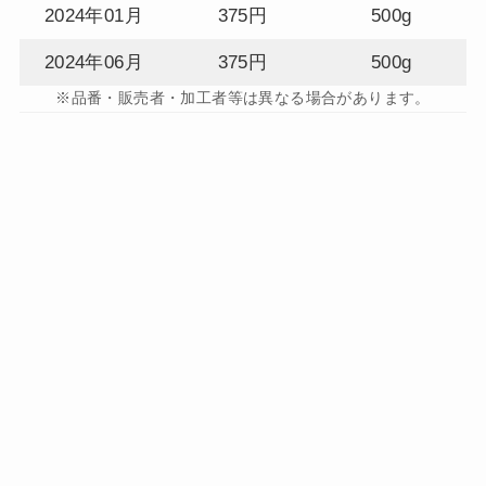
2024年01月
375円
500g
2024年06月
375円
500g
※品番・販売者・加工者等は異なる場合があります。