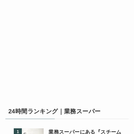
24時間ランキング｜業務スーパー
業務スーパーにある『スチーム