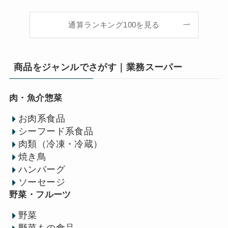
通算ランキング100を見る
商品をジャンルでさがす｜業務スーパー
肉・魚介惣菜
お肉系食品
シーフード系食品
肉類（冷凍・冷蔵）
焼き鳥
ハンバーグ
ソーセージ
野菜・フルーツ
野菜