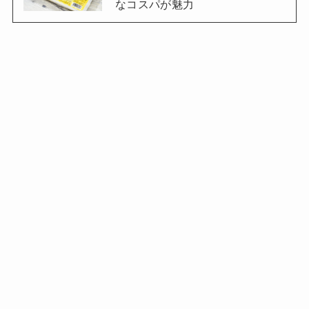
なコスパが魅力