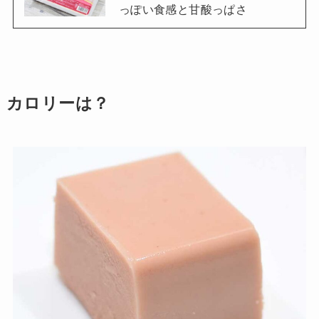
っぽい食感と甘酸っぱさ
カロリーは？