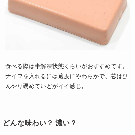
食べる際は半解凍状態くらいがおすすめです。
ナイフを入れるには適度にやわらかで、芯はひ
んやり硬めていどがイイ感じ。
どんな味わい？ 濃い？