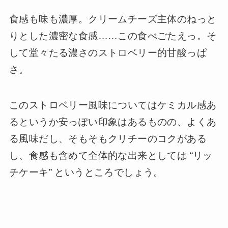
食感も味も濃厚。クリームチーズ主体のねっと
りとした濃密な食感……この食べごたえっ。そ
して堂々たる濃さのストロベリー的甘酸っぱ
さ。
このストロベリー風味についてはケミカル感あ
るというか安っぽい印象はあるものの、よくあ
る風味だし、そもそもクリチーのコクがある
し、食感も含めて全体的な出来としては “リッ
チケーキ” というところでしょう。