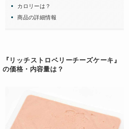
カロリーは？
商品の詳細情報
『リッチストロベリーチーズケーキ』
の価格・内容量は？