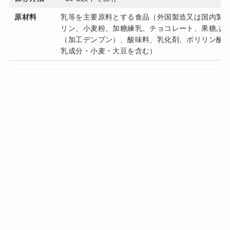
原材料
乳等を主要原料とする食品（外国製造又は国内製
リン、小麦粉、加糖練乳、チョコレート、果糖ぶ
（加工デンプン）、酸味料、乳化剤、ポリリン酸N
乳成分・小麦・大豆を含む）