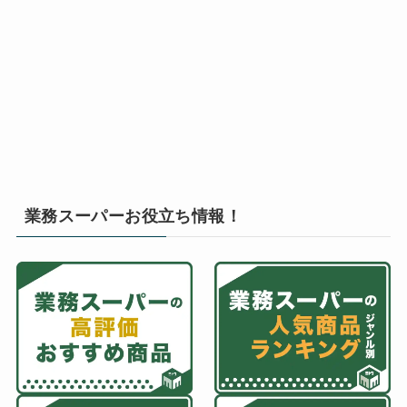
業務スーパーお役立ち情報！