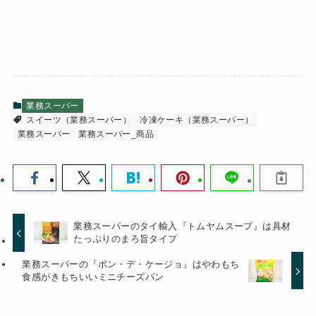
業務スーパー
スイーツ（業務スーパー）
冷凍ケーキ（業務スーパー）
業務スーパー
業務スーパー_商品
業務スーパーのタイ輸入『トムヤムスープ』は具材
たっぷりのまろ旨タイプ
業務スーパーの『ポン・デ・ケージョ』はやわもち
食感がきもちいいミニチーズパン