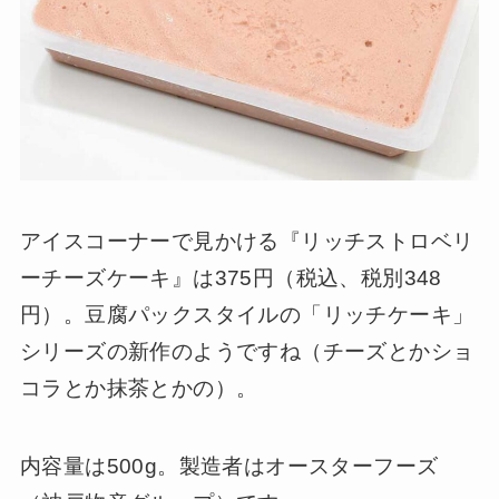
アイスコーナーで見かける『リッチストロベリ
ーチーズケーキ』は375円（税込、税別348
円）。豆腐パックスタイルの「リッチケーキ」
シリーズの新作のようですね（チーズとかショ
コラとか抹茶とかの）。
内容量は500g。製造者はオースターフーズ