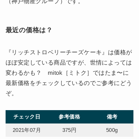
（神戸物産グループ）です。
最近の価格は？
『リッチストロベリーチーズケーキ』は価格が
ほぼ安定している商品ですが、世情によっては
変わるかも？ mitok［ミトク］ではたま〜に
最新価格をチェックしているのでご参考にどう
ぞ。
チェック日
参考価格
備考
2021年07月
375円
500g