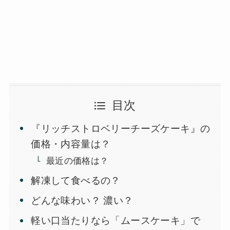
目次
『リッチストロベリーチーズケーキ』の
価格・内容量は？
最近の価格は？
解凍して食べるの？
どんな味わい？ 濃い？
軽い口当たりなら「ムースケーキ」で