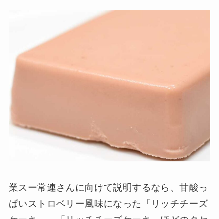
業スー常連さんに向けて説明するなら、甘酸っ
ぱいストロベリー風味になった「リッチチーズ