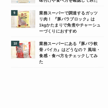
味付けや食べ方を確認してみた
業務スーパーで調達するガッツ
リ肉！ 『豚バラブロック』は
1kgかたまりで角煮やチャーシュ
ーづくりにおすすめ
業務スーパーにある『豚バラ軟
骨 パイカ』はどうなの？ 風味・
食感・食べ方をチェックしてみ
た