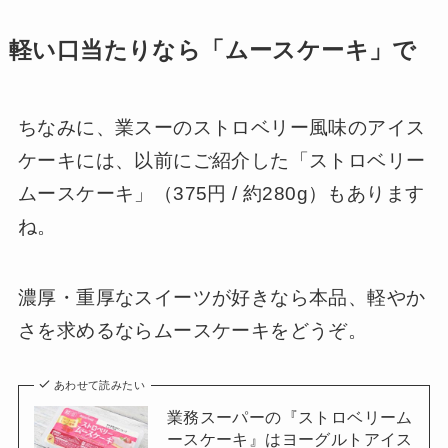
軽い口当たりなら「ムースケーキ」で
ちなみに、業スーのストロベリー風味のアイス
ケーキには、以前にご紹介した「ストロベリー
ムースケーキ」（375円 / 約280g）もあります
ね。
濃厚・重厚なスイーツが好きなら本品、軽やか
さを求めるならムースケーキをどうぞ。
あわせて読みたい
業務スーパーの『ストロベリーム
ースケーキ』はヨーグルトアイス