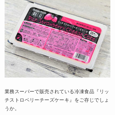
業務スーパーで販売されている冷凍食品『リッ
チストロベリーチーズケーキ』をご存じでしょ
うか。