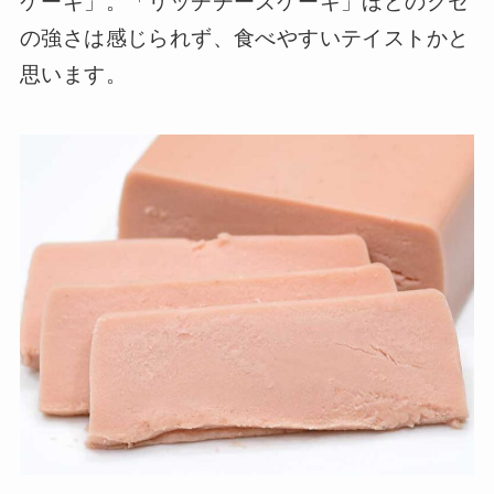
ケーキ」。「リッチチーズケーキ」ほどのクセ
の強さは感じられず、食べやすいテイストかと
思います。