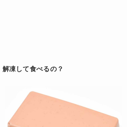
解凍して食べるの？