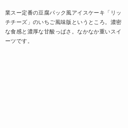
業スー定番の豆腐パック風アイスケーキ「リッ
チチーズ」のいちご風味版というところ。濃密
な食感と濃厚な甘酸っぱさ。なかなか重いスイ
ーツです。