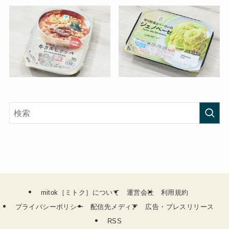
mitok［ミトク］について
運営会社
利用規約
プライバシーポリシー
配信先メディア
広告・プレスリリース
RSS