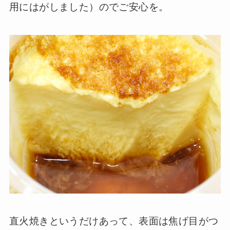
用にはがしました）のでご安心を。
直火焼きというだけあって、表面は焦げ目がつ