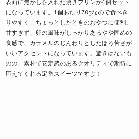
表面に焦がしを入れた焼きプリンが4個セット
になっています。1個あたり70gなので食べき
りやすく、ちょっとしたときのおやつに便利。
甘すぎず、卵の風味がしっかりあるやや固めの
食感で、カラメルのじんわりとしたほろ苦さが
いいアクセントになっています。驚きはないも
のの、素朴で安定感のあるクオリティで期待に
応えてくれる定番スイーツですよ！