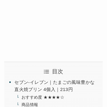
目次
セブン-イレブン｜たまごの風味豊かな
直火焼プリン 4個入｜213円
おすすめ度 ★★★★☆
商品情報