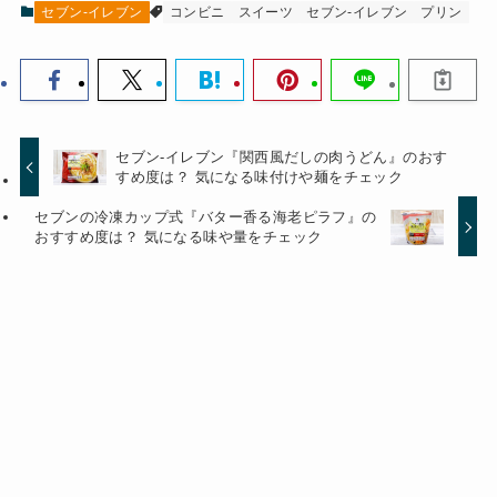
セブン-イレブン
コンビニ
スイーツ
セブン-イレブン
プリン
セブン-イレブン『関西風だしの肉うどん』のおす
すめ度は？ 気になる味付けや麺をチェック
セブンの冷凍カップ式『バター香る海老ピラフ』の
おすすめ度は？ 気になる味や量をチェック