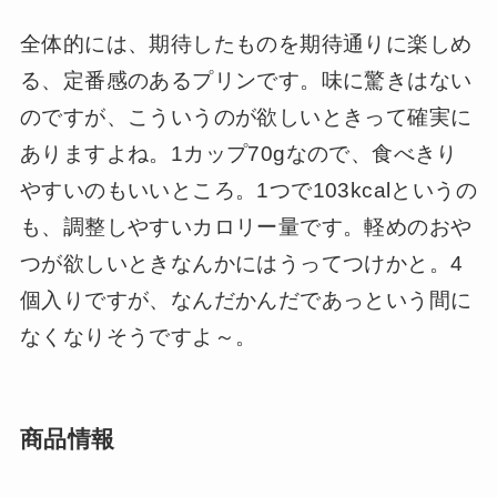
全体的には、期待したものを期待通りに楽しめ
る、定番感のあるプリンです。味に驚きはない
のですが、こういうのが欲しいときって確実に
ありますよね。1カップ70gなので、食べきり
やすいのもいいところ。1つで103kcalというの
も、調整しやすいカロリー量です。軽めのおや
つが欲しいときなんかにはうってつけかと。4
個入りですが、なんだかんだであっという間に
なくなりそうですよ～。
商品情報