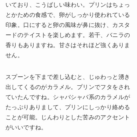
いており、こうばしい味わい。プリンはちょっ
とかための食感で、卵がしっかり使われている
印象。口にすると卵の風味が鼻に抜け、カスタ
ードのテイストを楽しめます。若干、バニラの
香りもありますね。甘さはそれほど強くありま
せん。
スプーンを下まで差し込むと、じゅわっと湧き
出してくるのがカラメル。プリンでフタをされ
ていたんですね。シャバシャバ系のカラメルが
たっぷりありまして、プリンにしっかり絡める
ことが可能。じんわりとした苦みのアクセント
がいいですね。