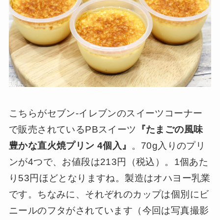
こちらがセブン-イレブンのスイーツコーナー
で販売されているPBスイーツ
『たまごの風味
豊かな直火焼プリン 4個入』
。70g入りのプリ
ンが4つで、お値段は213円（税込）。1個あた
り53円ほどとなりますね。製造はオハヨー乳業
です。ちなみに、それぞれのカップは個別にビ
ニールのフタがされています（今回は写真撮影