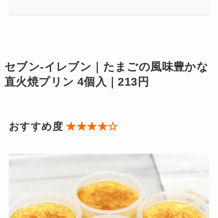
セブン-イレブン｜たまごの風味豊かな
直火焼プリン 4個入｜213円
おすすめ度
★★★★☆