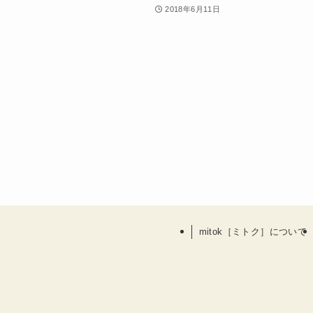
2018年6月11日
mitok［ミトク］について