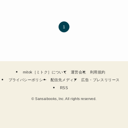
1
mitok［ミトク］について
運営会社
利用規約
プライバシーポリシー
配信先メディア
広告・プレスリリース
RSS
©
Sansaibooks, Inc. All rights reserved.