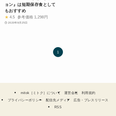
ョン』は短期保存食として
もおすすめ
★
4.5
参考価格
1,298円
2020年9月25日
1
mitok［ミトク］について
運営会社
利用規約
プライバシーポリシー
配信先メディア
広告・プレスリリース
RSS