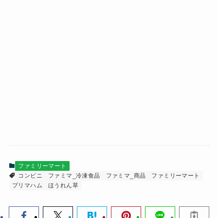
ファミリーマート
コンビニ
ファミマ_冷凍食品
ファミマ_商品
ファミリーマート
プリマハム
ほうれん草