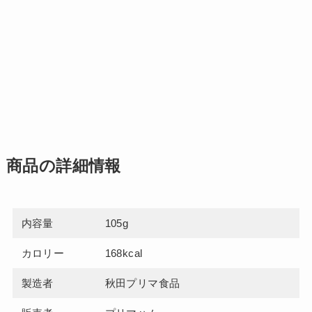
商品の詳細情報
内容量
105g
カロリー
168kcal
製造者
秋田プリマ食品