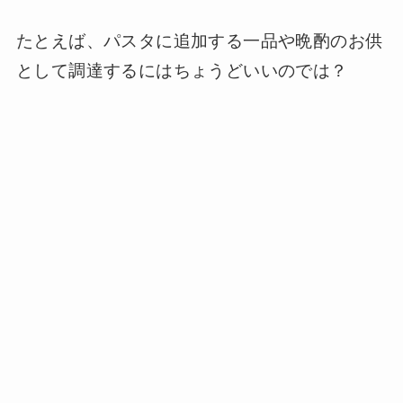
たとえば、パスタに追加する一品や晩酌のお供
として調達するにはちょうどいいのでは？