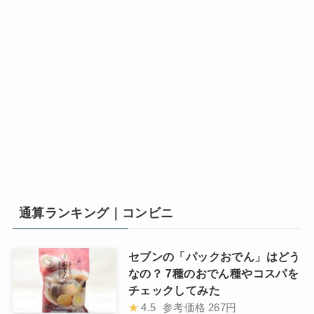
通算ランキング｜コンビニ
セブンの「パックおでん」はどう
なの？ 7種のおでん種やコスパを
チェックしてみた
★
4.5
参考価格
267円