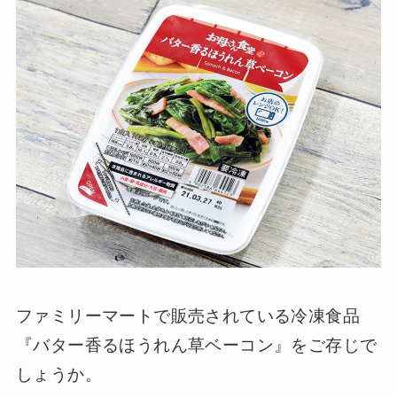
ファミリーマートで販売されている冷凍食品
『バター香るほうれん草ベーコン』をご存じで
しょうか。