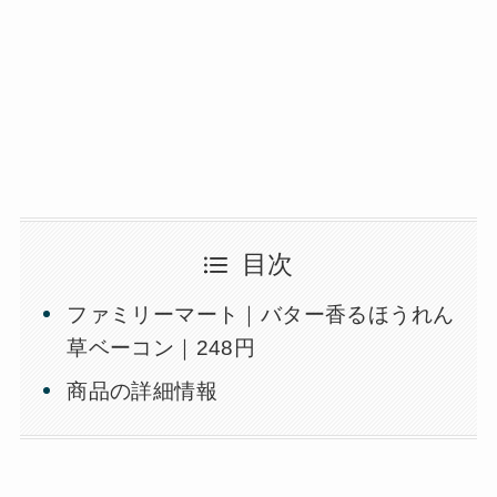
目次
ファミリーマート｜バター香るほうれん
草ベーコン｜248円
商品の詳細情報