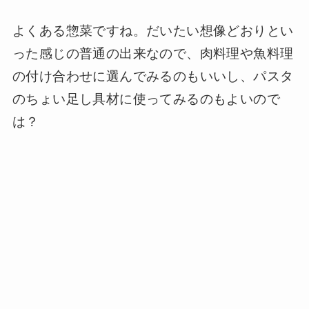
よくある惣菜ですね。だいたい想像どおりとい
った感じの普通の出来なので、肉料理や魚料理
の付け合わせに選んでみるのもいいし、パスタ
のちょい足し具材に使ってみるのもよいので
は？