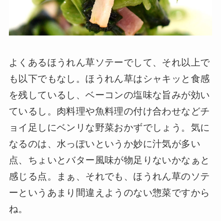
よくあるほうれん草ソテーでして、それ以上で
も以下でもなし。ほうれん草はシャキッと食感
を残しているし、ベーコンの塩味な旨みが効い
ているし。肉料理や魚料理の付け合わせなどチ
ョイ足しにベンリな野菜おかずでしょう。気に
なるのは、水っぽいというか妙に汁気が多い
点、ちょいとバター風味が物足りないかなぁと
感じる点。まぁ、それでも、ほうれん草のソテ
ーというあまり間違えようのない惣菜ですから
ね。