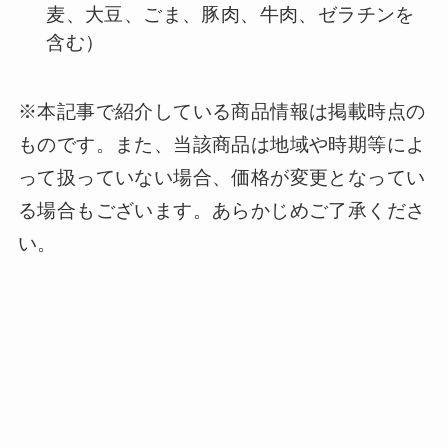
麦、大豆、ごま、豚肉、牛肉、ゼラチンを
含む）
※本記事で紹介している商品情報は掲載時点の
ものです。また、当該商品は地域や時期等によ
って扱っていない場合、価格が変更となってい
る場合もございます。あらかじめご了承くださ
い。