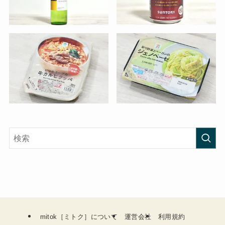
mitok［ミトク］について
運営会社
利用規約