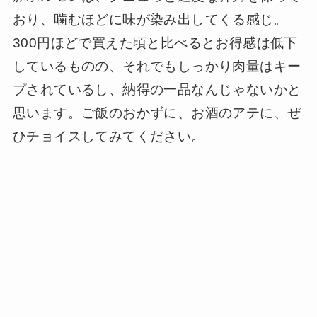
おり、噛むほどに味が染み出してくる感じ。
300円ほどで買えた頃と比べるとお得感は低下
しているものの、それでもしっかり肉量はキー
プされているし、納得の一品なんじゃないかと
思います。ご飯のおかずに、お酒のアテに、ぜ
ひチョイスしてみてください。