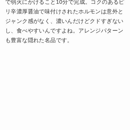
で弱火にかけること10分で完成。コクのあるピ
リ辛濃厚醤油で味付けされたホルモンは意外と
ジャンク感がなく、濃いんだけどクドすぎない
し、食べやすいんですよね。アレンジパターン
も豊富な隠れた名品です。