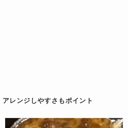
アレンジしやすさもポイント