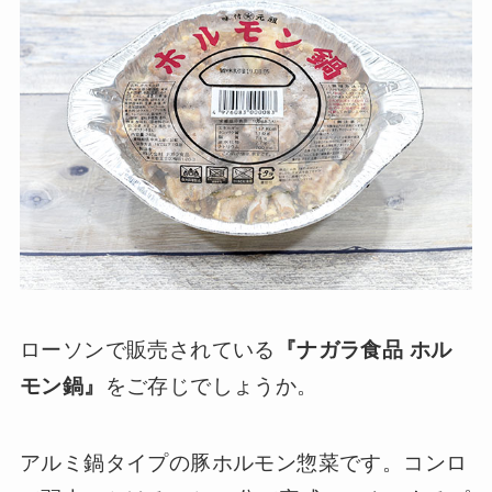
ローソンで販売されている
『ナガラ食品 ホル
モン鍋』
をご存じでしょうか。
アルミ鍋タイプの豚ホルモン惣菜です。コンロ