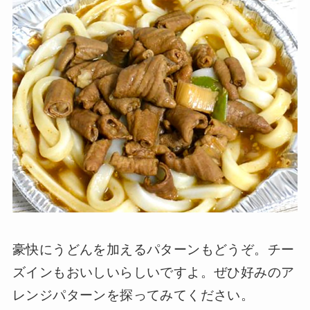
豪快にうどんを加えるパターンもどうぞ。チー
ズインもおいしいらしいですよ。ぜひ好みのア
レンジパターンを探ってみてください。