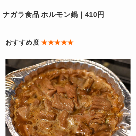
ナガラ食品 ホルモン鍋｜410円
おすすめ度
★★★★★