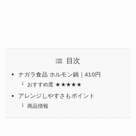
目次
ナガラ食品 ホルモン鍋｜410円
おすすめ度 ★★★★★
アレンジしやすさもポイント
商品情報