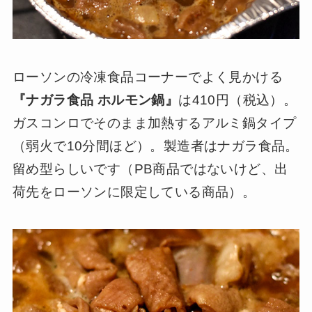
ローソンの冷凍食品コーナーでよく見かける
『ナガラ食品 ホルモン鍋』
は410円（税込）。
ガスコンロでそのまま加熱するアルミ鍋タイプ
（弱火で10分間ほど）。製造者はナガラ食品。
留め型らしいです（PB商品ではないけど、出
荷先をローソンに限定している商品）。