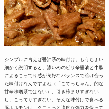
シンプルに言えば醤油系の味付け。もうちょい
細かく説明すると、濃いめのピリ辛醤油と牛脂
によるこってり感が良好なバランスで溶け合っ
た味付けなんですよね（「こてっちゃん」的な
甘辛味噌系ではない）。引き締まりすぎない
し、こってりすぎない。そんな味付けで食べる
豚ホルモンは、クニュっと適度な弾力を保って