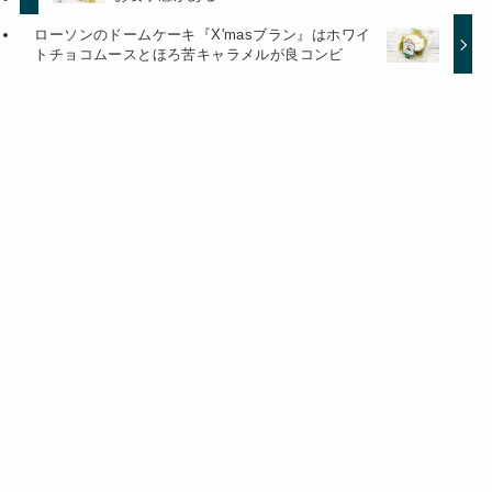
ローソンのドームケーキ『X'masブラン』はホワイ
トチョコムースとほろ苦キャラメルが良コンビ