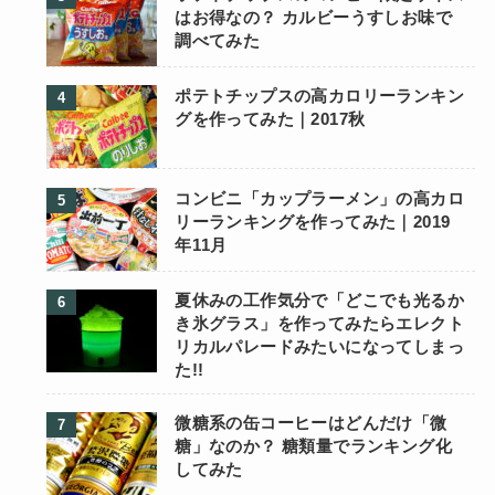
はお得なの？ カルビーうすしお味で
調べてみた
ポテトチップスの高カロリーランキン
グを作ってみた｜2017秋
コンビニ「カップラーメン」の高カロ
リーランキングを作ってみた｜2019
年11月
夏休みの工作気分で「どこでも光るか
き氷グラス」を作ってみたらエレクト
リカルパレードみたいになってしまっ
た!!
微糖系の缶コーヒーはどんだけ「微
糖」なのか？ 糖類量でランキング化
してみた