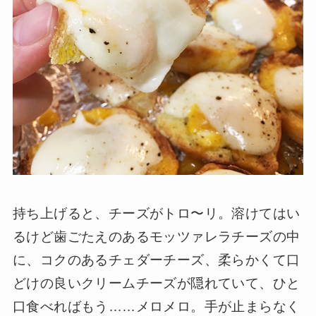
持ち上げると、チーズがトロ〜リ。溶けてはい
るけど歯ごたえのあるモッツァレラチーズの中
に、コクのあるチェダーチーズ、柔らかくて口
どけの良いクリームチーズが隠れていて、ひと
口食べればもう……メロメロ。手が止まらなく