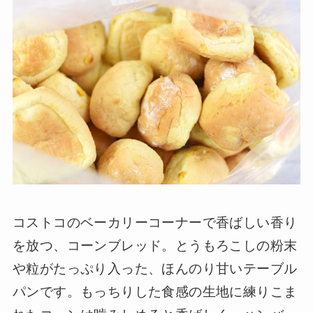
コストコのベーカリーコーナーで香ばしい香り
を放つ、コーンブレッド。とうもろこしの粉末
や粒がたっぷり入った、ほんのり甘いテーブル
パンです。もっちりした食感の生地に練りこま