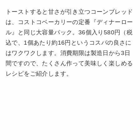
トーストすると甘さが引き立つコーンブレッド
は、コストコベーカリーの定番『ディナーロー
ル』と同じ大容量パック。36個入り580円（税
込で、1個あたり約16円というコスパの良さに
はワクワクします。消費期限は製造日から3日
間ですので、たくさん作って美味しく楽しめる
レシピをご紹介します。