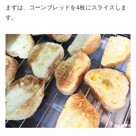
まずは、コーンブレッドを4枚にスライスしま
す。