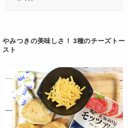
やみつきの美味しさ！ 3種のチーズトー
スト