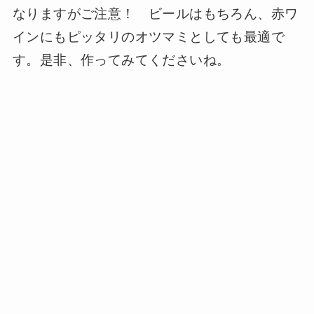
なりますがご注意！ ビールはもちろん、赤ワ
インにもピッタリのオツマミとしても最適で
す。是非、作ってみてくださいね。