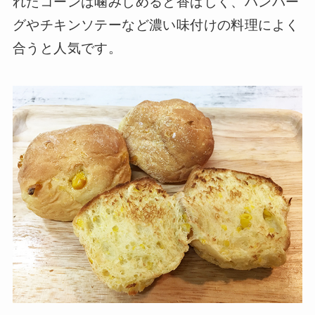
れたコーンは噛みしめると香ばしく、ハンバー
グやチキンソテーなど濃い味付けの料理によく
合うと人気です。