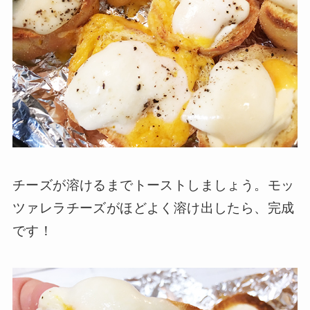
チーズが溶けるまでトーストしましょう。モッ
ツァレラチーズがほどよく溶け出したら、完成
です！