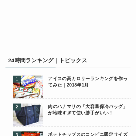
24時間ランキング｜トピックス
アイスの高カロリーランキングを作っ
てみた｜2018年1月
肉のハナマサの「大容量保冷バッグ」
が地味すぎて使い勝手がいい！
ポテトチップスのコンビニ限定サイズ