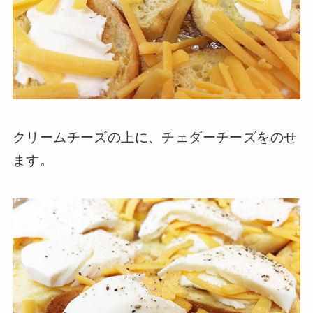
クリームチーズの上に、チェダーチーズをのせ
ます。