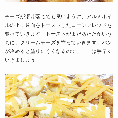
チーズが溶け落ちても良いように、アルミホイ
ルの上に片面をトーストしたコーンブレッドを
並べていきます。トーストがまだあたたかいう
ちに、クリームチーズを塗っていきます。パン
が冷めると塗りにくくなるので、ここは手早く
いきましょう。