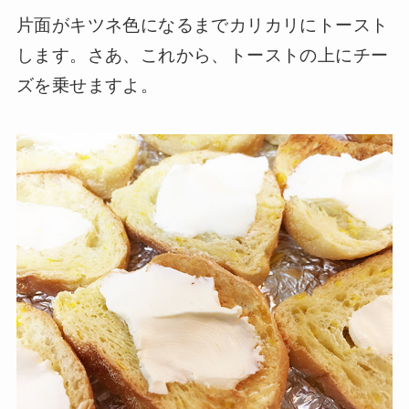
片面がキツネ色になるまでカリカリにトースト
します。さあ、これから、トーストの上にチー
ズを乗せますよ。