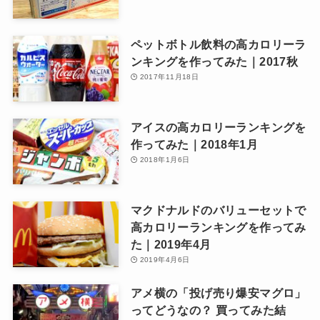
ペットボトル飲料の高カロリーラ
ンキングを作ってみた｜2017秋
2017年11月18日
アイスの高カロリーランキングを
作ってみた｜2018年1月
2018年1月6日
マクドナルドのバリューセットで
高カロリーランキングを作ってみ
た｜2019年4月
2019年4月6日
アメ横の「投げ売り爆安マグロ」
ってどうなの？ 買ってみた結