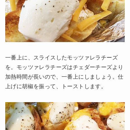
一番上に、スライスしたモッツァレラチーズ
を。モッツァレラチーズはチェダーチーズより
加熱時間が長いので、一番上にしましょう。仕
上げに胡椒を振って、トーストします。