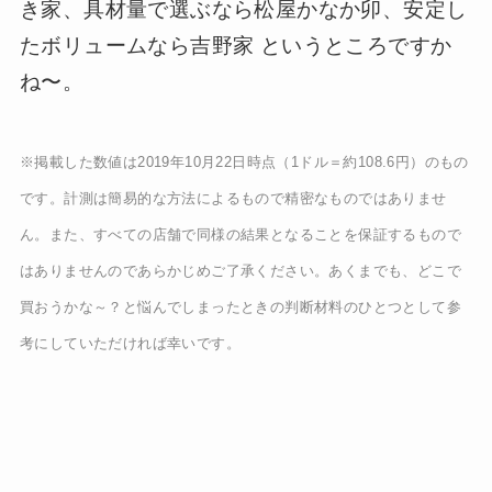
き家、具材量で選ぶなら松屋かなか卯、安定し
たボリュームなら吉野家 というところですか
ね〜。
※掲載した数値は2019年10月22日時点（1ドル＝約108.6円）のもの
です。計測は簡易的な方法によるもので精密なものではありませ
ん。また、すべての店舗で同様の結果となることを保証するもので
はありませんのであらかじめご了承ください。あくまでも、どこで
買おうかな～？と悩んでしまったときの判断材料のひとつとして参
考にしていただければ幸いです。