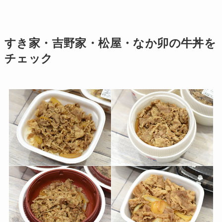
すき家・吉野家・松屋・なか卯の牛丼を
チェック