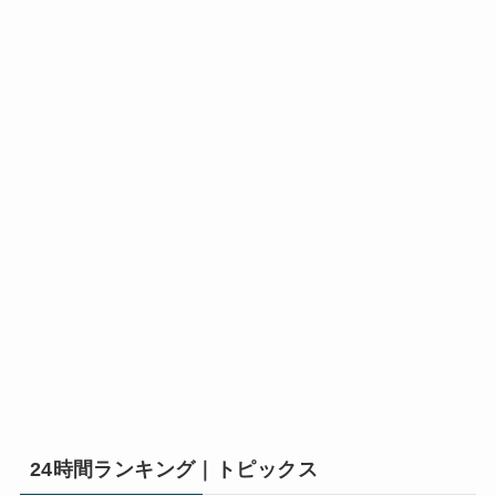
24時間ランキング｜トピックス