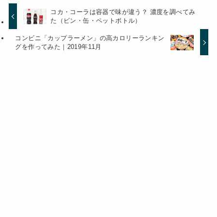
コカ・コーラは容器で味が違う？ 濃度を調べてみ
た（ビン・缶・ペットボトル）
コンビニ「カップラーメン」の高カロリーランキン
グを作ってみた｜2019年11月