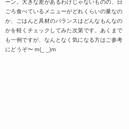
ーン。大きな差があるわけじゃないものの、日
ごろ食べているメニューがどれくらいの量なの
か、ごはんと具材のバランスはどんなもんなの
かを軽くチェックしてみた次第です。あくまで
も一例ですが、なんとなく気になる方はご参考
にどうぞ〜 m(_ _)m