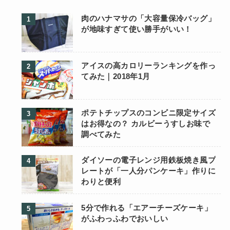
肉のハナマサの「大容量保冷バッグ」
が地味すぎて使い勝手がいい！
アイスの高カロリーランキングを作っ
てみた｜2018年1月
ポテトチップスのコンビニ限定サイズ
はお得なの？ カルビーうすしお味で
調べてみた
ダイソーの電子レンジ用鉄板焼き風プ
レートが「一人分パンケーキ」作りに
わりと便利
5分で作れる「エアーチーズケーキ」
がふわっふわでおいしい