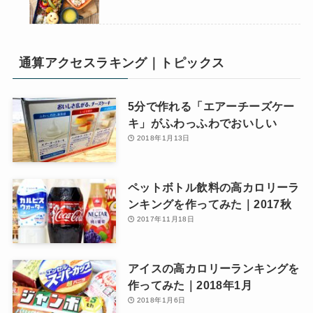
通算アクセスラキング｜トピックス
5分で作れる「エアーチーズケー
キ」がふわっふわでおいしい
2018年1月13日
ペットボトル飲料の高カロリーラ
ンキングを作ってみた｜2017秋
2017年11月18日
アイスの高カロリーランキングを
作ってみた｜2018年1月
2018年1月6日