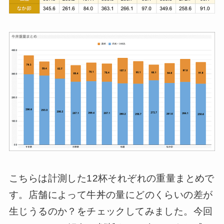
こちらは計測した12杯それぞれの重量まとめで
す。店舗によって牛丼の量にどのくらいの差が
生じうるのか？をチェックしてみました。今回