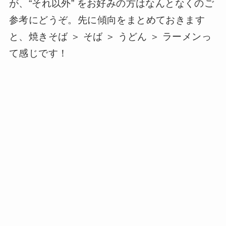
が、“それ以外” をお好みの方はなんとなくのご
参考にどうぞ。先に傾向をまとめておきます
と、焼きそば ＞ そば ＞ うどん ＞ ラーメンっ
て感じです！