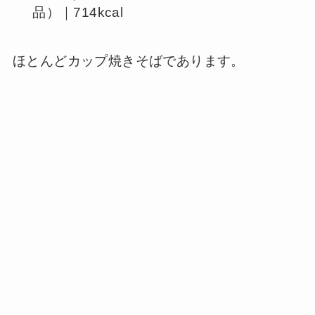
品）｜714kcal
ほとんどカップ焼きそばであります。