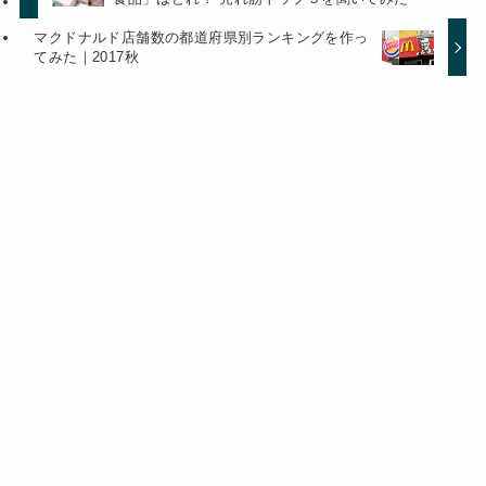
マクドナルド店舗数の都道府県別ランキングを作っ
てみた｜2017秋