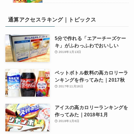
通算アクセスラキング｜トピックス
5分で作れる「エアーチーズケー
キ」がふわっふわでおいしい
2018年1月13日
ペットボトル飲料の高カロリーラ
ンキングを作ってみた｜2017秋
2017年11月18日
アイスの高カロリーランキングを
作ってみた｜2018年1月
2018年1月6日