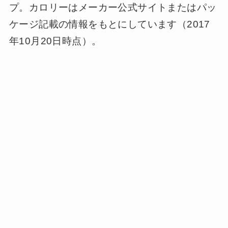
プ。カロリーはメーカー公式サイトまたはパッ
ケージ記載の情報をもとにしています（2017
年10月20日時点）。