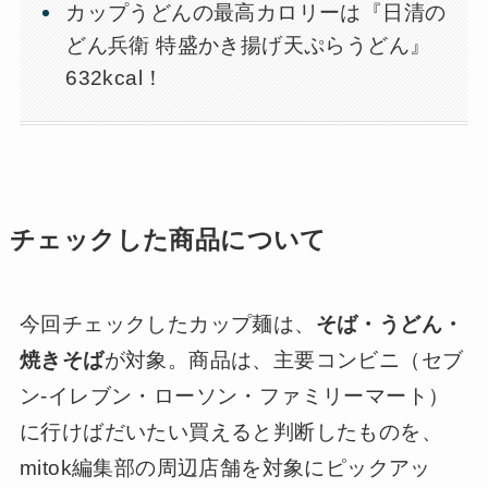
カップうどんの最高カロリーは『日清の
どん兵衛 特盛かき揚げ天ぷらうどん』
632kcal！
チェックした商品について
今回チェックしたカップ麺は、
そば・うどん・
焼きそば
が対象。商品は、主要コンビニ（セブ
ン-イレブン・ローソン・ファミリーマート）
に行けばだいたい買えると判断したものを、
mitok編集部の周辺店舗を対象にピックアッ