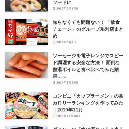
フードに
2017年9月17日
知らなくても問題ない！ 「飲食
チェーン」のグループ系列店まと
め
2016年6月2日
ソーセージを電子レンジでスピー
ド調理する安全な方法！ 面倒な
熱湯ボイルと食べ比べてみた結
果……
2017年3月24日
コンビニ「カップラーメン」の高
カロリーランキングを作ってみた
｜2019年11月
2019年11月16日