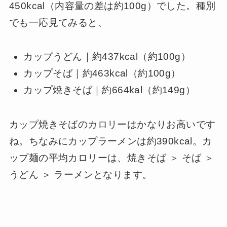
450kcal（内容量の差は約100g）でした。種別
でも一応見てみると、
カップうどん｜約437kcal（約100g）
カップそば｜約463kcal（約100g）
カップ焼きそば｜約664kal（約149g）
カップ焼きそばのカロリーはかなりお高いです
ね。ちなみにカップラーメンは約390kcal。カ
ップ麺の平均カロリーは、焼きそば ＞ そば ＞
うどん ＞ ラーメンとなります。