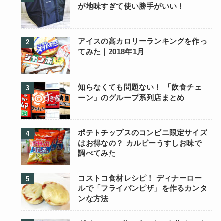
が地味すぎて使い勝手がいい！
アイスの高カロリーランキングを作っ
てみた｜2018年1月
知らなくても問題ない！ 「飲食チェ
ーン」のグループ系列店まとめ
ポテトチップスのコンビニ限定サイズ
はお得なの？ カルビーうすしお味で
調べてみた
コストコ食材レシピ！ ディナーロー
ルで「フライパンピザ」を作るカンタ
ンな方法