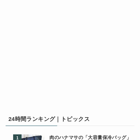
24時間ランキング｜トピックス
肉のハナマサの「大容量保冷バッグ」