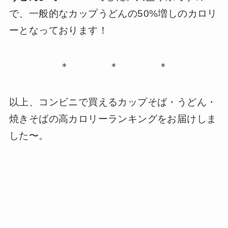
で、一般的なカップうどんの50%増しのカロリ
ーとなっております！
＊ ＊ ＊
以上、コンビニで買えるカップそば・うどん・
焼きそばの高カロリーランキングをお届けしま
した〜。