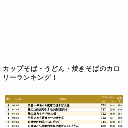
カップそば・うどん・焼きそばのカロ
リーランキング！