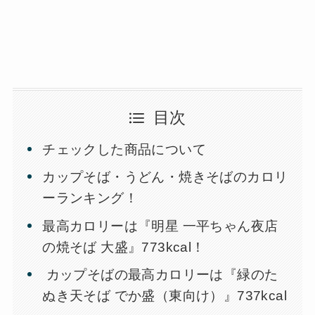
目次
チェックした商品について
カップそば・うどん・焼きそばのカロリ
ーランキング！
最高カロリーは『明星 一平ちゃん夜店
の焼そば 大盛』773kcal！
カップそばの最高カロリーは『緑のた
ぬき天そば でか盛（東向け）』737kcal