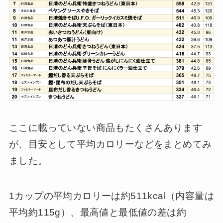
ここに載っていない商品もたくさんあります
が、目安として平均カロリーなどをまとめてみ
ました。
1カップの平均カロリーは約511kcal（内容量は
平均約115g）、最高値と最低値の差は約