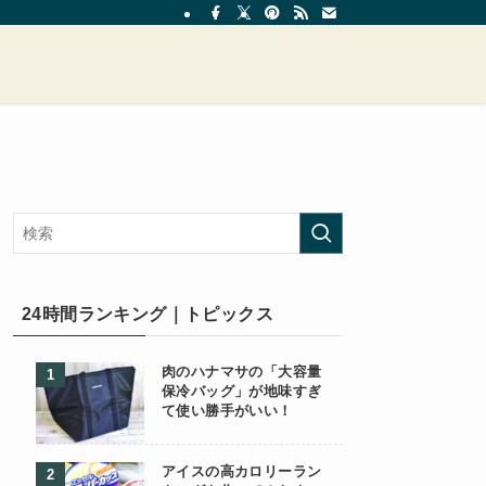
24時間ランキング｜トピックス
肉のハナマサの「大容量
保冷バッグ」が地味すぎ
て使い勝手がいい！
アイスの高カロリーラン