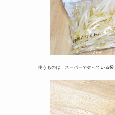
使うものは、スーパーで売っている袋