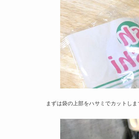
まずは袋の上部をハサミでカットしま