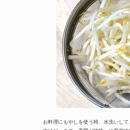
お料理にもやしを使う時、水洗いして