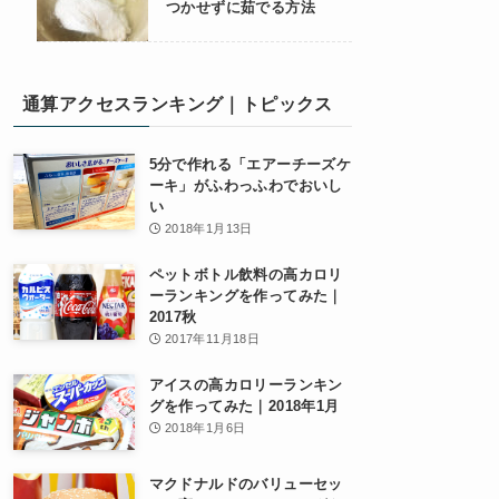
つかせずに茹でる方法
通算アクセスランキング｜トピックス
5分で作れる「エアーチーズケ
ーキ」がふわっふわでおいし
い
2018年1月13日
ペットボトル飲料の高カロリ
ーランキングを作ってみた｜
2017秋
2017年11月18日
アイスの高カロリーランキン
グを作ってみた｜2018年1月
2018年1月6日
マクドナルドのバリューセッ