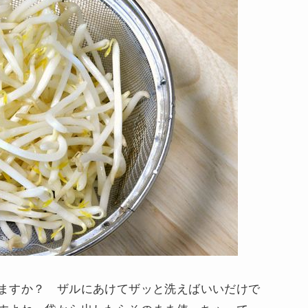
ますか？ ザルにあけてザッと洗えばいいだけで