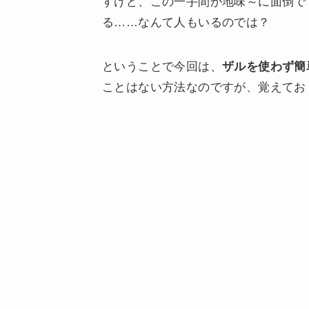
すけど、この一手間が地味～に面倒で
る……なんて人もいるのでは？
ということで今回は、
ザルを使わず簡
ことはない方法なのですが、覚えてお