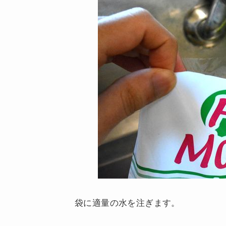
袋に適量の水を注ぎます。