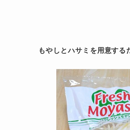
もやしとハサミを用意する