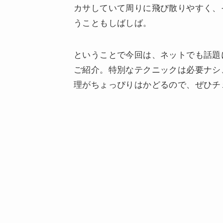
カサしていて周りに飛び散りやすく、
うこともしばしば。
ということで今回は、ネットでも話題
ご紹介。特別なテクニックは必要ナシ
理がちょっぴりはかどるので、ぜひチ