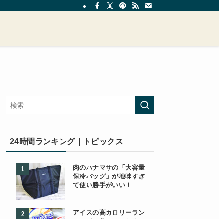
24時間ランキング｜トピックス
肉のハナマサの「大容量
保冷バッグ」が地味すぎ
て使い勝手がいい！
アイスの高カロリーラン