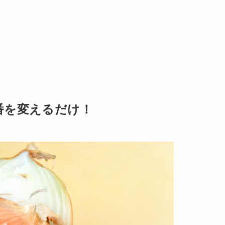
番を変えるだけ！