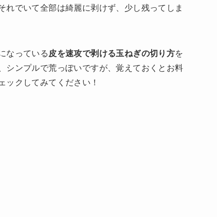
それでいて全部は綺麗に剥けず、少し残ってしま
になっている
皮を速攻で剥ける玉ねぎの切り方
を
、シンプルで荒っぽいですが、覚えておくとお料
ェックしてみてください！