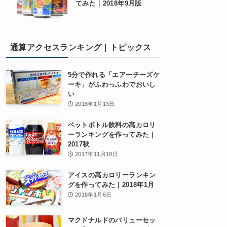
てみた｜2018年9月版
通算アクセスランキング｜トピックス
5分で作れる「エアーチーズケ
ーキ」がふわっふわでおいし
い
2018年1月13日
ペットボトル飲料の高カロリ
ーランキングを作ってみた｜
2017秋
2017年11月18日
アイスの高カロリーランキン
グを作ってみた｜2018年1月
2018年1月6日
マクドナルドのバリューセッ