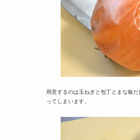
用意するのは玉ねぎと包丁とまな板だ
ってしまいます。