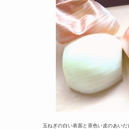
玉ねぎの白い表面と茶色い皮のあいだ