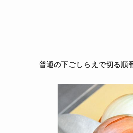
普通の下ごしらえで切る順