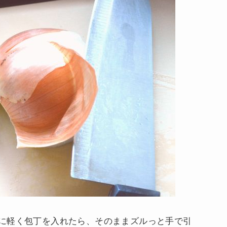
に軽く包丁を入れたら、そのままズルっと手で引