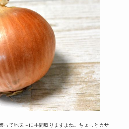
業って地味～に手間取りますよね。ちょっとカサ