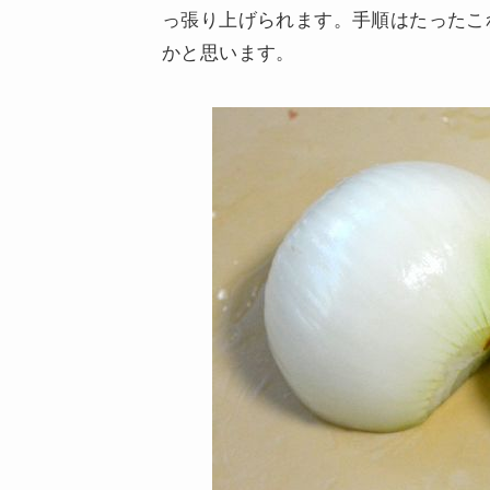
っ張り上げられます。手順はたったこれ
かと思います。