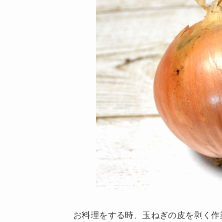
お料理をする時、玉ねぎの皮を剥く作