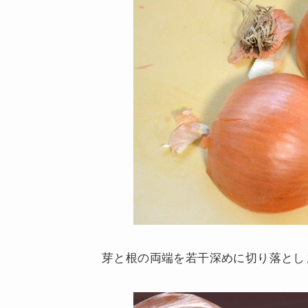
芽と根の両端を若干深めに切り落とし