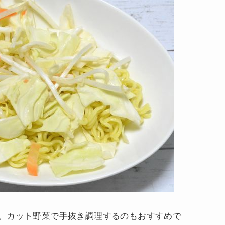
。カット野菜で手抜き調理するのもおすすめで