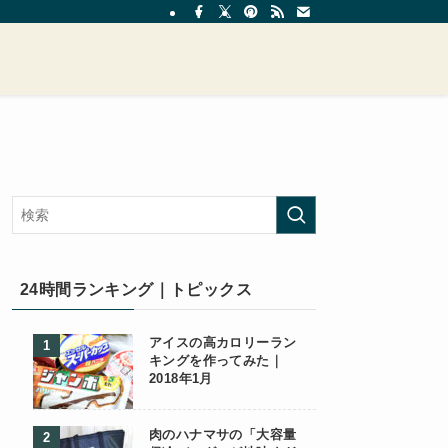
24時間ランキング｜トピックス
アイスの高カロリーラン
キングを作ってみた｜
2018年1月
肉のハナマサの「大容量