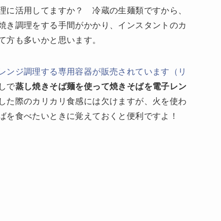
理に活用してますか？ 冷蔵の生麺類ですから、
焼き調理をする手間がかかり、インスタントのカ
て方も多いかと思います。
レンジ調理する専用容器が販売されています（リ
しで
蒸し焼きそば麺を使って焼きそばを電子レン
した際のカリカリ食感には欠けますが、火を使わ
ばを食べたいときに覚えておくと便利ですよ！