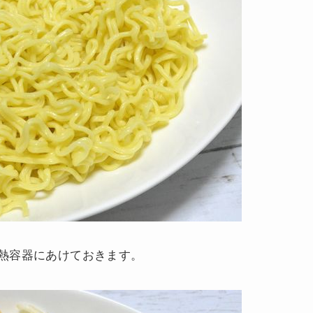
熱容器にあけておきます。