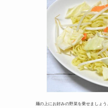
麺の上にお好みの野菜を乗せましょう