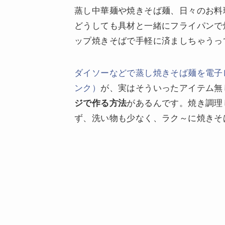
蒸し中華麺や焼きそば麺、日々のお料
どうしても具材と一緒にフライパンで
ップ焼きそばで手軽に済ましちゃうっ
ダイソーなどで蒸し焼きそば麺を電子
ンク）
が、実はそういったアイテム無
ジで作る方法
があるんです。焼き調理
ず、洗い物も少なく、ラク～に焼きそ