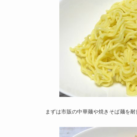
まずは市販の中華麺や焼きそば麺を耐