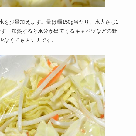
を少量加えます。量は麺150g当たり、水大さじ1
です。加熱すると水分が出てくるキャベツなどの野
少なくても大丈夫です。