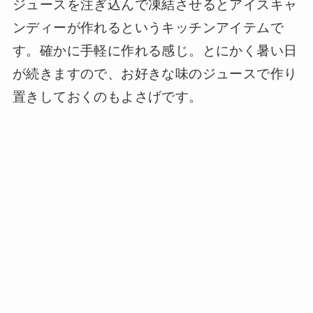
ジュースを注ぎ込んで凍結させるとアイスキャ
ンディーが作れるというキッチンアイテムで
す。確かに手軽に作れる感じ。とにかく暑い日
が続きますので、お好きな味のジュースで作り
置きしておくのもよさげです。