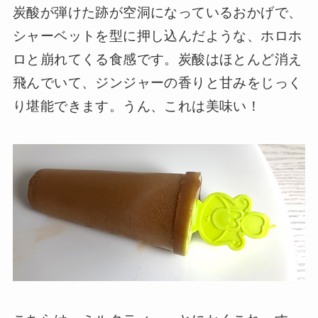
炭酸が弾けた跡が空洞になっているおかげで、
シャーベットを型に押し込んだような、ホロホ
ロと崩れてくる食感です。炭酸はほとんど消え
飛んでいて、ジンジャーの香りと甘みをじっく
り堪能できます。うん、これは美味い！