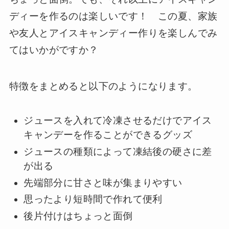
ディーを作るのは楽しいです！ この夏、家族
や友人とアイスキャンディー作りを楽しんでみ
てはいかがですか？
特徴をまとめると以下のようになります。
ジュースを入れて冷凍させるだけでアイス
キャンデーを作ることができるグッズ
ジュースの種類によって凍結後の硬さに差
が出る
先端部分に甘さと味が集まりやすい
思ったより短時間で作れて便利
後片付けはちょっと面倒