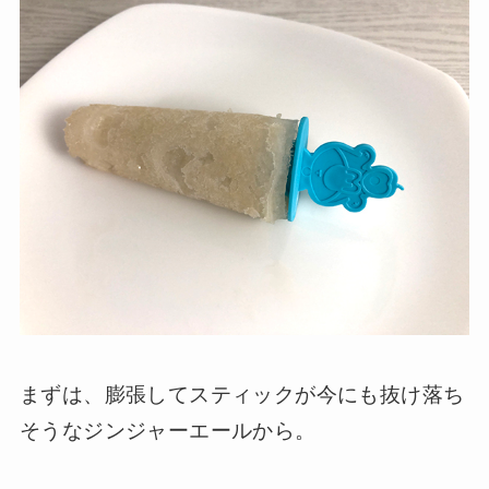
まずは、膨張してスティックが今にも抜け落ち
そうなジンジャーエールから。