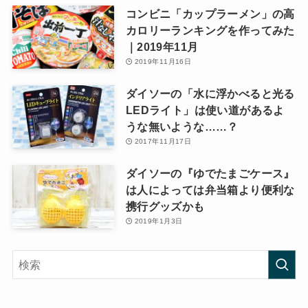
コンビニ「カップラーメン」の高
カロリーランキングを作ってみた
｜2019年11月
2019年11月16日
ダイソーの「水に浮かべると光る
LEDライト」は使い道があるよ
うな無いような……？
2017年11月17日
ダイソーの『ゆでたまごケース』
は人によっては弁当箱より便利な
携行グッズかも
2019年1月3日