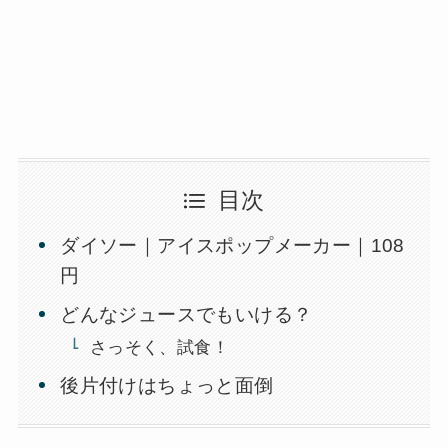
目次
ダイソー｜アイスポップメーカー｜108
円
どんなジュースでもいける？
さっそく、試食！
後片付けはちょっと面倒