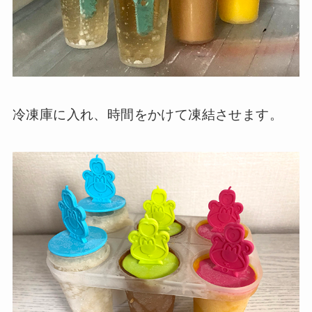
冷凍庫に入れ、時間をかけて凍結させます。