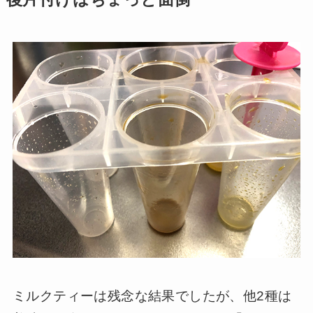
ミルクティーは残念な結果でしたが、他2種は