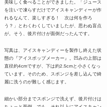
美味しく食べることができました。「ジュース
を注いで凍らすだけでアイスキャンディーが作
れるなんて、楽しすぎる！ 次は何を作ろ
う？」とわくわくしていましたが、思わぬ盲点
が。そう、後片付けが面倒だったんです。
写真は、アイスキャンディーを製作し終えた状
態の『アイスポップメーカー』。凹みの上部は
直径約4cmですが、下は約2.5cmと小さくなっ
ています。そのため、スポンジを差し込んで綺
麗に洗うのが難しく感じます。
細かい部分までスポンジで洗えず、後片付けは
ちょっと面倒。でも、それ以上にアイスキャン