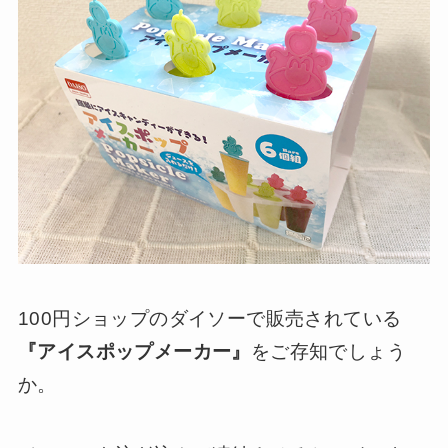
100円ショップのダイソーで販売されている
『アイスポップメーカー』
をご存知でしょう
か。