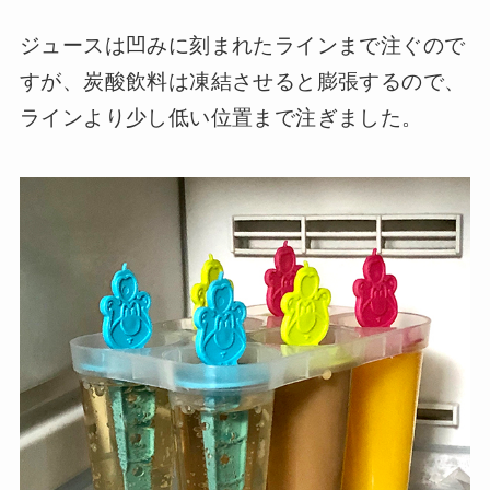
ジュースは凹みに刻まれたラインまで注ぐので
すが、炭酸飲料は凍結させると膨張するので、
ラインより少し低い位置まで注ぎました。