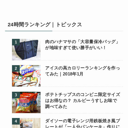
24時間ランキング｜トピックス
肉のハナマサの「大容量保冷バッグ」
が地味すぎて使い勝手がいい！
アイスの高カロリーランキングを作っ
てみた｜2018年1月
ポテトチップスのコンビニ限定サイズ
はお得なの？ カルビーうすしお味で
調べてみた
ダイソーの電子レンジ用鉄板焼き風プ
レートが「一人分パンケーキ」作りに