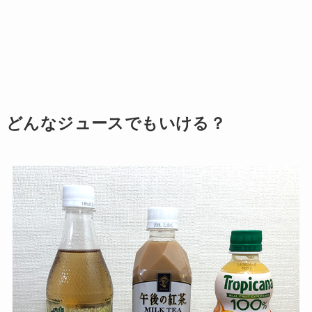
どんなジュースでもいける？