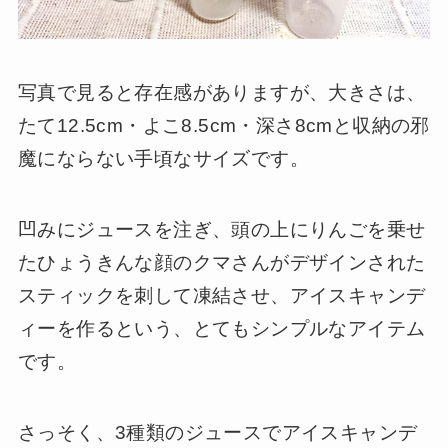
写真で見ると存在感がありますが、大きさは、
たて12.5cm・よこ8.5cm・深さ8cmと収納の邪
魔にならない手頃なサイズです。
凹みにジュースを注ぎ、頭の上にりんごを乗せ
たひょうきんな顔のクマさんがデザインされた
スティックを刺して凍結させ、アイスキャンデ
ィーを作るという、とてもシンプルなアイテム
です。
さっそく、3種類のジュースでアイスキャンデ