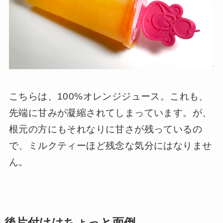
こちらは、100%オレンジジュース。これも、
先端に甘みが凝縮されてしまっています。が、
根元の方にもそれなりに甘さが残っているの
で、ミルクティーほど残念な気分にはなりませ
ん。
後片付けはちょっと面倒