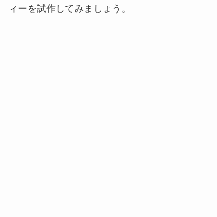
ィーを試作してみましょう。