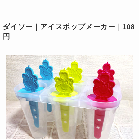
ダイソー｜アイスポップメーカー｜108
円