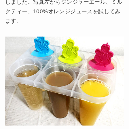
しました。写真左からジンジャーエール、ミル
クティー、100%オレンジジュースを試してみ
ます。