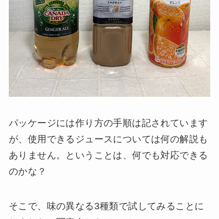
パッケージには作り方の手順は記されています
が、使用できるジュースについては何の解説も
ありません。ということは、何でも対応できる
のかな？
そこで、味の異なる3種類で試してみることに