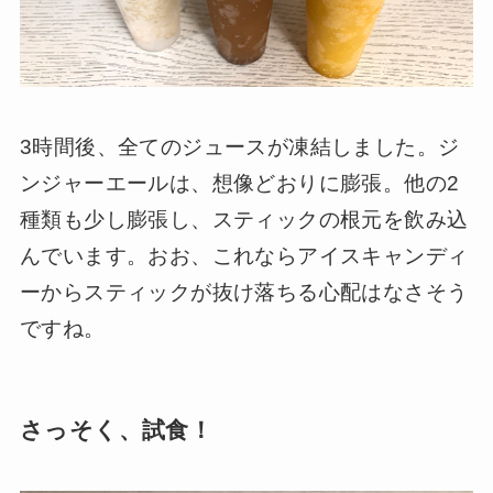
3時間後、全てのジュースが凍結しました。ジ
ンジャーエールは、想像どおりに膨張。他の2
種類も少し膨張し、スティックの根元を飲み込
んでいます。おお、これならアイスキャンディ
ーからスティックが抜け落ちる心配はなさそう
ですね。
さっそく、試食！