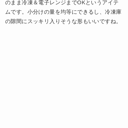
のまま冷凍＆電子レンジまでOKというアイテ
ムです。小分けの量を均等にできるし、冷凍庫
の隙間にスッキリ入りそうな形もいいですね。