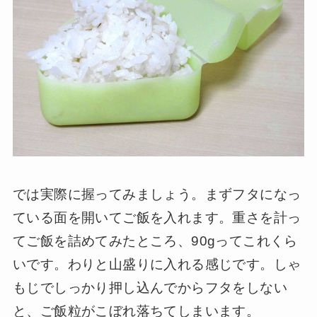
では実際に握ってみましょう。まずフタになっ
ている面を開いてご飯を入れます。重さを計っ
てご飯を詰めてみたところ、90gってこれくら
いです。わりと山盛りに入れる感じです。しゃ
もじでしっかり押し込んでからフタをしない
と、ご飯粒がこぼれ落ちてしまいます。