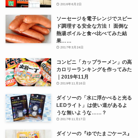
2016年6月2日
ソーセージを電子レンジでスピー
ド調理する安全な方法！ 面倒な
熱湯ボイルと食べ比べてみた結
果……
2017年3月24日
コンビニ「カップラーメン」の高
カロリーランキングを作ってみた
｜2019年11月
2019年11月16日
ダイソーの「水に浮かべると光る
LEDライト」は使い道があるよ
うな無いような……？
2017年11月17日
ダイソーの『ゆでたまごケース』