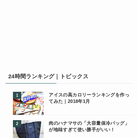
24時間ランキング｜トピックス
アイスの高カロリーランキングを作っ
てみた｜2018年1月
肉のハナマサの「大容量保冷バッグ」
が地味すぎて使い勝手がいい！