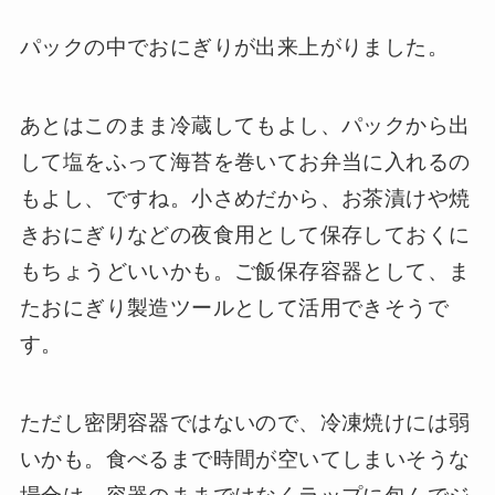
パックの中でおにぎりが出来上がりました。
あとはこのまま冷蔵してもよし、パックから出
して塩をふって海苔を巻いてお弁当に入れるの
もよし、ですね。小さめだから、お茶漬けや焼
きおにぎりなどの夜食用として保存しておくに
もちょうどいいかも。ご飯保存容器として、ま
たおにぎり製造ツールとして活用できそうで
す。
ただし密閉容器ではないので、冷凍焼けには弱
いかも。食べるまで時間が空いてしまいそうな