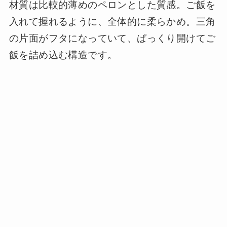
材質は比較的薄めのペロンとした質感。ご飯を
入れて握れるように、全体的に柔らかめ。三角
の片面がフタになっていて、ぱっくり開けてご
飯を詰め込む構造です。