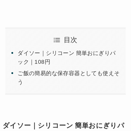
目次
ダイソー｜シリコーン 簡単おにぎりパ
ック｜108円
ご飯の簡易的な保存容器としても使えそ
う
ダイソー｜シリコーン 簡単おにぎりパ