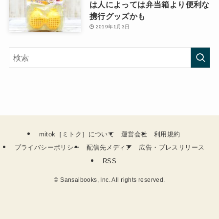
は人によっては弁当箱より便利な
携行グッズかも
2019年1月3日
mitok［ミトク］について
運営会社
利用規約
プライバシーポリシー
配信先メディア
広告・プレスリリース
RSS
©
Sansaibooks, Inc. All rights reserved.