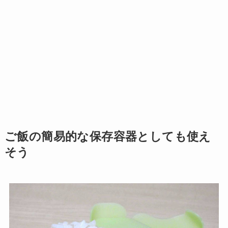
ご飯の簡易的な保存容器としても使え
そう