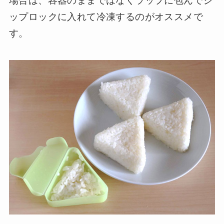
場合は、容器のままではなくラップに包んでジ
ップロックに入れて冷凍するのがオススメで
す。