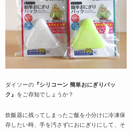
ダイソーの
『シリコーン 簡単おにぎりパッ
ク』
をご存知でしょうか？
炊飯器に残ってしまったご飯を小分けに冷凍保
存したい時、手を汚さずにおにぎりにして、そ