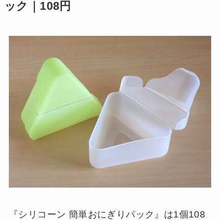
ック｜108円
『シリコーン 簡単おにぎりパック』は1個108