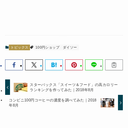
トピックス
100円ショップ
ダイソー
スターバックス「スイーツ＆フード」の高カロリー
ランキングを作ってみた｜2018年8月
コンビニ100円コーヒーの濃度を調べてみた｜2018
年8月