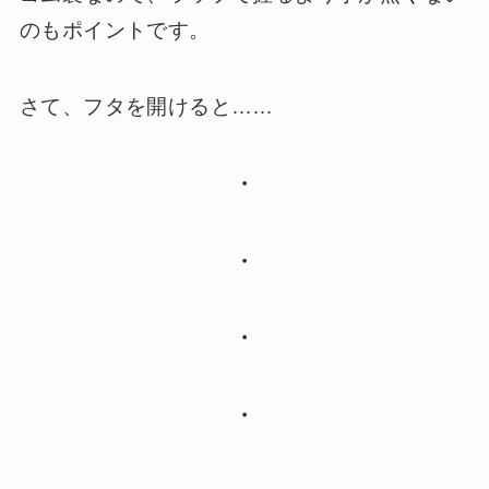
のもポイントです。
さて、フタを開けると……
・
・
・
・