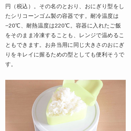
円（税込）。その名のとおり、おにぎり型をし
たシリコーンゴム製の容器です。耐冷温度は
−20℃、耐熱温度は220℃。容器に入れたご飯
をそのまま冷凍することも、レンジで温めるこ
ともできます。お弁当用に同じ大きさのおにぎ
りをキレイに握るための型としても便利そうで
す。