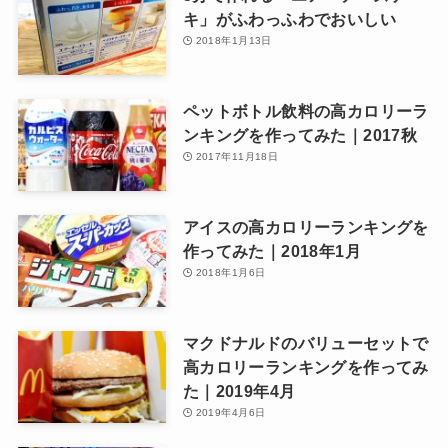
キ」がふわっふわでおいしい
2018年1月13日
ペットボトル飲料の高カロリーラ
ンキングを作ってみた｜2017秋
2017年11月18日
アイスの高カロリーランキングを
作ってみた｜2018年1月
2018年1月6日
マクドナルドのバリューセットで
高カロリーランキングを作ってみ
た｜2019年4月
2019年4月6日