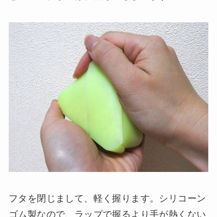
フタを閉じまして、軽く握ります。シリコーン
ゴム製なので、ラップで握るより手が熱くない