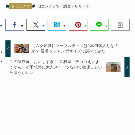
トピックス
旧コンテンツ
調査・リサーチ
【ムダ知識】マーブルチョコは1本何個入りなの
か？ 通常＆ジャンボサイズで調べてみた
この保存食、おいしすぎ！ 井村屋『チョコえいよ
うかん』が予想外に大人スイーツなので確保しとい
たほうがいい