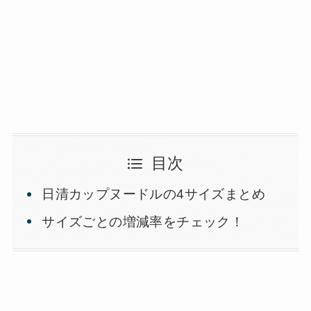
目次
日清カップヌードルの4サイズまとめ
サイズごとの増減率をチェック！