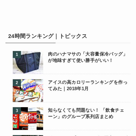
24時間ランキング｜トピックス
肉のハナマサの「大容量保冷バッグ」
が地味すぎて使い勝手がいい！
アイスの高カロリーランキングを作っ
てみた｜2018年1月
知らなくても問題ない！ 「飲食チェ
ーン」のグループ系列店まとめ