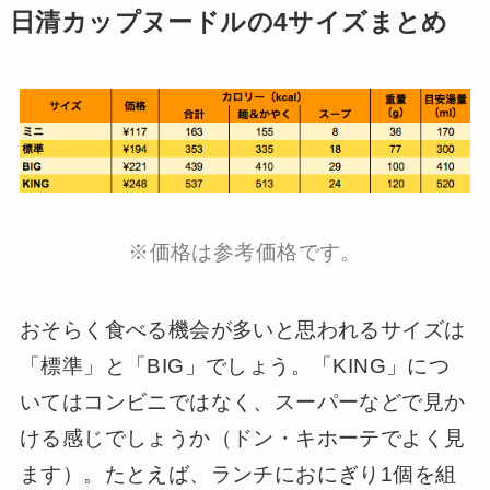
日清カップヌードルの4サイズまとめ
※価格は参考価格です。
おそらく食べる機会が多いと思われるサイズは
「標準」と「BIG」でしょう。「KING」につ
いてはコンビニではなく、スーパーなどで見か
ける感じでしょうか（ドン・キホーテでよく見
ます）。たとえば、ランチにおにぎり1個を組