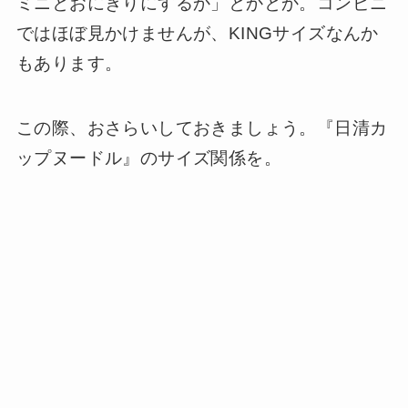
ミニとおにぎりにするか」とかとか。コンビニ
ではほぼ見かけませんが、KINGサイズなんか
もあります。
この際、おさらいしておきましょう。『日清カ
ップヌードル』のサイズ関係を。