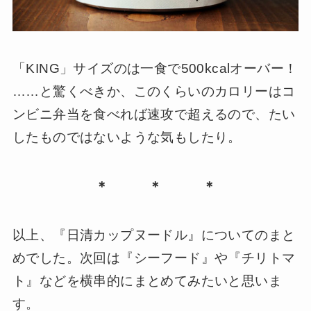
「KING」サイズのは一食で500kcalオーバー！
……と驚くべきか、このくらいのカロリーはコ
ンビニ弁当を食べれば速攻で超えるので、たい
したものではないような気もしたり。
＊ ＊ ＊
以上、『日清カップヌードル』についてのまと
めでした。次回は『シーフード』や『チリトマ
ト』などを横串的にまとめてみたいと思いま
す。