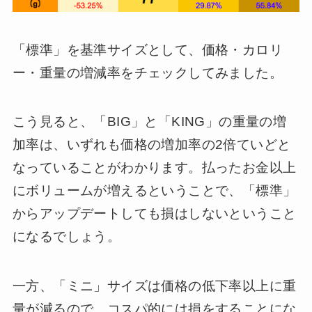
「標準」を基準サイズとして、価格・カロリ
ー・重量の増減率をチェックしてみました。
こう見ると、「BIG」と「KING」の重量の増
加率は、いずれも価格の増加率の2倍ていどと
なっていることがわかります。払ったお金以上
にボリュームが増えるということで、「標準」
からアップデートしても損はしないということ
になるでしょう。
一方、「ミニ」サイズは価格の低下率以上に重
量が減るので、コスパ的には損をすることにな