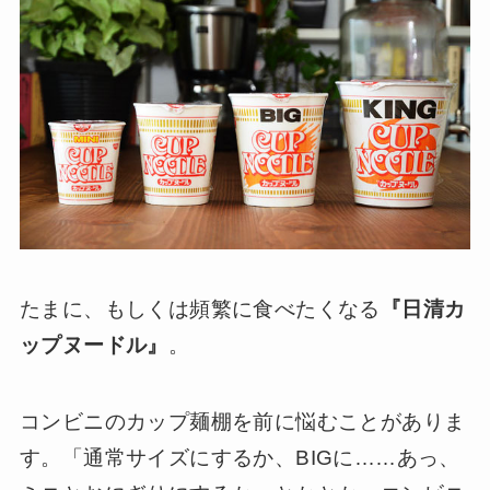
たまに、もしくは頻繁に食べたくなる
『日清カ
ップヌードル』
。
コンビニのカップ麺棚を前に悩むことがありま
す。「通常サイズにするか、BIGに……あっ、