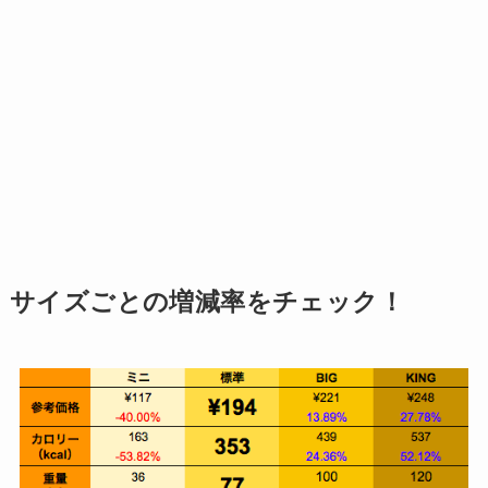
サイズごとの増減率をチェック！