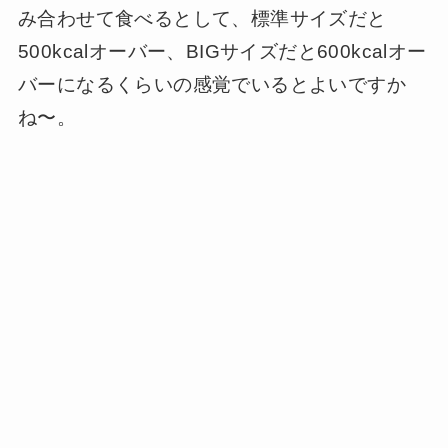
み合わせて食べるとして、標準サイズだと
500kcalオーバー、BIGサイズだと600kcalオー
バーになるくらいの感覚でいるとよいですか
ね〜。