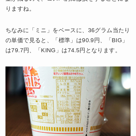
りますね。
ちなみに「ミニ」をベースに、36グラム当たり
の単価で見ると、「標準」は90.9円、「BIG」
は79.7円、「KING」は74.5円となります。