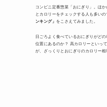
コンビニ定番惣菜「おにぎり」。ほか
とカロリーをチェックする人も多いの
ンキング」
をこさえてみました。
日ごろよく食べているおにぎりがどの
位置にあるのか？ 高カロリーといっ
が、ざっくりとおにぎりのカロリー相