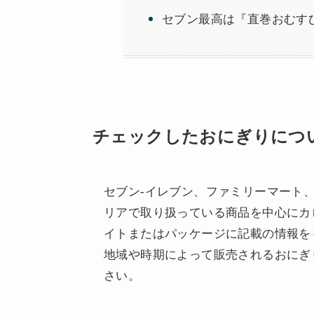
セブン最高は『直巻おむすび 
チェックしたおにぎりにつ
セブン-イレブン、ファミリーマート
リアで取り扱っている商品を中心にカ
イトまたはパッケージに記載の情報をも
地域や時期によって販売されるおにぎ
さい。