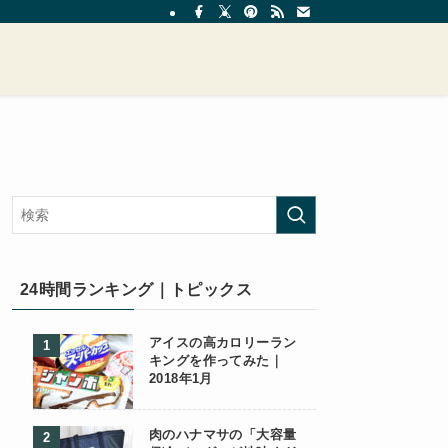
24時間ランキング｜トピックス
アイスの高カロリーラン
キングを作ってみた｜
2018年1月
肉のハナマサの「大容量