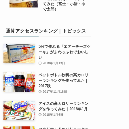
てみた（富士・小諸・ゆ
で太郎）
通算アクセスランキング｜トピックス
5分で作れる「エアーチーズケ
ーキ」がふわっふわでおいし
い
2018年1月13日
ペットボトル飲料の高カロリ
ーランキングを作ってみた｜
2017秋
2017年11月18日
アイスの高カロリーランキン
グを作ってみた｜2018年1月
2018年1月6日