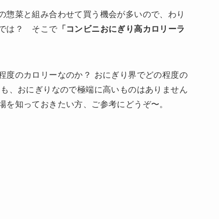
の惣菜と組み合わせて買う機会が多いので、わり
では？ そこで
「コンビニおにぎり高カロリーラ
程度のカロリーなのか？ おにぎり界でどの程度の
ても、おにぎりなので極端に高いものはありません
場を知っておきたい方、ご参考にどうぞ〜。