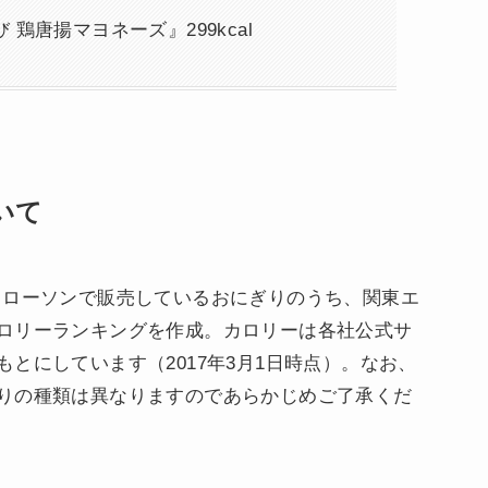
鶏唐揚マヨネーズ』299kcal
いて
、ローソンで販売しているおにぎりのうち、関東エ
ロリーランキングを作成。カロリーは各社公式サ
とにしています（2017年3月1日時点）。なお、
りの種類は異なりますのであらかじめご了承くだ