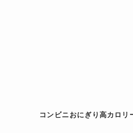
コンビニおにぎり高カロリ