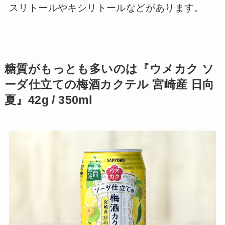
スリトールやキシリトールなどがあります。
糖質がもっとも多いのは『ウメカク ソ
ーダ仕立ての梅酒カクテル 宮崎産 日向
夏』42g / 350ml