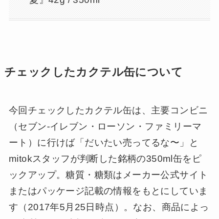
チェックしたカクテル缶について
今回チェックしたカクテル缶は、主要コンビニ
（セブン-イレブン・ローソン・ファミリーマ
ート）に行けば「だいたい売ってるな〜」と
mitokスタッフが判断した銘柄の350ml缶をピ
ックアップ。糖質・糖類はメーカー公式サイト
またはパッケージ記載の情報をもとにしていま
す（2017年5月25日時点）。なお、商品によっ