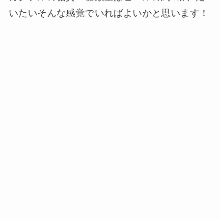
いたいそんな感覚でいればよいかと思います！