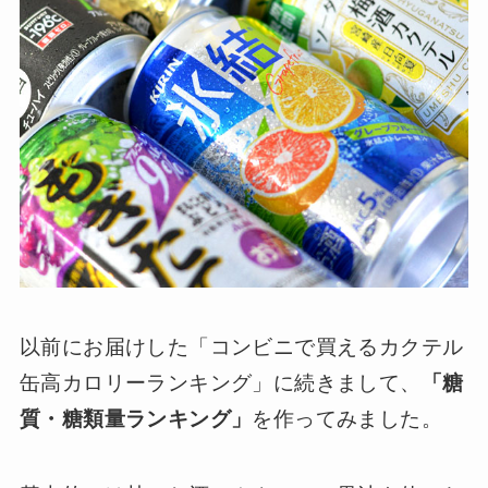
以前にお届けした「コンビニで買えるカクテル
缶高カロリーランキング」に続きまして、
「糖
質・糖類量ランキング」
を作ってみました。