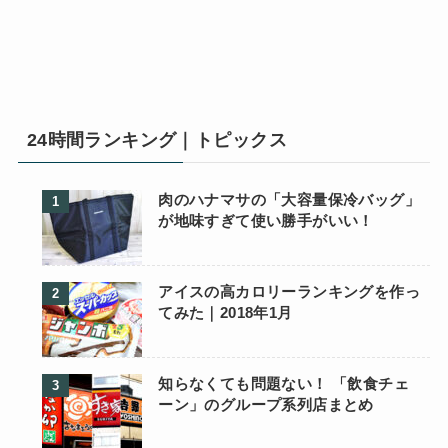
24時間ランキング｜トピックス
肉のハナマサの「大容量保冷バッグ」
が地味すぎて使い勝手がいい！
アイスの高カロリーランキングを作っ
てみた｜2018年1月
知らなくても問題ない！ 「飲食チェ
ーン」のグループ系列店まとめ