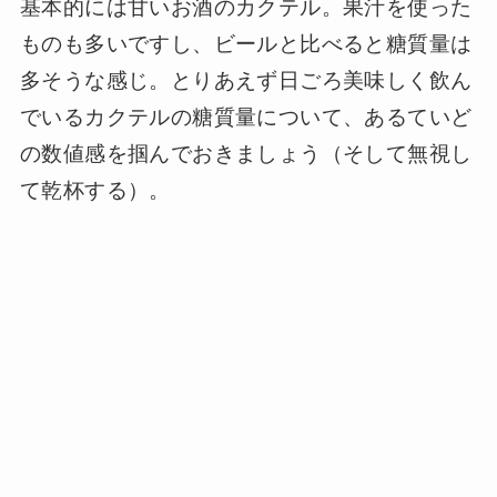
基本的には甘いお酒のカクテル。果汁を使った
ものも多いですし、ビールと比べると糖質量は
多そうな感じ。とりあえず日ごろ美味しく飲ん
でいるカクテルの糖質量について、あるていど
の数値感を掴んでおきましょう（そして無視し
て乾杯する）。