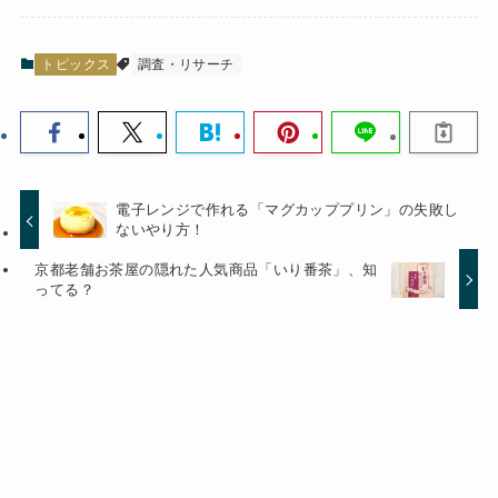
トピックス
調査・リサーチ
電子レンジで作れる「マグカッププリン」の失敗し
ないやり方！
京都老舗お茶屋の隠れた人気商品「いり番茶」、知
ってる？