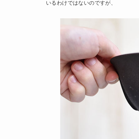
いるわけではないのですが、