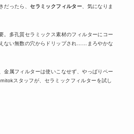
きだったら、
セラミックフィルター
、気になりま
要。多孔質セラミックス素材のフィルターにコー
えない無数の穴からドリップされ……まろやかな
、金属フィルターは使いこなせず、やっぱりペー
mitokスタッフが、セラミックフィルターを試し