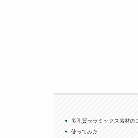
多孔質セラミックス素材の
使ってみた