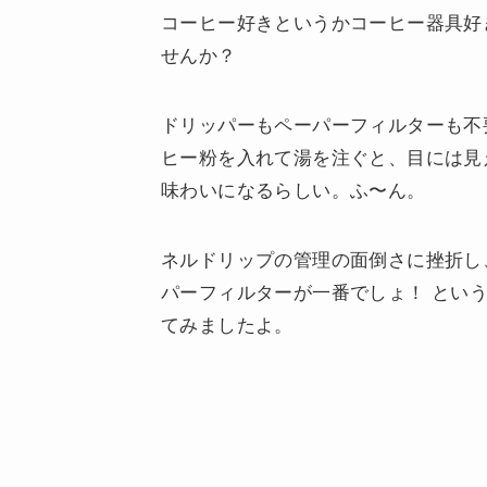
コーヒー好きというかコーヒー器具好
せんか？
ドリッパーもペーパーフィルターも不
ヒー粉を入れて湯を注ぐと、目には見
味わいになるらしい。ふ〜ん。
ネルドリップの管理の面倒さに挫折し
パーフィルターが一番でしょ！ という
てみましたよ。