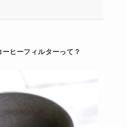
コーヒーフィルターって？