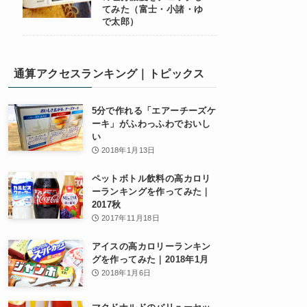
てみた（富士・小諸・ゆ
で太郎）
通算アクセスランキング｜トピックス
5分で作れる「エアーチーズケ
ーキ」がふわっふわでおいし
い
2018年1月13日
ペットボトル飲料の高カロリ
ーランキングを作ってみた｜
2017秋
2017年11月18日
アイスの高カロリーランキン
グを作ってみた｜2018年1月
2018年1月6日