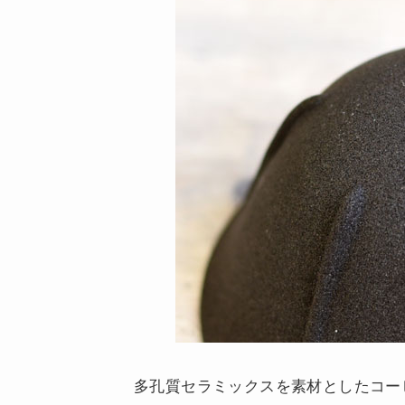
多孔質セラミックスを素材としたコー