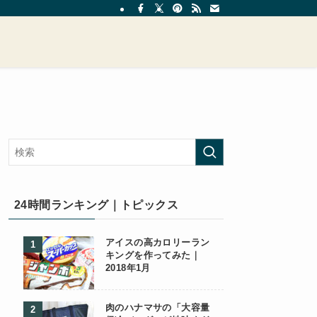
24時間ランキング｜トピックス
アイスの高カロリーラン
キングを作ってみた｜
2018年1月
肉のハナマサの「大容量