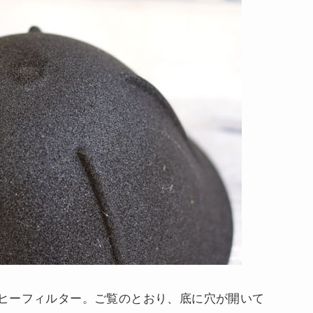
ヒーフィルター。ご覧のとおり、底に穴が開いて