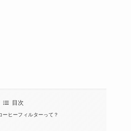
目次
コーヒーフィルターって？