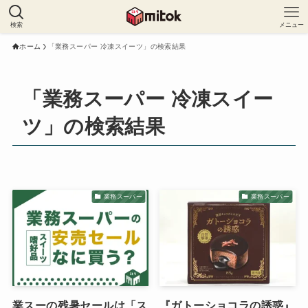
検索
メニュー
ホーム
「業務スーパー 冷凍スイーツ」の検索結果
「業務スーパー 冷凍スイー
ツ」の検索結果
業務スーパー
業務スーパー
業スーの残暑セールは「ス
『ガトーショコラの誘惑』