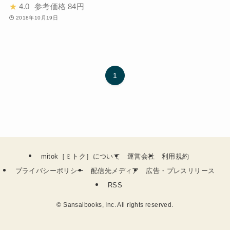
★
4.0
参考価格
84円
2018年10月19日
1
mitok［ミトク］について
運営会社
利用規約
プライバシーポリシー
配信先メディア
広告・プレスリリース
RSS
©
Sansaibooks, Inc. All rights reserved.