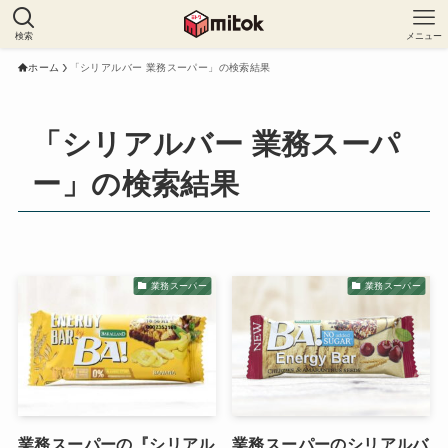
検索
メニュー
ホーム
「シリアルバー 業務スーパー」の検索結果
「シリアルバー 業務スーパ
ー」の検索結果
業務スーパー
業務スーパー
業務スーパーの『シリアル
業務スーパーのシリアルバ