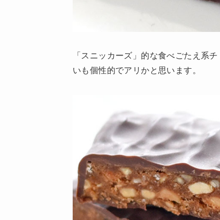
「スニッカーズ」的な食べごたえ系チ
いも個性的でアリかと思います。