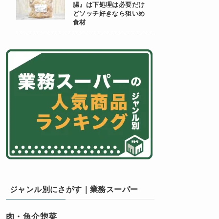
腸』は下処理は必要だけ
どソッチ好きなら狙いめ
食材
ジャンル別にさがす｜業務スーパー
肉・魚介惣菜