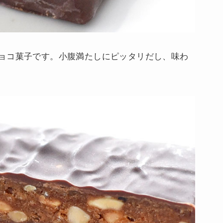
ョコ菓子です。小腹満たしにピッタリだし、味わ