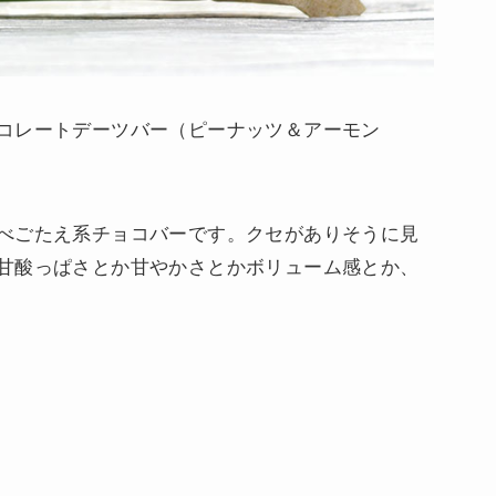
コレートデーツバー（ピーナッツ＆アーモン
べごたえ系チョコバーです。クセがありそうに見
甘酸っぱさとか甘やかさとかボリューム感とか、