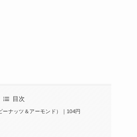
目次
ーナッツ＆アーモンド）｜104円