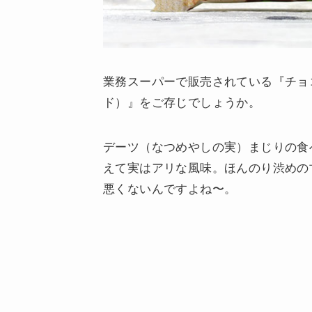
業務スーパーで販売されている『チョ
ド）』をご存じでしょうか。
デーツ（なつめやしの実）まじりの食
えて実はアリな風味。ほんのり渋めの
悪くないんですよね〜。