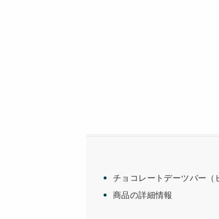
チョコレートデーツバー（ピ
商品の詳細情報