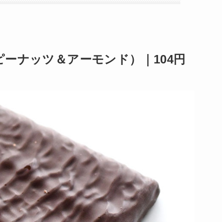
ーナッツ＆アーモンド）｜104円