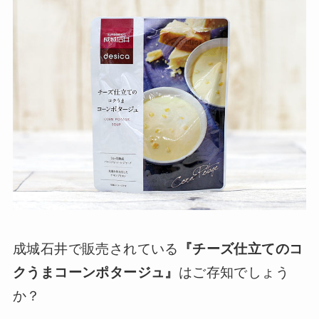
成城石井で販売されている
『チーズ仕立てのコ
クうまコーンポタージュ』
はご存知でしょう
か？