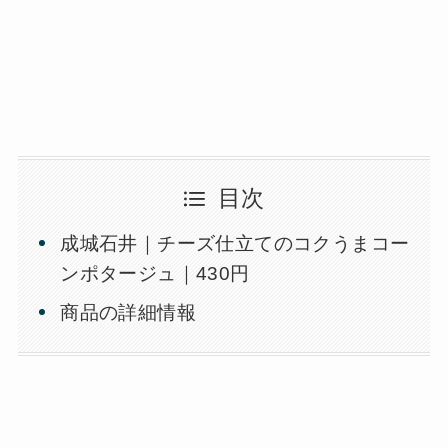
目次
成城石井｜チーズ仕立てのコクうまコー
ンポタージュ｜430円
商品の詳細情報