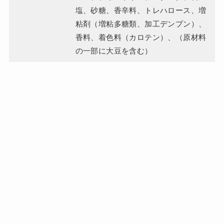
塩、砂糖、香辛料、トレハロース、増
粘剤（増粘多糖類、加工デンプン）、
香料、着色料（カロテン）、（原材料
の一部に大豆を含む）