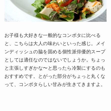
お子様も大好きな一般的なコンポタに比べる
と、こちらは大人の味わいといった感じ。メイ
ンディッシュの脇を固める個性派俳優的スープ
としては適任なのではないでしょうか。ちょっ
と主張しすぎかな〜と思ったら冷製にするのも
おすすめです。とがった部分がちょっと丸くな
って、コンポタらしい甘みが生きてきますよ。