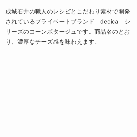
成城石井の職人のレシピとこだわり素材で開発
されているプライベートブランド「decica」シ
リーズのコーンポタージュです。商品名のとお
り、濃厚なチーズ感を味わえます。