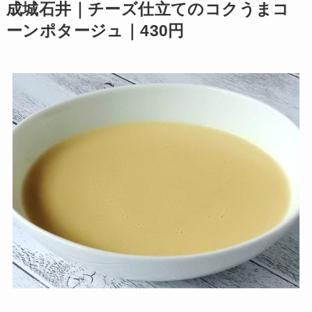
成城石井｜チーズ仕立てのコクうまコ
ーンポタージュ｜430円