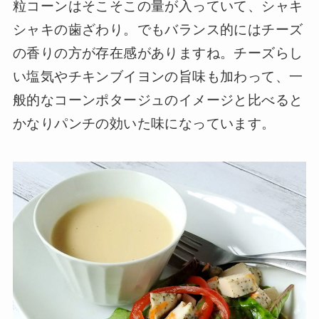
粒コーンはそこそこの量が入っていて、シャキ
シャキの歯ざわり。でもバランス的にはチーズ
の香りの方が存在感がありますね。チーズらし
い塩気やチキンブイヨンの旨味も加わって、一
般的なコーンポタージュのイメージと比べると
かなりパンチの効いた味になっています。