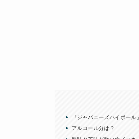
『ジャパニーズハイボール
アルコール分は？