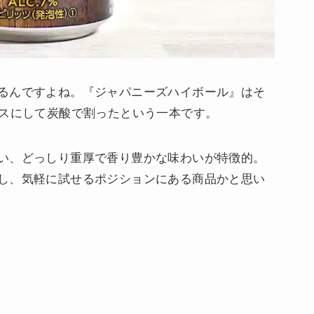
るんですよね。『ジャパニーズハイボール』はそ
ースにして炭酸で割ったという一本です。
い、どっしり重厚で香り豊かな味わいが特徴的。
し、気軽に試せるポジションにある商品かと思い