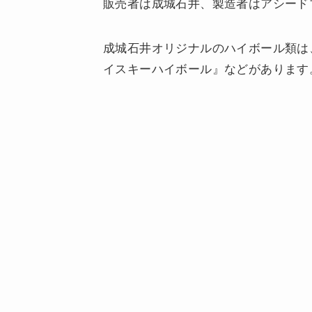
販売者は成城石井、製造者はアシード
成城石井オリジナルのハイボール類は
イスキーハイボール』などがあります