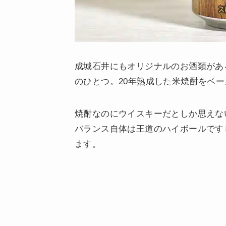
成城石井にもオリジナルのお酒類があ
のひとつ。20年熟成した米焼酎をベ
焼酎なのにウイスキーだとしか思えな
バランス自体は王道のハイボールです
ます。