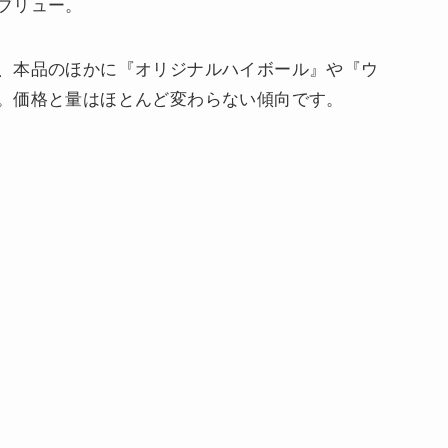
ブリュー。
、本品のほかに『オリジナルハイボール』や『ウ
。価格と量はほとんど変わらない傾向です。