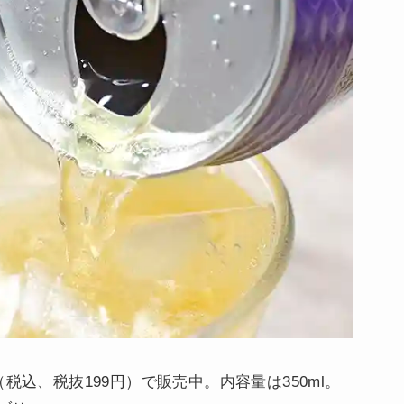
税込、税抜199円）で販売中。内容量は350ml。