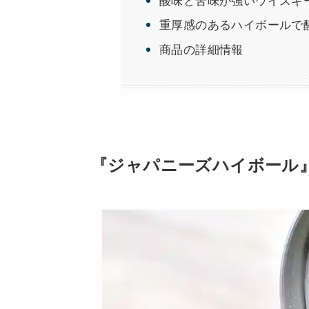
酸味と苦味が強いウイスキ
重厚感のあるハイボールで
商品の詳細情報
『ジャパニーズハイボール