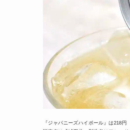
『ジャパニーズハイボール』は218円（