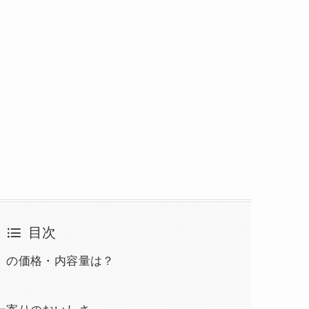
目次
』の価格・内容量は？