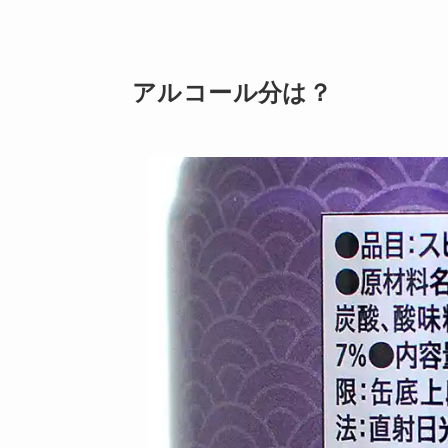
アルコール分は？