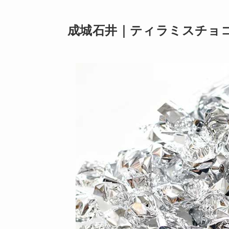
成城石井｜ティラミスチョコレ