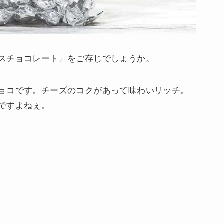
スチョコレート』をご存じでしょうか。
ョコです。チーズのコクがあって味わいリッチ。
ですよねぇ。