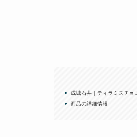
成城石井｜ティラミスチョコレ
商品の詳細情報