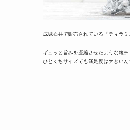
成城石井で販売されている『ティラミ
ギュッと旨みを凝縮させたような粒チ
ひとくちサイズでも満足度は大きいん