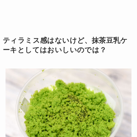
ティラミス感はないけど、抹茶豆乳ケ
ーキとしてはおいしいのでは？