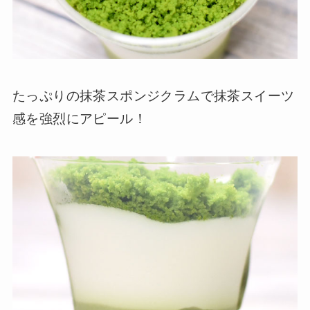
たっぷりの抹茶スポンジクラムで抹茶スイーツ
感を強烈にアピール！