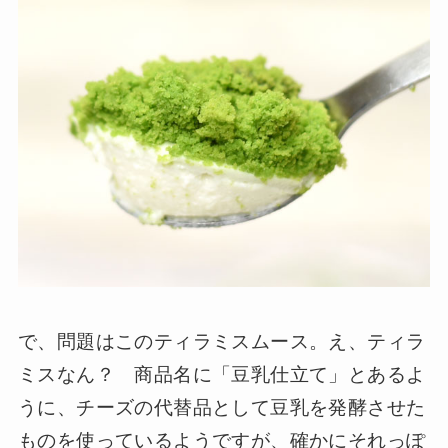
で、問題はこのティラミスムース。え、ティラ
ミスなん？ 商品名に「豆乳仕立て」とあるよ
うに、チーズの代替品として豆乳を発酵させた
ものを使っているようですが、確かにそれっぽ