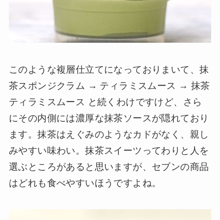
このような複層仕立てになっておりまいて、抹
茶スポンジクラム → ティラミスムース → 抹茶
ティラミスムース と続くわけですけど、さら
にその内側には濃厚な抹茶ソースが隠れており
ます。抹茶はえぐみのようなカドがなく、親し
みやすい味わい。抹茶スイーツってわりと人を
選ぶところがあると思いますが、セブンの商品
はどれも食べやすいほうですよね。