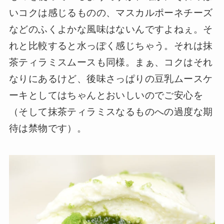
いコクは感じるものの、マスカルポーネチーズ
などのふくよかな風味はないんですよねぇ。そ
れと比較すると水っぽく感じちゃう。それは抹
茶ティラミスムースも同様。まぁ、コクはそれ
なりにあるけど、後味さっぱりの豆乳ムースケ
ーキとしてはちゃんとおいしいのでご安心を
（そして抹茶ティラミスなるものへの過度な期
待は禁物です）。