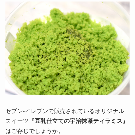
セブン-イレブンで販売されているオリジナル
スイーツ
『豆乳仕立ての宇治抹茶ティラミス』
はご存じでしょうか。