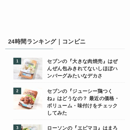
24時間ランキング｜コンビニ
セブンの『大きな肉焼売』はぜ
んぜん包みきれてないしほぼハ
ンバーグみたいなデカさ
セブンの『ジューシー鶏つく
ね』はどうなの？ 最近の価格・
ボリューム・味付けをチェック
してみた
ローソンの『エビマヨ』はまろ