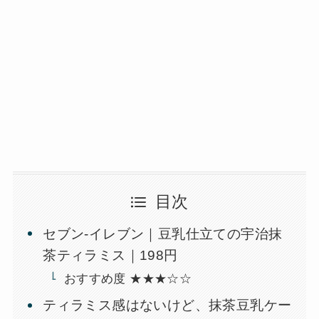
目次
セブン-イレブン｜豆乳仕立ての宇治抹
茶ティラミス｜198円
おすすめ度 ★★★☆☆
ティラミス感はないけど、抹茶豆乳ケー