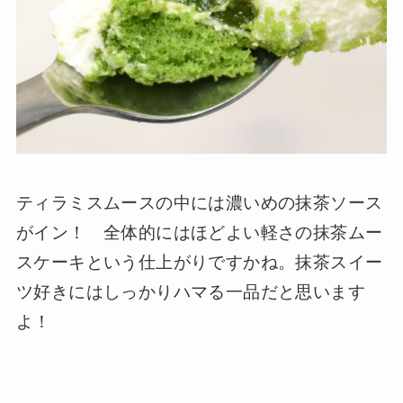
ティラミスムースの中には濃いめの抹茶ソース
がイン！ 全体的にはほどよい軽さの抹茶ムー
スケーキという仕上がりですかね。抹茶スイー
ツ好きにはしっかりハマる一品だと思います
よ！