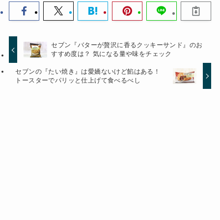
セブン『バターが贅沢に香るクッキーサンド』のお
すすめ度は？ 気になる量や味をチェック
セブンの『たい焼き』は愛嬌ないけど餡はある！
トースターでパリッと仕上げて食べるべし