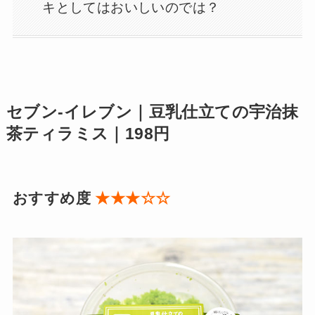
キとしてはおいしいのでは？
セブン-イレブン｜豆乳仕立ての宇治抹
茶ティラミス｜198円
おすすめ度
★★★☆☆