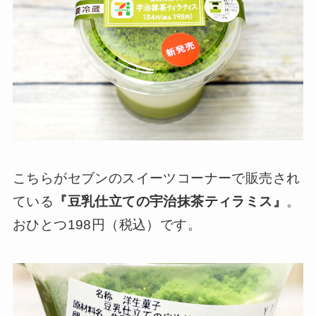
こちらがセブンのスイーツコーナーで販売され
ている
『豆乳仕立ての宇治抹茶ティラミス』
。
おひとつ198円（税込）です。