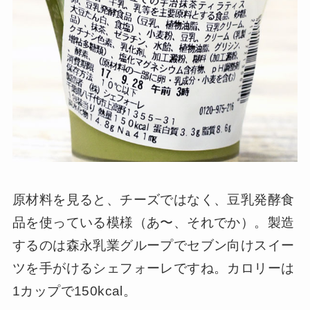
原材料を見ると、チーズではなく、豆乳発酵食
品を使っている模様（あ〜、それでか）。製造
するのは森永乳業グループでセブン向けスイー
ツを手がけるシェフォーレですね。カロリーは
1カップで150kcal。