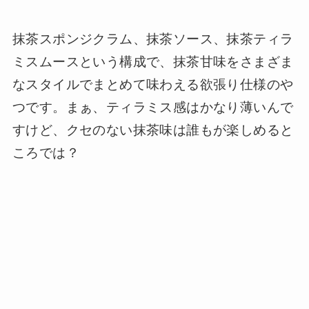
抹茶スポンジクラム、抹茶ソース、抹茶ティラ
ミスムースという構成で、抹茶甘味をさまざま
なスタイルでまとめて味わえる欲張り仕様のや
つです。まぁ、ティラミス感はかなり薄いんで
すけど、クセのない抹茶味は誰もが楽しめると
ころでは？