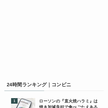
24時間ランキング｜コンビニ
ローソンの『直火焼ハラミ』は
焼き加減良好で食べごたえある