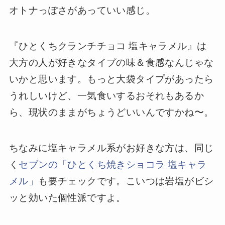
オトナっぽさがあっていい感じ。
『ひとくちクランチチョコ 塩キャラメル』は
大方の人が好きなタイプの味＆食感なんじゃな
いかと思います。もっと大袋タイプがあったら
うれしいけど、一気食いするおそれもあるか
ら、現状のままがちょうどいいんですかね〜。
ちなみに塩キャラメル系がお好きな方は、同じ
く
セブンの「ひとくち焼きショコラ 塩キャラ
メル」
も要チェックです。こいつは岩塩がビシ
ッと効いた個性派ですよ。