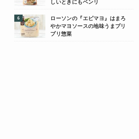
しいときにもベンリ
ローソンの『エビマヨ』はまろ
やかマヨソースの地味うまプリ
プリ惣菜