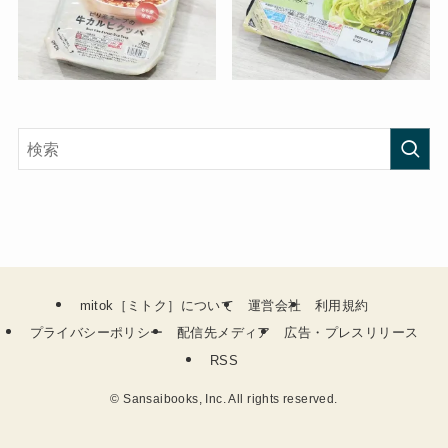
mitok［ミトク］について
運営会社
利用規約
プライバシーポリシー
配信先メディア
広告・プレスリリース
RSS
©
Sansaibooks, Inc. All rights reserved.