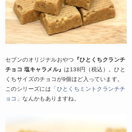
セブンのオリジナルおやつ
『ひとくちクランチ
チョコ 塩キャラメル』
は138円（税込）。ひと
くちサイズのチョコが9個ほど入っています。
このシリーズには
「ひとくちミントクランチチ
ョコ」
なんかもありますね。