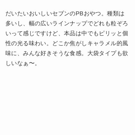
だいたいおいしいセブンのPBおやつ。種類は
多いし、幅の広いラインナップでどれも粒ぞろ
いって感じですけど、本品は中でもピリッと個
性の光る味わい。どこか焦がしキャラメル的風
味に、みんな好きそうな食感。大袋タイプも欲
しいなぁ〜。