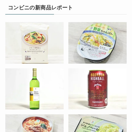
コンビニの新商品レポート