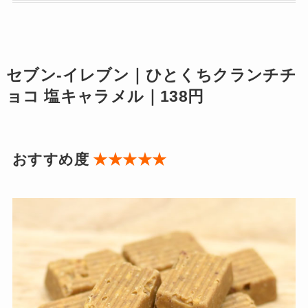
セブン-イレブン｜ひとくちクランチチ
ョコ 塩キャラメル｜138円
おすすめ度
★★★★★