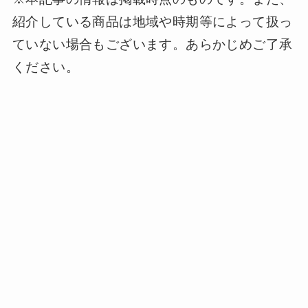
紹介している商品は地域や時期等によって扱っ
ていない場合もございます。あらかじめご了承
ください。