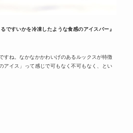
まるですいかを冷凍したような食感のアイスバー』
ですね。なかなかかわいげのあるルックスが特徴
のアイス」って感じで可もなく不可もなく、とい