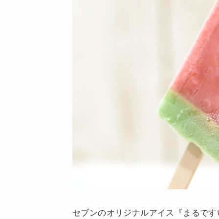
セブンのオリジナルアイス『まるです