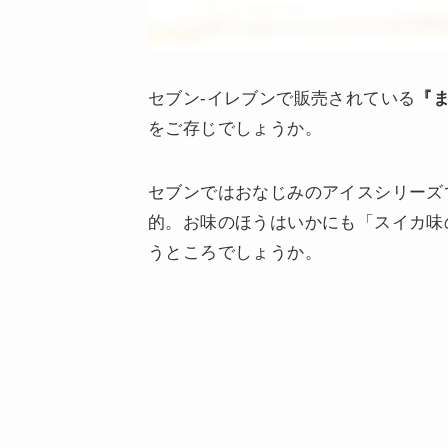
セブン-イレブンで販売されている
『
をご存じでしょうか。
セブンではおなじみのアイスシリーズ
的。お味のほうはいかにも「スイカ味
うところでしょうか。