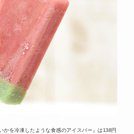
いかを冷凍したような食感のアイスバー』は138円