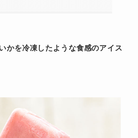
すいかを冷凍したような食感のアイス