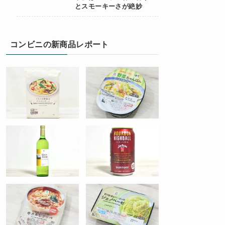
とスモーキーさが絶妙
コンビニの新商品レポート