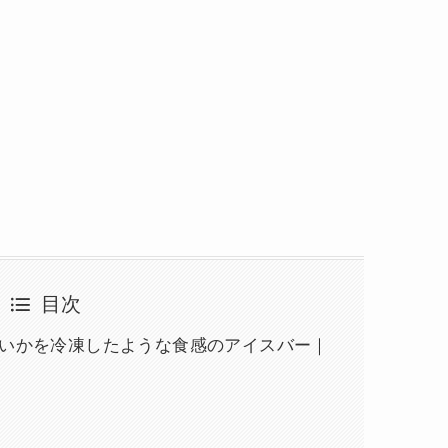
目次
すいかを冷凍したような食感のアイスバー｜