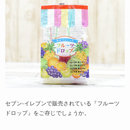
セブン-イレブンで販売されている『フルーツ
ドロップ』をご存じでしょうか。