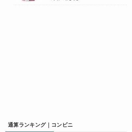
通算ランキング｜コンビニ