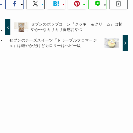
セブンのポップコーン『クッキー＆クリーム』は甘
やか〜なカリカリ食感おやつ
セブンのチーズスイーツ『ドゥーブルフロマージ
ュ』は軽やかだけどカロリーはヘビー級