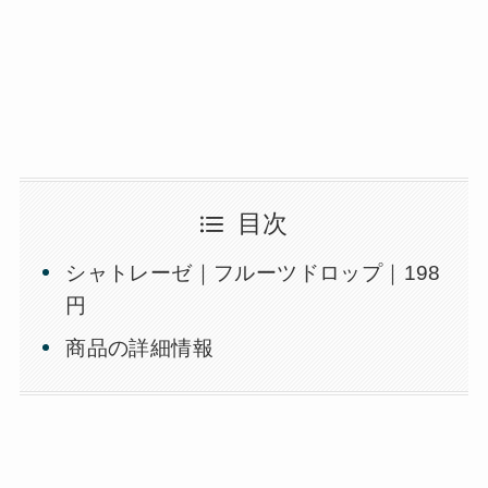
目次
シャトレーゼ｜フルーツドロップ｜198
円
商品の詳細情報