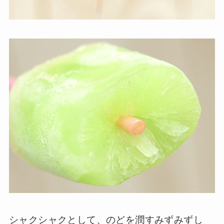
シャクシャクとして、のどを潤すみずみずし