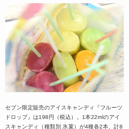
セブン限定販売のアイスキャンディ『フルーツ
ドロップ』は198円（税込）。1本22mlのアイ
スキャンディ（種類別 氷菓）が4種各2本、計8