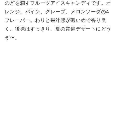
のどを潤すフルーツアイスキャンディです。オ
レンジ、パイン、グレープ、メロンソーダの4
フレーバー。わりと果汁感が濃いめで香り良
く、後味はすっきり。夏の常備デザートにどう
ぞ〜。