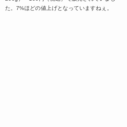
た。7%ほどの値上げとなっていますねぇ。