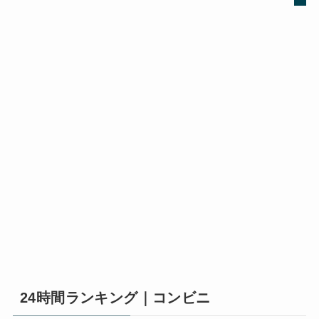
24時間ランキング｜コンビニ