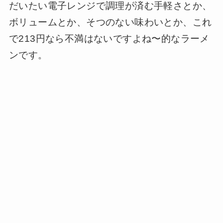
だいたい電子レンジで調理が済む手軽さとか、
ボリュームとか、そつのない味わいとか、これ
で213円なら不満はないですよね〜的なラーメ
ンです。