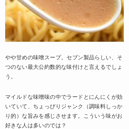
やや甘めの味噌スープ。セブン製品らしい、そ
つのない最大公約数的な味付けと言えるでしょ
う。
マイルドな味噌味の中でラードとにんにくが効
いていて、ちょっぴりジャンク（調味料しっか
り的）な旨みを感じさせます。こういう味がお
好きな人は多いのでは？