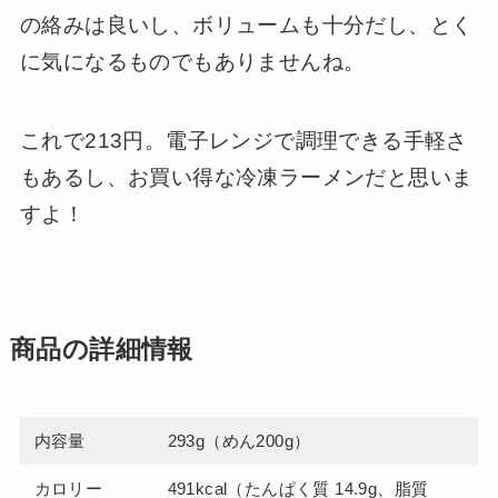
の絡みは良いし、ボリュームも十分だし、とく
に気になるものでもありませんね。
これで213円。電子レンジで調理できる手軽さ
もあるし、お買い得な冷凍ラーメンだと思いま
すよ！
商品の詳細情報
内容量
293g（めん200g）
カロリー
491kcal（たんぱく質 14.9g、脂質