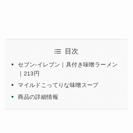
目次
セブン-イレブン｜具付き味噌ラーメン
｜213円
マイルドこってりな味噌スープ
商品の詳細情報