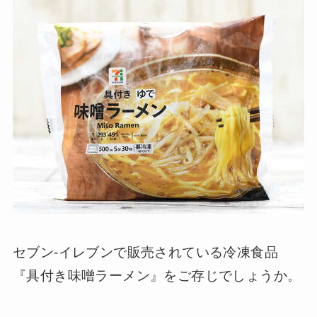
セブン-イレブンで販売されている冷凍食品
『具付き味噌ラーメン』をご存じでしょうか。