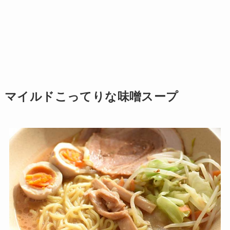
マイルドこってりな味噌スープ