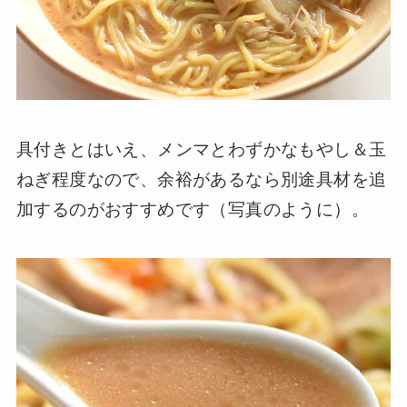
具付きとはいえ、メンマとわずかなもやし＆玉
ねぎ程度なので、余裕があるなら別途具材を追
加するのがおすすめです（写真のように）。