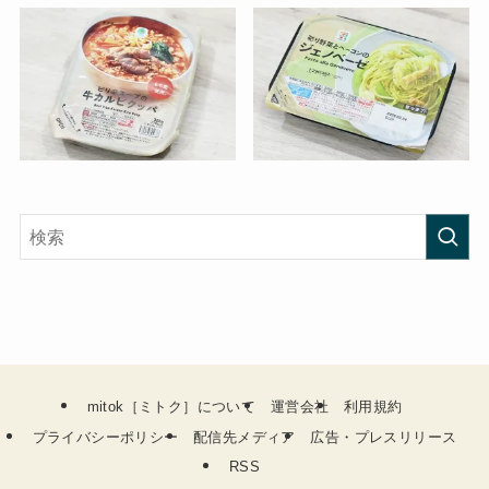
mitok［ミトク］について
運営会社
利用規約
プライバシーポリシー
配信先メディア
広告・プレスリリース
RSS