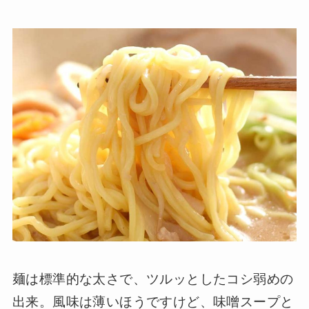
麺は標準的な太さで、ツルッとしたコシ弱めの
出来。風味は薄いほうですけど、味噌スープと