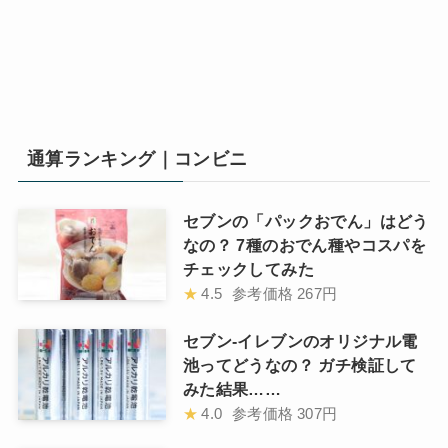
通算ランキング｜コンビニ
セブンの「パックおでん」はどう
なの？ 7種のおでん種やコスパを
チェックしてみた
★
4.5
参考価格
267円
セブン-イレブンのオリジナル電
池ってどうなの？ ガチ検証して
みた結果……
★
4.0
参考価格
307円