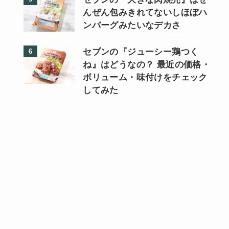
んぜん包みきれてないしほぼハ
ンバーグみたいなデカさ
セブンの『ジューシー鶏つく
ね』はどうなの？ 最近の価格・
ボリューム・味付けをチェック
してみた