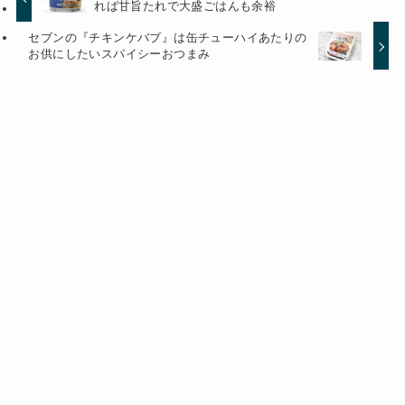
れば甘旨たれで大盛ごはんも余裕
セブンの『チキンケバブ』は缶チューハイあたりの
お供にしたいスパイシーおつまみ