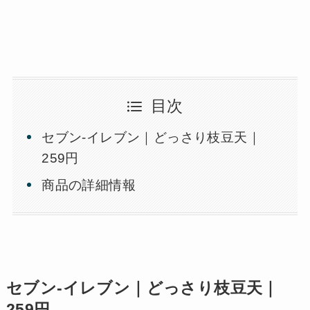
目次
セブン-イレブン｜どっさり枝豆天｜
259円
商品の詳細情報
セブン-イレブン｜どっさり枝豆天｜
259円