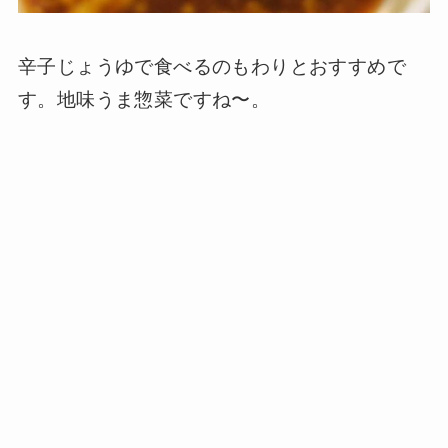
辛子じょうゆで食べるのもわりとおすすめで
す。地味うま惣菜ですね〜。