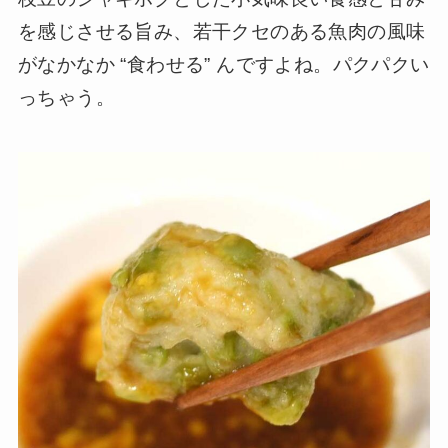
を感じさせる旨み、若干クセのある魚肉の風味
がなかなか “食わせる” んですよね。パクパクい
っちゃう。