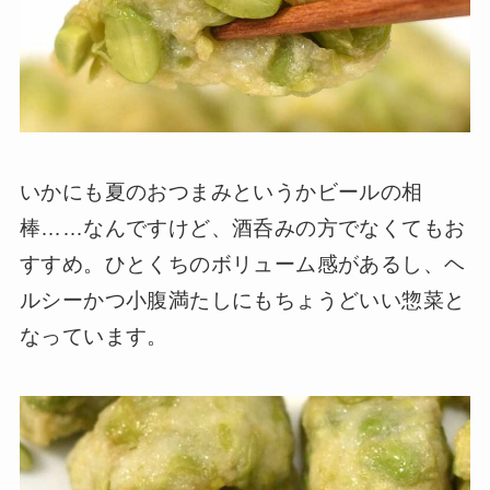
いかにも夏のおつまみというかビールの相
棒……なんですけど、酒呑みの方でなくてもお
すすめ。ひとくちのボリューム感があるし、ヘ
ルシーかつ小腹満たしにもちょうどいい惣菜と
なっています。