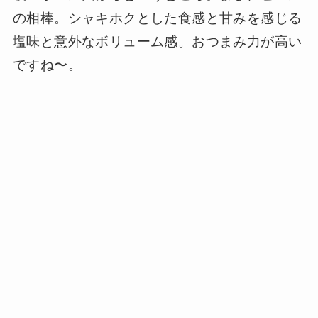
の相棒。シャキホクとした食感と甘みを感じる
塩味と意外なボリューム感。おつまみ力が高い
ですね〜。