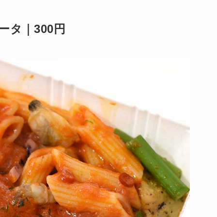
タ｜300円