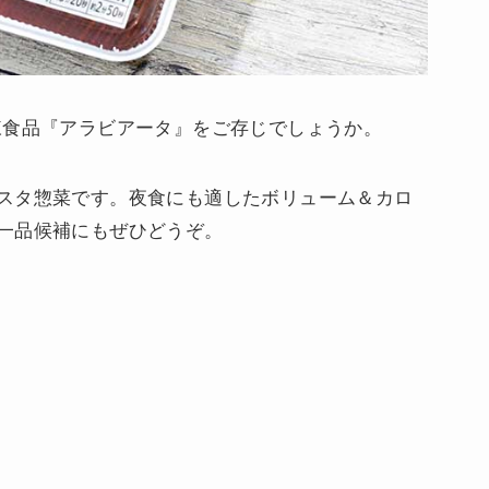
凍食品『アラビアータ』をご存じでしょうか。
スタ惣菜です。夜食にも適したボリューム＆カロ
一品候補にもぜひどうぞ。