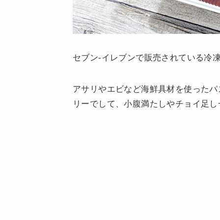
セブン-イレブンで販売されている冷
アサリやエビなど海鮮具材を使ったパ
リーでして、小腹満たしやチョイ足し