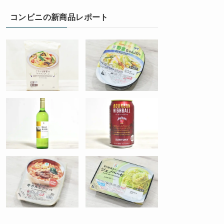
コンビニの新商品レポート