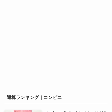
通算ランキング｜コンビニ