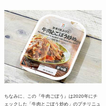
ちなみに、この『牛肉ごぼう』は2020年にチ
ェックした「牛肉とごぼう炒め」のプチリニュ