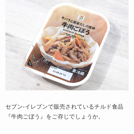
セブン-イレブンで販売されているチルド食品
『牛肉ごぼう』をご存じでしょうか。