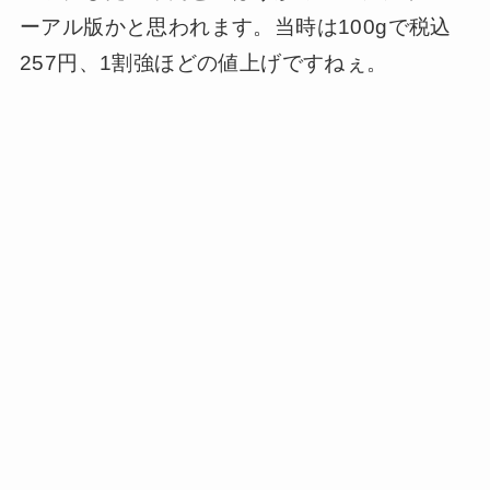
ーアル版かと思われます。当時は100gで税込
257円、1割強ほどの値上げですねぇ。