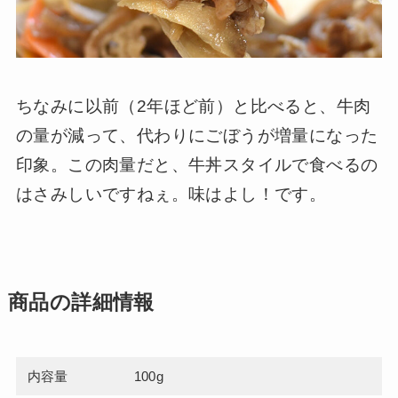
ちなみに以前（2年ほど前）と比べると、牛肉
の量が減って、代わりにごぼうが増量になった
印象。この肉量だと、牛丼スタイルで食べるの
はさみしいですねぇ。味はよし！です。
商品の詳細情報
内容量
100g