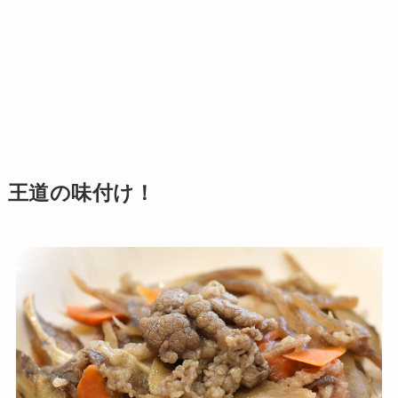
王道の味付け！