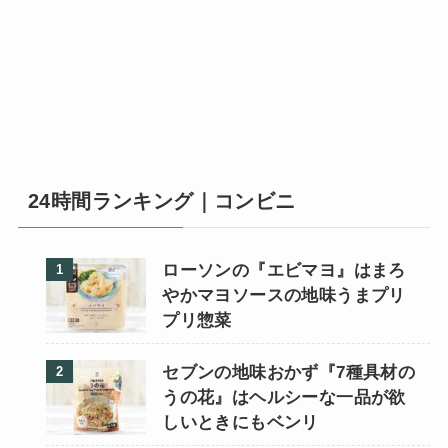
24時間ランキング｜コンビニ
ローソンの『エビマヨ』はまろ
やかマヨソースの地味うまプリ
プリ惣菜
セブンの地味おかず『7種具材の
うの花』はヘルシーな一品が欲
しいときにもベンリ