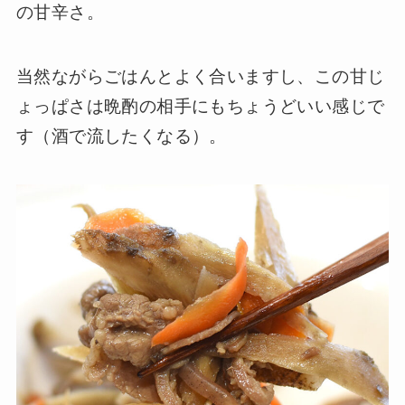
の甘辛さ。
当然ながらごはんとよく合いますし、この甘じ
ょっぱさは晩酌の相手にもちょうどいい感じで
す（酒で流したくなる）。