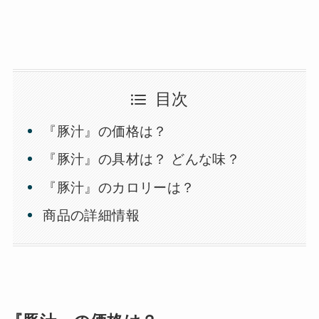
目次
『豚汁』の価格は？
『豚汁』の具材は？ どんな味？
『豚汁』のカロリーは？
商品の詳細情報