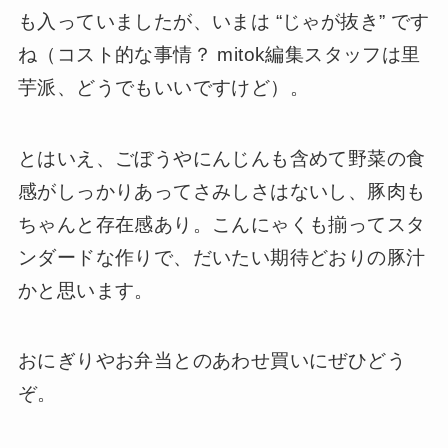
も入っていましたが、いまは “じゃが抜き” です
ね（コスト的な事情？ mitok編集スタッフは里
芋派、どうでもいいですけど）。
とはいえ、ごぼうやにんじんも含めて野菜の食
感がしっかりあってさみしさはないし、豚肉も
ちゃんと存在感あり。こんにゃくも揃ってスタ
ンダードな作りで、だいたい期待どおりの豚汁
かと思います。
おにぎりやお弁当とのあわせ買いにぜひどう
ぞ。