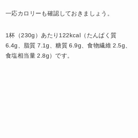
一応カロリーも確認しておきましょう。
1杯（230g）あたり122kcal（たんぱく質
6.4g、脂質 7.1g、糖質 6.9g、食物繊維 2.5g、
食塩相当量 2.8g）です。