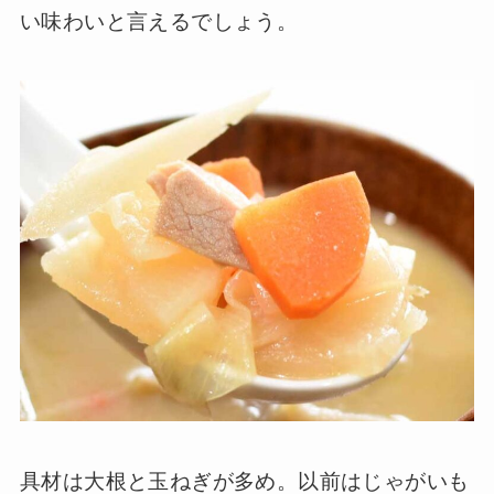
い味わいと言えるでしょう。
具材は大根と玉ねぎが多め。以前はじゃがいも