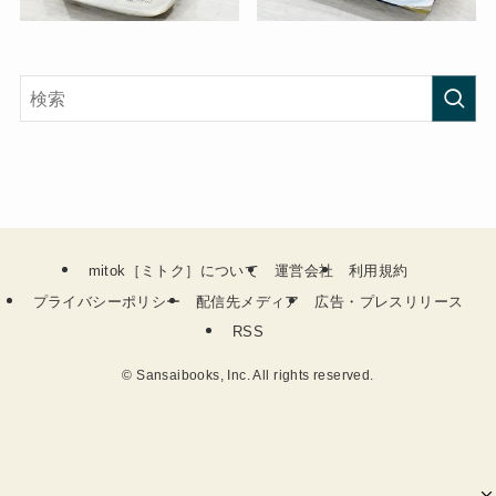
mitok［ミトク］について
運営会社
利用規約
プライバシーポリシー
配信先メディア
広告・プレスリリース
RSS
©
Sansaibooks, Inc. All rights reserved.