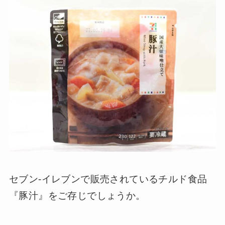
セブン-イレブンで販売されているチルド食品
『豚汁』をご存じでしょうか。