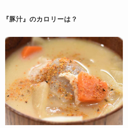
『豚汁』のカロリーは？