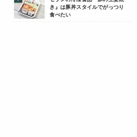
き』は豚丼スタイルでがっつり
食べたい