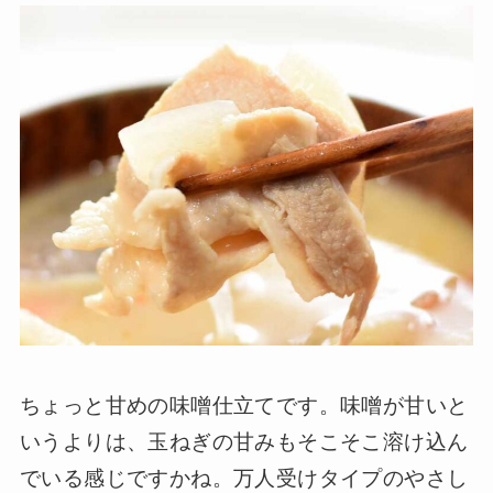
ちょっと甘めの味噌仕立てです。味噌が甘いと
いうよりは、玉ねぎの甘みもそこそこ溶け込ん
でいる感じですかね。万人受けタイプのやさし