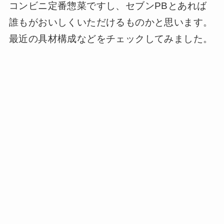
コンビニ定番惣菜ですし、セブンPBとあれば
誰もがおいしくいただけるものかと思います。
最近の具材構成などをチェックしてみました。