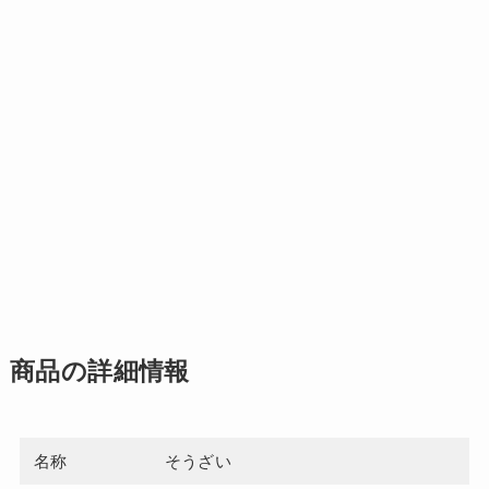
商品の詳細情報
名称
そうざい