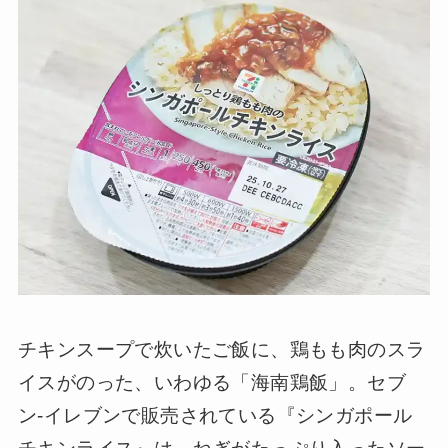
チキンスープで炊いたご飯に、鶏もも肉のスラ
イスがのった、いわゆる「海南鶏飯」。セブ
ン-イレブンで販売されている『シンガポール