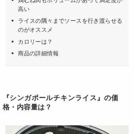
鶏むね肉もボリュームがあって満足度が
高い
ライスの隅々までソースを行き渡らせる
のがオススメ
カロリーは？
商品の詳細情報
『シンガポールチキンライス』の価
格・内容量は？