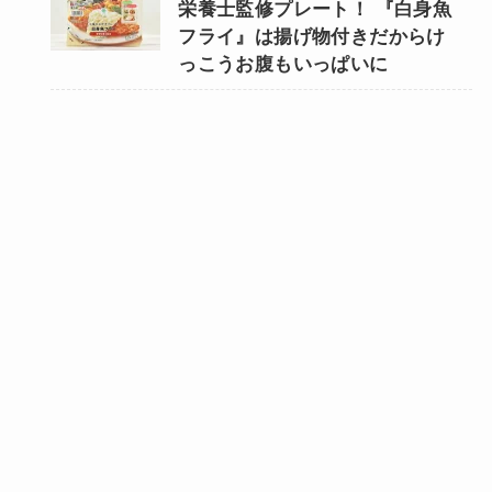
栄養士監修プレート！ 『白身魚
フライ』は揚げ物付きだからけ
っこうお腹もいっぱいに