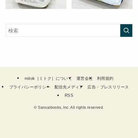
mitok［ミトク］について
運営会社
利用規約
プライバシーポリシー
配信先メディア
広告・プレスリリース
RSS
©
Sansaibooks, Inc. All rights reserved.