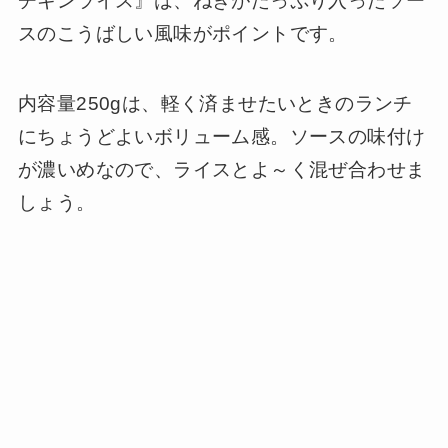
チキンライス』は、ねぎがたっぷり入ったソー
スのこうばしい風味がポイントです。
内容量250gは、軽く済ませたいときのランチ
にちょうどよいボリューム感。ソースの味付け
が濃いめなので、ライスとよ～く混ぜ合わせま
しょう。