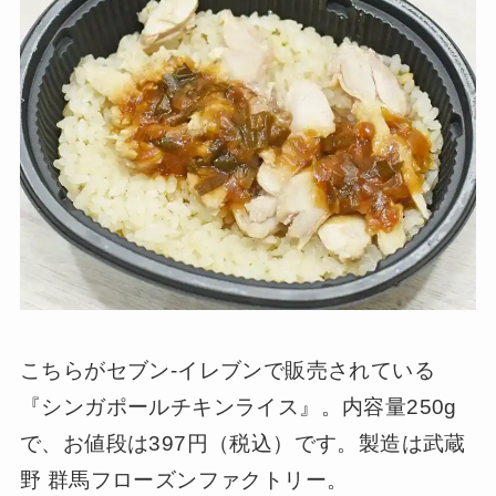
こちらがセブン-イレブンで販売されている
『シンガポールチキンライス』。内容量250g
で、お値段は397円（税込）です。製造は武蔵
野 群馬フローズンファクトリー。