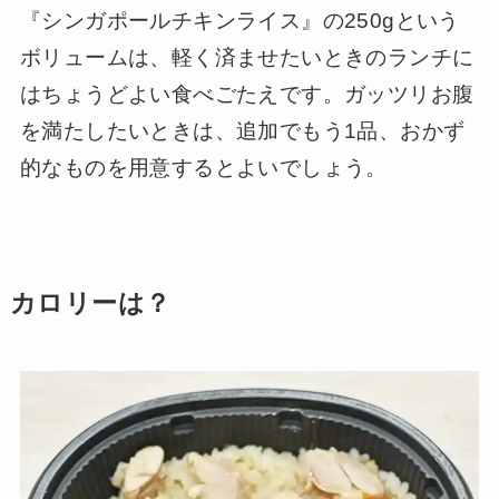
『シンガポールチキンライス』の250gという
ボリュームは、軽く済ませたいときのランチに
はちょうどよい食べごたえです。ガッツリお腹
を満たしたいときは、追加でもう1品、おかず
的なものを用意するとよいでしょう。
カロリーは？