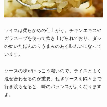
ライスは柔らかめの仕上がり。チキンエキスや
ガラスープを使って炊き上げられており、ダシ
の効いたほんのりうまみのある味わいになって
います。
ソースの味がけっこう濃いので、ライスとよく
混ぜ合わせるのが重要。ねぎソースを隅々まで
行き渡らせると、味のバランスがよくなります
よ。