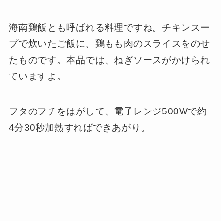
海南鶏飯とも呼ばれる料理ですね。チキンスー
プで炊いたご飯に、鶏もも肉のスライスをのせ
たものです。本品では、ねぎソースがかけられ
ていますよ。
フタのフチをはがして、電子レンジ500Wで約
4分30秒加熱すればできあがり。