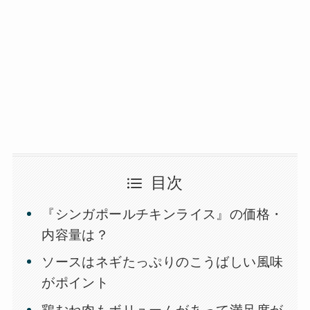
目次
『シンガポールチキンライス』の価格・
内容量は？
ソースはネギたっぷりのこうばしい風味
がポイント