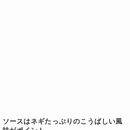
ソースはネギたっぷりのこうばしい風