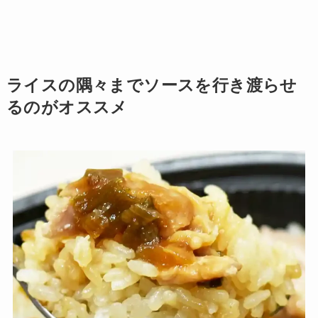
ライスの隅々までソースを行き渡らせ
るのがオススメ