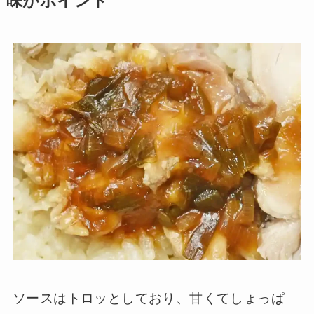
味がポイント
ソースはトロッとしており、甘くてしょっぱ