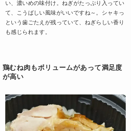
い、濃いめの味付け。ねぎがたっぷり入ってい
て、こうばしい風味がいいですね～。シャキっ
という歯ごたえが残っていて、ねぎらしい香り
も感じられます。
鶏むね肉もボリュームがあって満足度
が高い