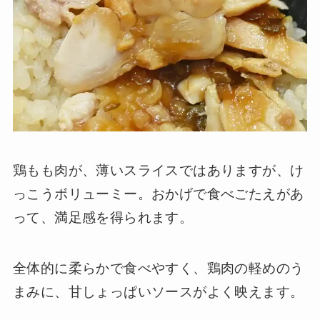
鶏もも肉が、薄いスライスではありますが、け
っこうボリューミー。おかげで食べごたえがあ
って、満足感を得られます。
全体的に柔らかで食べやすく、鶏肉の軽めのう
まみに、甘しょっぱいソースがよく映えます。