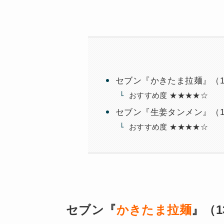
セブン『かきたま拉麺』（138
おすすめ度 ★★★★☆
セブン『生姜タンメン』（138
おすすめ度 ★★★★☆
セブン『
かきたま拉麺
』（1