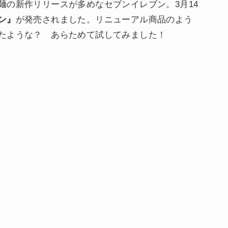
麺の新作リリースが多めなセブンイレブン。3月14
ン』
が発売されました。リニューアル商品のよう
たような？ あらためて試してみました！