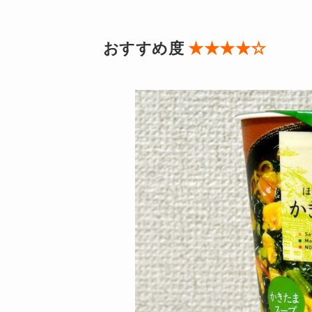
おすすめ度
★★★★☆