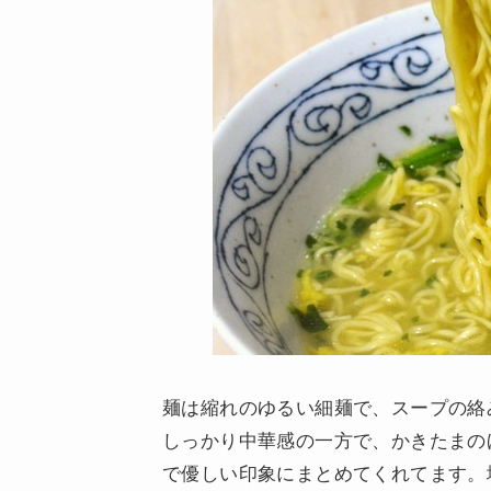
麺は縮れのゆるい細麺で、スープの絡
しっかり中華感の一方で、かきたまの
で優しい印象にまとめてくれてます。