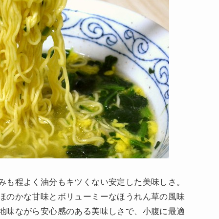
みも程よく油分もキツくない安定した美味しさ。
ほのかな甘味とボリューミーなほうれん草の風味
地味ながら安心感のある美味しさで、小腹に最適