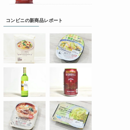
コンビニの新商品レポート