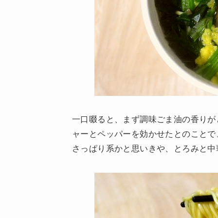
一口啜ると、まず調味ごま油の香りが
ャーとペッパーを効かせたとのことで
さっぱり系かと思いきや、とろみと中