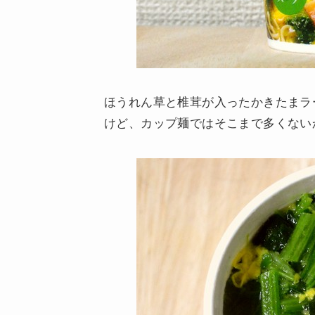
ほうれん草と椎茸が入ったかきたまラ
けど、カップ麺ではそこまで多くない