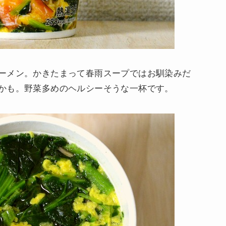
ーメン。かきたまって春雨スープではお馴染みだ
かも。野菜多めのヘルシーそうな一杯です。